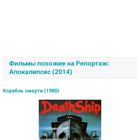
Фильмы похожие на Репортаж:
Апокалипсис (2014)
Корабль смерти (1980)