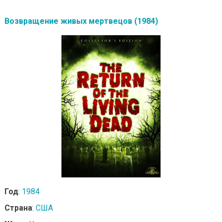
Возвращение живых мертвецов (1984)
Год
:
1984
Страна
:
США