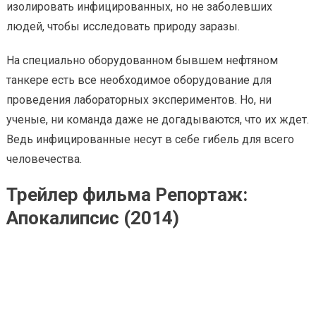
изолировать инфицированных, но не заболевших
людей, чтобы исследовать природу заразы.
На специально оборудованном бывшем нефтяном
танкере есть все необходимое оборудование для
проведения лабораторных экспериментов. Но, ни
ученые, ни команда даже не догадываются, что их ждет.
Ведь инфицированные несут в себе гибель для всего
человечества.
Трейлер фильма Репортаж:
Апокалипсис (2014)