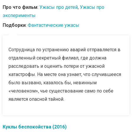
Про что фильм
:
Ужасы про детей
,
Ужасы про
эксперименты
Подборки
:
Фантастические ужасы
Сотрудница по устранению аварий отправляется в
отдаленный секретный филиал, где должна
расследовать и оценить потери от ужасной
катастрофы. На месте она узнает, что случившееся
было вызвано, казалось бы, невинным
«человеком», чье существование само по себе
является опасной тайной.
Куклы беспокойства (2016)