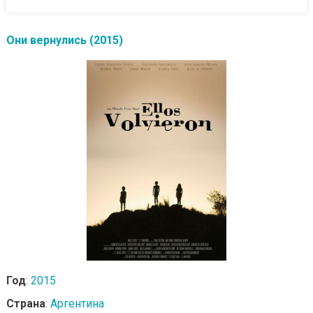
Они вернулись (2015)
Год
:
2015
Страна
:
Аргентина