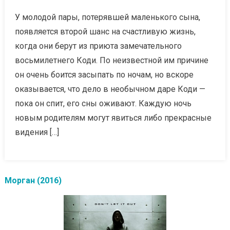
У молодой пары, потерявшей маленького сына,
появляется второй шанс на счастливую жизнь,
когда они берут из приюта замечательного
восьмилетнего Коди. По неизвестной им причине
он очень боится засыпать по ночам, но вскоре
оказывается, что дело в необычном даре Коди —
пока он спит, его сны оживают. Каждую ночь
новым родителям могут явиться либо прекрасные
видения […]
Морган (2016)