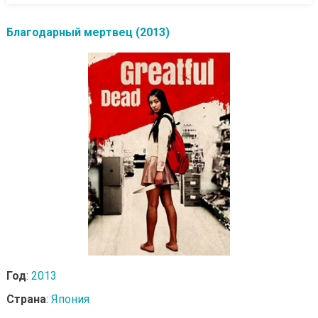
Благодарный мертвец (2013)
Год
:
2013
Страна
:
Япония