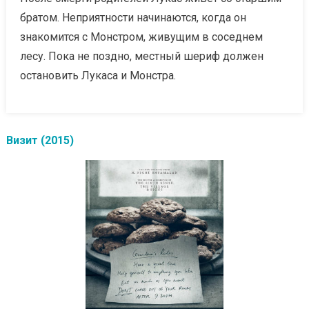
братом. Неприятности начинаются, когда он
знакомится с Монстром, живущим в соседнем
лесу. Пока не поздно, местный шериф должен
остановить Лукаса и Монстра.
Визит (2015)