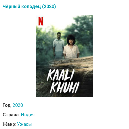
Чёрный колодец (2020)
Год
:
2020
Страна
:
Индия
Жанр
:
Ужасы