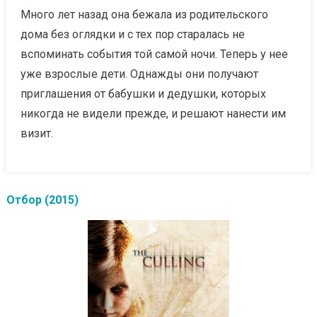
Много лет назад она бежала из родительского
дома без оглядки и с тех пор старалась не
вспоминать события той самой ночи. Теперь у нее
уже взрослые дети. Однажды они получают
приглашения от бабушки и дедушки, которых
никогда не видели прежде, и решают нанести им
визит.
Отбор (2015)