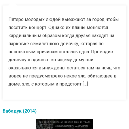
Пятеро молодых людей выезжают за город чтобы
посетить концерт. Однако их планы меняются
кардинальным образом когда друзья находят на
парковке семилетнюю девочку, которая по
непонятным причинам осталась одна. Проводив
девочку к одиноко стоящему дому они
оказываются вынуждены остаться там на ночь, что
вовсе не предусмотрело некое зло, обитающее в
доме, зло, с которым и предстоит […]
Бабадук (2014)