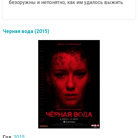
безоружны и непонятно, как им удалось выжить.
Черная вода (2015)
Год
:
2015