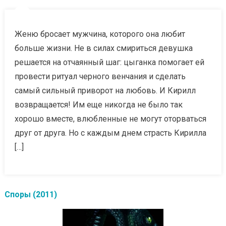
Женю бросает мужчина, которого она любит
больше жизни. Не в силах смириться девушка
решается на отчаянный шаг: цыганка помогает ей
провести ритуал черного венчания и сделать
самый сильный приворот на любовь. И Кирилл
возвращается! Им еще никогда не было так
хорошо вместе, влюбленные не могут оторваться
друг от друга. Но с каждым днем страсть Кирилла
[…]
Споры (2011)