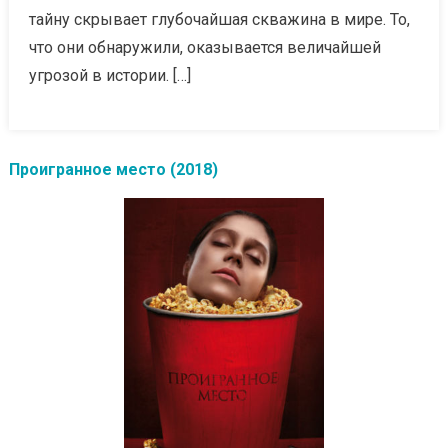
тайну скрывает глубочайшая скважина в мире. То,
что они обнаружили, оказывается величайшей
угрозой в истории. […]
Проигранное место (2018)