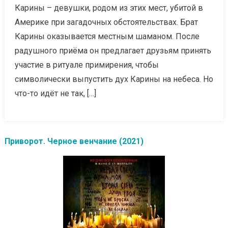
Карины – девушки, родом из этих мест, убитой в
Америке при загадочных обстоятельствах. Брат
Карины оказывается местным шаманом. После
радушного приёма он предлагает друзьям принять
участие в ритуале примирения, чтобы
символически выпустить дух Карины на небеса. Но
что-то идёт не так, […]
Приворот. Черное венчание (2021)