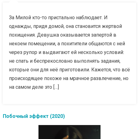
За Милой кто-то пристально наблюдает. И
однажды, придя домой, она становится жертвой
похищения. Девушка оказывается запертой в
некоем помещении, а похитители общаются с ней
через рупор и выдвигают ей несколько условий:
не спать и беспрекословно выполнять задания,
которые они для неё приготовили. Кажется, что всё
происходящее похоже на мрачное развлечение, но
на самом деле это […]
Побочный эффект (2020)