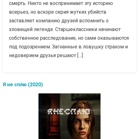
смерть. Никто не воспринимает эту историю
всерьез, но вскоре серия жутких убийств
заставляет компанию друзей вспомнить о
зловещей легенде. Старшеклассники начинают
собственное расследование, но сами оказываются
под подозрением. Загнанные в ловушку страхом и
недоверием друзья решают […]
Я не сплю (2020)