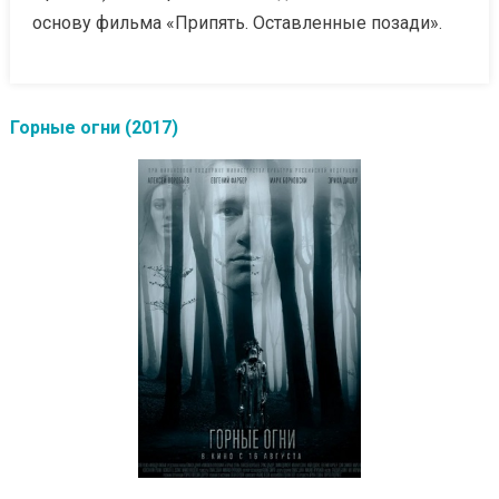
основу фильма «Припять. Оставленные позади».
Горные огни (2017)