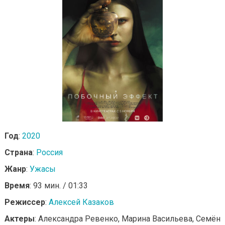
Год
:
2020
Страна
:
Россия
Жанр
:
Ужасы
Время
: 93 мин. / 01:33
Режиссер
:
Алексей Казаков
Актеры
: Александра Ревенко, Марина Васильева, Семён