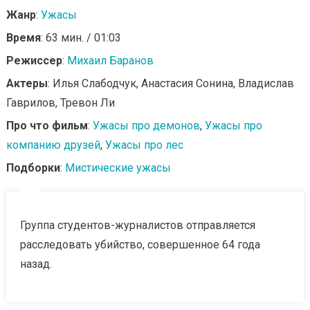
Жанр
:
Ужасы
Время
: 63 мин. / 01:03
Режиссер
:
Михаил Баранов
Актеры
: Илья Слабодчук, Анастасия Сонина, Владислав
Гаврилов, Тревон Ли
Про что фильм
:
Ужасы про демонов
,
Ужасы про
компанию друзей
,
Ужасы про лес
Подборки
:
Мистические ужасы
Группа студентов-журналистов отправляется
расследовать убийство, совершенное 64 года
назад.