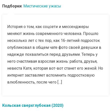
Подборки
:
Мистические ужасы
История о том, как соцсети и мессенджеры
меняют жизнь современного человека. Прошло
несколько лет с тех пор, как 16-летний подросток
опубликовал в общем чате фото своей девушки в
надежде похвалиться перед друзьями. Теперь у
него счастливая взрослая жизнь: работа, друзья,
невеста Катя, которая вот-вот станет его женой. Но
интернет заставляет вспомнить подростковую
влюбленность, после чего […]
Кольская сверхглубокая (2020)