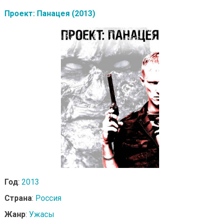
Проект: Панацея (2013)
Год
:
2013
Страна
:
Россия
Жанр
:
Ужасы