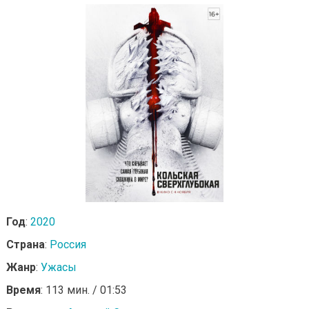
Год
:
2020
Страна
:
Россия
Жанр
:
Ужасы
Время
: 113 мин. / 01:53