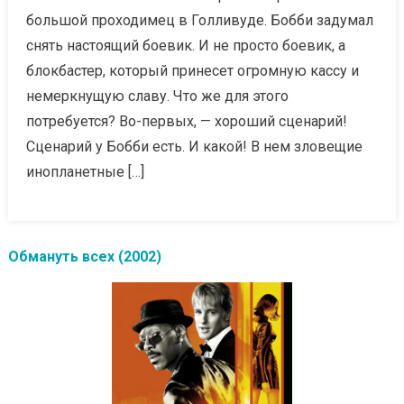
большой проходимец в Голливуде. Бобби задумал
снять настоящий боевик. И не просто боевик, а
блокбастер, который принесет огромную кассу и
немеркнущую славу. Что же для этого
потребуется? Во-первых, — хороший сценарий!
Сценарий у Бобби есть. И какой! В нем зловещие
инопланетные […]
Обмануть всех (2002)