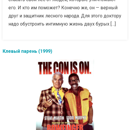
его. И кто им поможет? Конечно же, он — верный
друг и защитник лесного народа. Для этого доктору
надо обустроить интимную жизнь двух бурых […]
Клевый парень (1999)