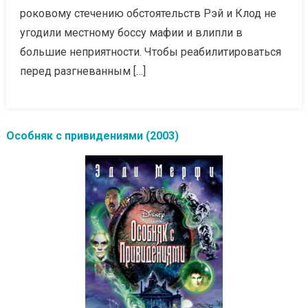
роковому стечению обстоятельств Рэй и Клод не
угодили местному боссу мафии и влипли в
большие неприятности. Чтобы реабилитироваться
перед разгневанным […]
Особняк с привидениями (2003)