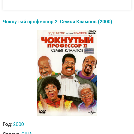
Чокнутый профессор 2: Семья Клампов (2000)
Год
:
2000