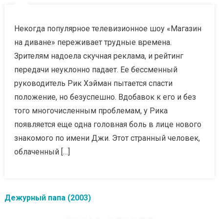
Некогда популярное телевизионное шоу «Магазин
на диване» переживает трудные времена.
Зрителям надоела скучная реклама, и рейтинг
передачи неуклонно падает. Ее бессменный
руководитель Рик Хэйман пытается спасти
положение, но безуспешно. Вдобавок к его и без
того многочисленным проблемам, у Рика
появляется еще одна головная боль в лице нового
знакомого по имени Джи. Этот странный человек,
облаченный […]
Дежурный папа (2003)