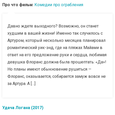
Про что фильм
:
Комедии про ограбления
Давно ждете выходного? Возможно, он станет
худшим в вашей жизни! Именно так случилось с
Артуром, который несколько месяцев планировал
романтический уик-энд, где на пляжах Майами в
ответ на его предложение руки и сердца, любимая
девушка Флоранс должна была прошептать: «Да»!
Но планы имеют обыкновение рушиться —
Флоранс, оказывается, собирается замуж вовсе не
за Артура. А […]
Удача Логана (2017)