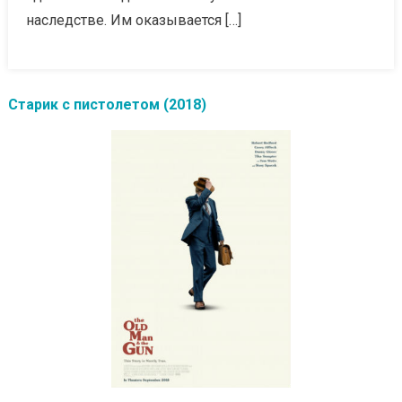
наследстве. Им оказывается […]
Старик с пистолетом (2018)