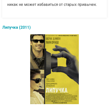
никак не может избавиться от старых привычек.
Липучка (2011)