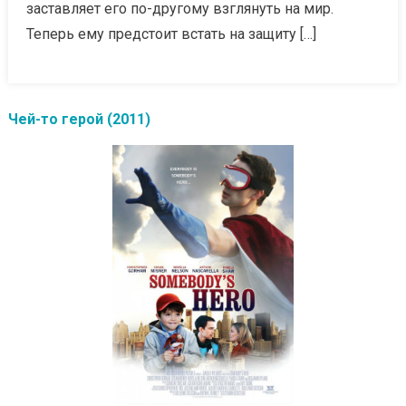
заставляет его по-другому взглянуть на мир.
Теперь ему предстоит встать на защиту […]
Чей-то герой (2011)