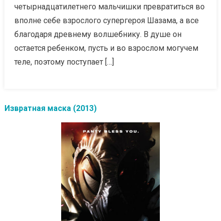
четырнадцатилетнего мальчишки превратиться во
вполне себе взрослого супергероя Шазама, а все
благодаря древнему волшебнику. В душе он
остается ребенком, пусть и во взрослом могучем
теле, поэтому поступает […]
Извратная маска (2013)