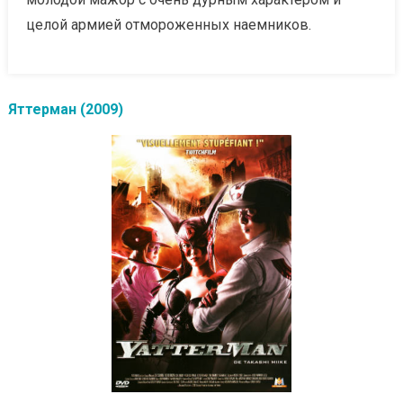
целой армией отмороженных наемников.
Яттерман (2009)