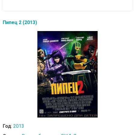
Пипец 2 (2013)
Год
:
2013