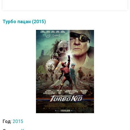
Турбо пацан (2015)
Год
:
2015