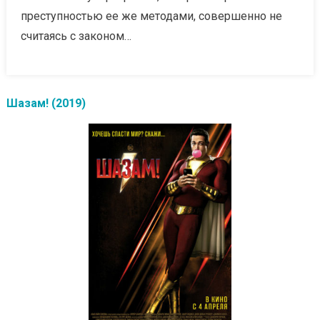
преступностью ее же методами, совершенно не
считаясь с законом…
Шазам! (2019)