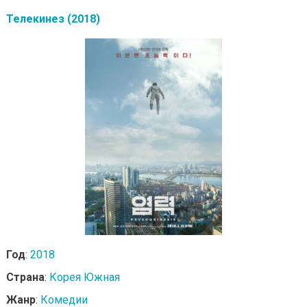
Телекинез (2018)
Год
:
2018
Страна
:
Корея Южная
Жанр
:
Комедии