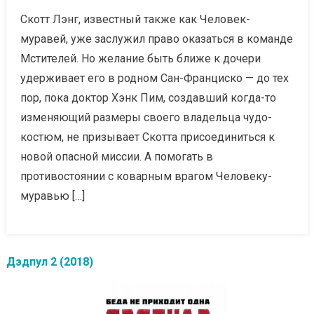
Скотт Лэнг, известный также как Человек-
муравей, уже заслужил право оказаться в команде
Мстителей. Но желание быть ближе к дочери
удерживает его в родном Сан-Франциско — до тех
пор, пока доктор Хэнк Пим, создавший когда-то
изменяющий размеры своего владельца чудо-
костюм, не призывает Скотта присоединиться к
новой опасной миссии. А помогать в
противостоянии с коварным врагом Человеку-
муравью […]
Дэдпул 2 (2018)