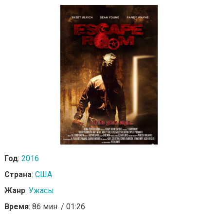
Год
:
2016
Страна
:
США
Жанр
:
Ужасы
Время
: 86 мин. / 01:26