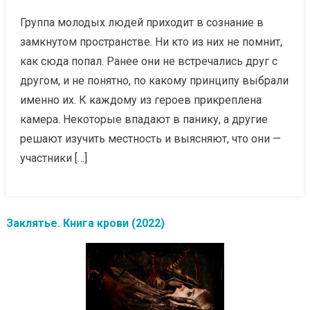
Группа молодых людей приходит в сознание в
замкнутом пространстве. Ни кто из них не помнит,
как сюда попал. Ранее они не встречались друг с
другом, и не понятно, по какому принципу выбрали
именно их. К каждому из героев прикреплена
камера. Некоторые впадают в панику, а другие
решают изучить местность и выясняют, что они —
участники […]
Заклятье. Книга крови (2022)