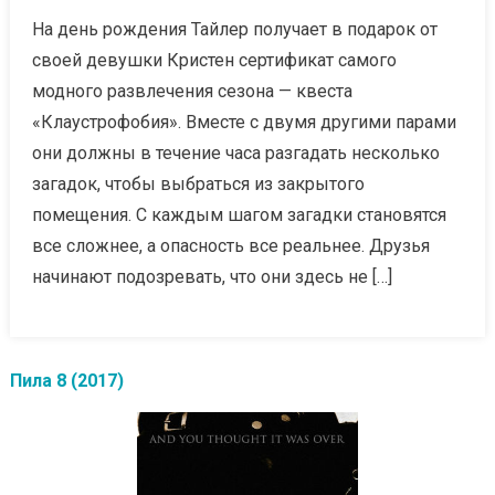
На день рождения Тайлер получает в подарок от
своей девушки Кристен сертификат самого
модного развлечения сезона — квеста
«Клаустрофобия». Вместе с двумя другими парами
они должны в течение часа разгадать несколько
загадок, чтобы выбраться из закрытого
помещения. С каждым шагом загадки становятся
все сложнее, а опасность все реальнее. Друзья
начинают подозревать, что они здесь не […]
Пила 8 (2017)