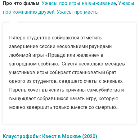
Про что фильм
:
Ужасы про игры на выживание
,
Ужасы
про компанию друзей
,
Ужасы про месть
Пятеро студентов собираются отметить
завершение сессии несколькими раундами
любимой игры «Правда или желание» в
загородном особняке. Спустя несколько месяцев
участников игры собирает странноватый брат
одного из студентов, сведшего счеты с жизнью.
Парень хочет выяснить причины самоубийства и
вынуждает собравшихся начать игру, которую
можно завершить только вместе со смертью…
Клаустрофобы: Квест в Москве (2020)