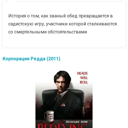
История о том, как званый обед превращается в
садистскую игру, участники которой сталкиваются
со смертельными обстоятельствами.
Корпорация Редда (2011)