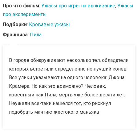
Про что фильм
:
Ужасы про игры на выживание
,
Ужасы
про эксперименты
Подборки
:
Кровавые ужасы
Франшиза
:
Пила
В городе обнаруживают несколько тел, обладатели
которых встретили определенно не лучший конец.
Все улики указывают на одного человека: Джона
Крамера. Но как это возможно? Человек,
известный как Пила, мертв уже более десяти лет.
Неужели все-таки нашелся тот, кто рискнул
подобрать мантию жестокого маньяка