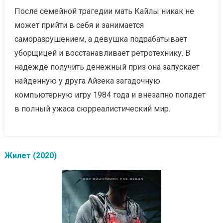
После семейной трагедии мать Кайлы никак не
может прийти в себя и занимается
саморазрушением, а девушка подрабатывает
уборщицей и восстанавливает ретротехнику. В
надежде получить денежный приз она запускает
найденную у друга Айзека загадочную
компьютерную игру 1984 года и внезапно попадет
в полный ужаса сюрреалистический мир.
Жилет (2020)