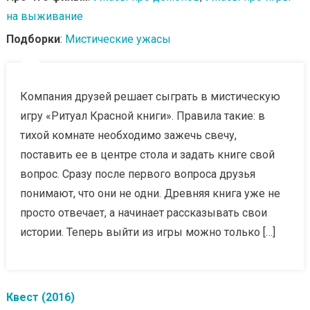
на выживание
Подборки
:
Мистические ужасы
Компания друзей решает сыграть в мистическую
игру «Ритуал Красной книги». Правила такие: в
тихой комнате необходимо зажечь свечу,
поставить ее в центре стола и задать книге свой
вопрос. Сразу после первого вопроса друзья
понимают, что они не одни. Древняя книга уже не
просто отвечает, а начинает рассказывать свои
истории. Теперь выйти из игры можно только […]
Квест (2016)