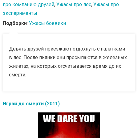
про компанию друзей
,
Ужасы про лес
,
Ужасы про
эксперименты
Подборки
:
Ужасы боевики
Девять друзей приезжают отдохнуть с палатками
в лес. После пьянки они просыпаются в железных
жилетах, на которых отсчитывается время до их
смерти.
Играй до смерти (2011)