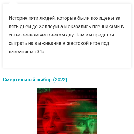
История пяти людей, которые были похищены за
пять дней до Хэллоуина и оказались пленниками в
сотворенном человеком аду. Там им предстоит
сыграть на выживание в жестокой игре под
названием «31».
Смертельный выбор (2022)