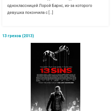
одноклассницей Лорой Барнс, из-за которого
девушка покончила с […]
13 грехов (2013)