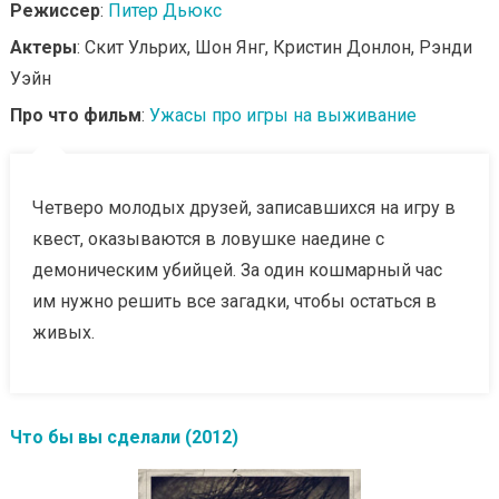
Режиссер
:
Питер Дьюкс
Актеры
: Скит Ульрих, Шон Янг, Кристин Донлон, Рэнди
Уэйн
Про что фильм
:
Ужасы про игры на выживание
Четверо молодых друзей, записавшихся на игру в
квест, оказываются в ловушке наедине с
демоническим убийцей. За один кошмарный час
им нужно решить все загадки, чтобы остаться в
живых.
Что бы вы сделали (2012)