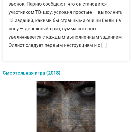
звонок. Парню сообщают, что он становится
участником ТВ-шоу, условия простые — выполнить
13 заданий, какими бы странными они ни были; на
кону — денежный приз, сумма которого
увеличивается с каждым выполненным заданием.
Эллиот следует первым инструкциям и с […]
Смертельная игра (2018)