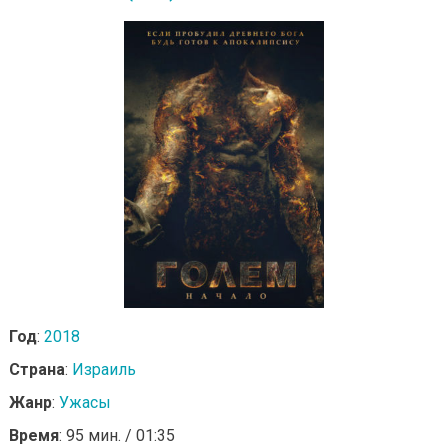
Год
:
2018
Страна
:
Израиль
Жанр
:
Ужасы
Время
: 95 мин. / 01:35