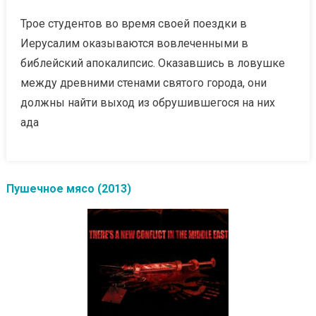
Трое студентов во время своей поездки в
Иерусалим оказываются вовлеченными в
библейский апокалипсис. Оказавшись в ловушке
между древними стенами святого города, они
должны найти выход из обрушившегося на них
ада
Пушечное мясо (2013)