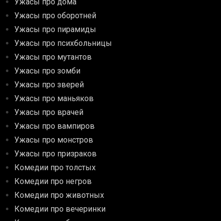
Ужасы про дома
Ужасы про оборотней
Ужасы про пирамиды
Ужасы про психбольницы
Ужасы про мутантов
Ужасы про зомби
Ужасы про зверей
Ужасы про маньяков
Ужасы про врачей
Ужасы про вампиров
Ужасы про монстров
Ужасы про призраков
Комедии про толстых
Комедии про негров
Комедии про животных
Комедии про вечеринки