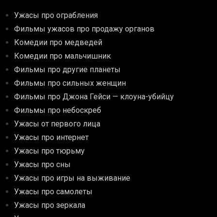
Ужасы про ограбления
Фильмы ужасов про продажу органов
Комедии про медведей
Комедии про мальчишник
Фильмы про другие планеты
Фильмы про сильных женщин
Фильмы про Джона Гейси — клоуна-убийцу
Фильмы про небоскреб
Ужасы от первого лица
Ужасы про интернет
Ужасы про тюрьму
Ужасы про сны
Ужасы про игры на выживание
Ужасы про самолеты
Ужасы про зеркала