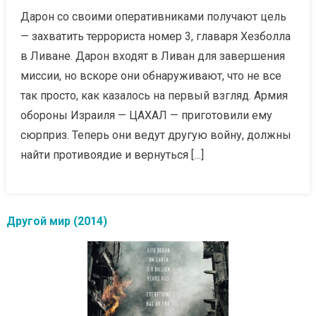
Дарон со своими оперативниками получают цель
— захватить террориста номер 3, главаря Хезболла
в Ливане. Дарон входят в Ливан для завершения
миссии, но вскоре они обнаруживают, что не все
так просто, как казалось на первый взгляд. Армия
обороны Израиля — ЦАХАЛ — приготовили ему
сюрприз. Теперь они ведут другую войну, должны
найти противоядие и вернуться […]
Другой мир (2014)