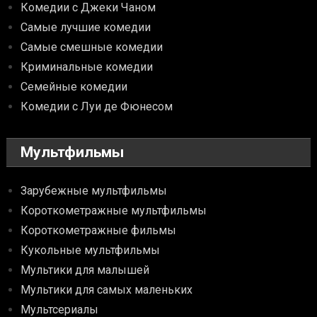
Комедии с Джеки Чаном
Самые лучшие комедии
Самые смешные комедии
Криминальные комедии
Семейные комедии
Комедии с Луи де Фюнесом
Мультфильмы
Зарубежные мультфильмы
Короткометражные мультфильмы
Короткометражные фильмы
Кукольные мультфильмы
Мультики для малышей
Мультики для самых маленьких
Мультсериалы