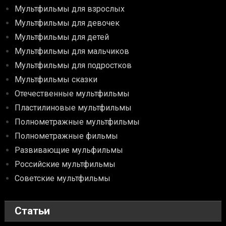
Мультфильмы для взрослых
Мультфильмы для девочек
Мультфильмы для детей
Мультфильмы для мальчиков
Мультфильмы для подростков
Мультфильмы сказки
Отечественные мультфильмы
Пластилиновые мультфильмы
Полнометражные мультфильмы
Полнометражные фильмы
Развивающие мульфильмы
Российские мультфильмы
Советские мультфильмы
Статьи