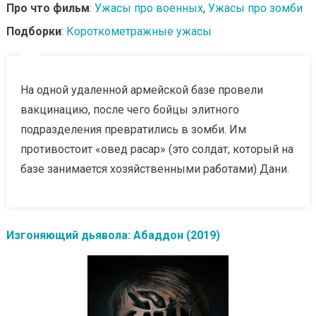
Про что фильм
:
Ужасы про военных
,
Ужасы про зомби
Подборки
:
Короткометражные ужасы
На одной удаленной армейской базе провели
вакцинацию, после чего бойцы элитного
подразделения превратились в зомби. Им
противостоит «овед расар» (это солдат, который на
базе занимается хозяйственными работами) Дани.
Изгоняющий дьявола: Абаддон (2019)