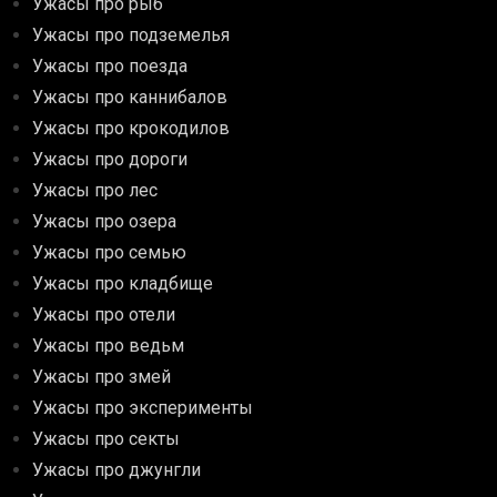
Ужасы про рыб
Ужасы про подземелья
Ужасы про поезда
Ужасы про каннибалов
Ужасы про крокодилов
Ужасы про дороги
Ужасы про лес
Ужасы про озера
Ужасы про семью
Ужасы про кладбище
Ужасы про отели
Ужасы про ведьм
Ужасы про змей
Ужасы про эксперименты
Ужасы про секты
Ужасы про джунгли