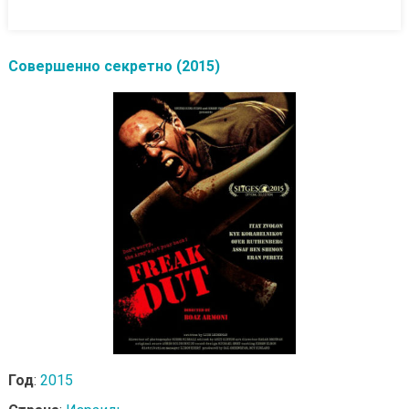
Совершенно секретно (2015)
Год
:
2015