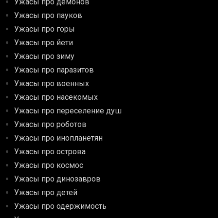
Ужасы про демонов
Ужасы про пауков
Ужасы про горы
Ужасы про йети
Ужасы про зиму
Ужасы про паразитов
Ужасы про военных
Ужасы про насекомых
Ужасы про переселение душ
Ужасы про роботов
Ужасы про инопланетян
Ужасы про острова
Ужасы про космос
Ужасы про динозавров
Ужасы про детей
Ужасы про одержимость