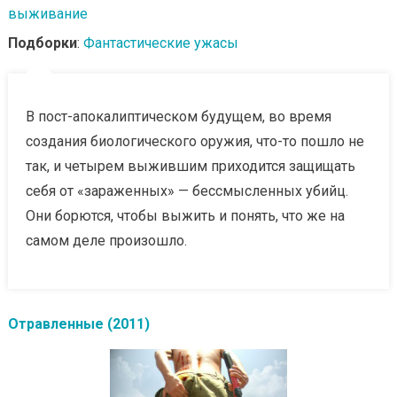
выживание
Подборки
:
Фантастические ужасы
В пост-апокалиптическом будущем, во время
создания биологического оружия, что-то пошло не
так, и четырем выжившим приходится защищать
себя от «зараженных» — бессмысленных убийц.
Они борются, чтобы выжить и понять, что же на
самом деле произошло.
Отравленные (2011)