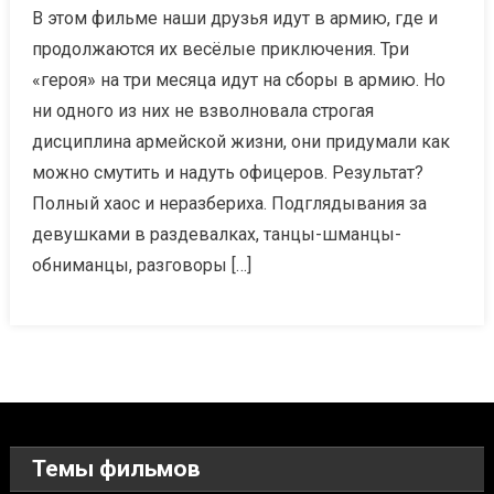
В этом фильме наши друзья идут в армию, где и
продолжаются их весёлые приключения. Три
«героя» на три месяца идут на сборы в армию. Но
ни одного из них не взволновала строгая
дисциплина армейской жизни, они придумали как
можно смутить и надуть офицеров. Результат?
Полный хаос и неразбериха. Подглядывания за
девушками в раздевалках, танцы-шманцы-
обниманцы, разговоры […]
Темы фильмов