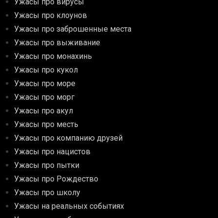
Ужасы про вирусы
Ужасы про клоунов
Ужасы про заброшенные места
Ужасы про выживание
Ужасы про монахинь
Ужасы про кукол
Ужасы про море
Ужасы про морг
Ужасы про акул
Ужасы про месть
Ужасы про компанию друзей
Ужасы про нацистов
Ужасы про пытки
Ужасы про Рождество
Ужасы про школу
Ужасы на реальных событиях