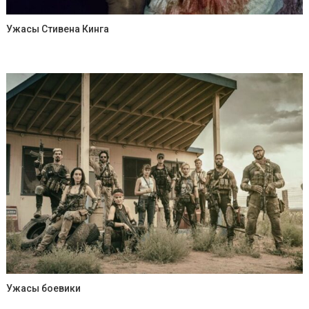
Ужасы Стивена Кинга
Ужасы боевики