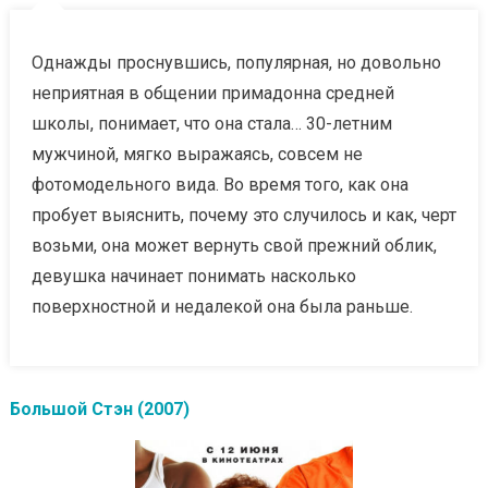
Однажды проснувшись, популярная, но довольно
неприятная в общении примадонна средней
школы, понимает, что она стала… 30-летним
мужчиной, мягко выражаясь, совсем не
фотомодельного вида. Во время того, как она
пробует выяснить, почему это случилось и как, черт
возьми, она может вернуть свой прежний облик,
девушка начинает понимать насколько
поверхностной и недалекой она была раньше.
Большой Стэн (2007)