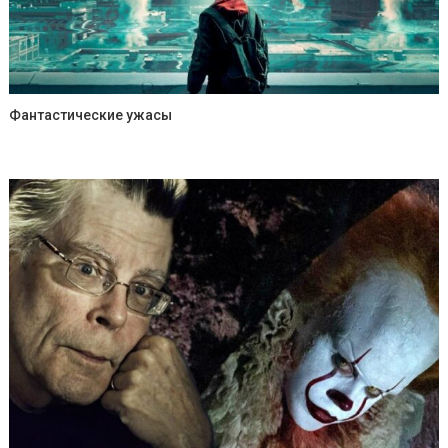
Фантастические ужасы