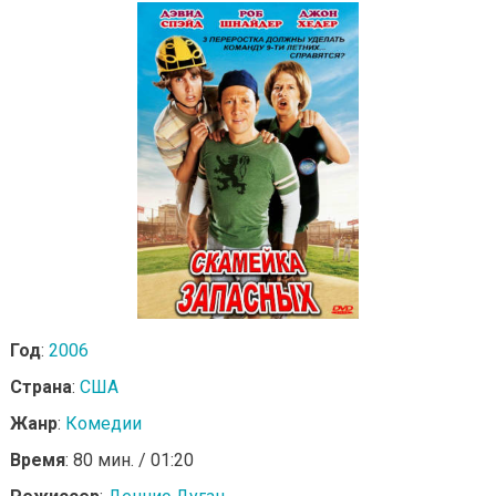
Год
:
2006
Страна
:
США
Жанр
:
Комедии
Время
: 80 мин. / 01:20