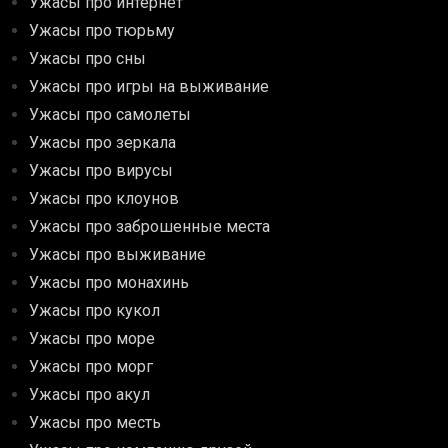
Ужасы про интернет
Ужасы про тюрьму
Ужасы про сны
Ужасы про игры на выживание
Ужасы про самолеты
Ужасы про зеркала
Ужасы про вирусы
Ужасы про клоунов
Ужасы про заброшенные места
Ужасы про выживание
Ужасы про монахинь
Ужасы про кукол
Ужасы про море
Ужасы про морг
Ужасы про акул
Ужасы про месть