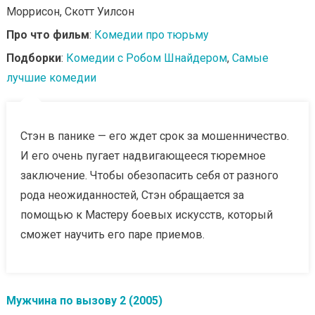
Моррисон, Скотт Уилсон
Про что фильм
:
Комедии про тюрьму
Подборки
:
Комедии с Робом Шнайдером
,
Самые
лучшие комедии
Стэн в панике — его ждет срок за мошенничество.
И его очень пугает надвигающееся тюремное
заключение. Чтобы обезопасить себя от разного
рода неожиданностей, Стэн обращается за
помощью к Мастеру боевых искусств, который
сможет научить его паре приемов.
Мужчина по вызову 2 (2005)