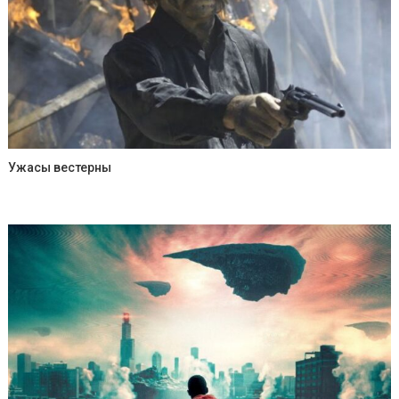
Ужасы вестерны