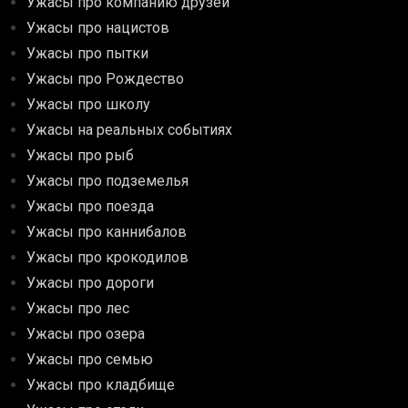
Ужасы про компанию друзей
Ужасы про нацистов
Ужасы про пытки
Ужасы про Рождество
Ужасы про школу
Ужасы на реальных событиях
Ужасы про рыб
Ужасы про подземелья
Ужасы про поезда
Ужасы про каннибалов
Ужасы про крокодилов
Ужасы про дороги
Ужасы про лес
Ужасы про озера
Ужасы про семью
Ужасы про кладбище