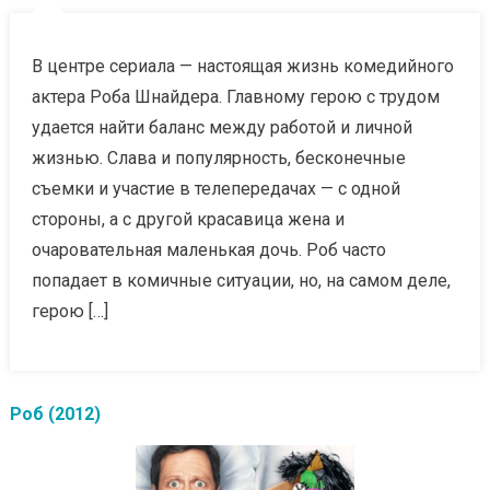
В центре сериала — настоящая жизнь комедийного
актера Роба Шнайдера. Главному герою с трудом
удается найти баланс между работой и личной
жизнью. Слава и популярность, бесконечные
съемки и участие в телепередачах — с одной
стороны, а с другой красавица жена и
очаровательная маленькая дочь. Роб часто
попадает в комичные ситуации, но, на самом деле,
герою […]
Роб (2012)