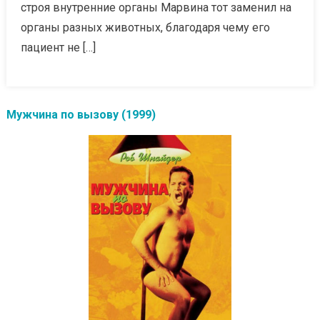
строя внутренние органы Марвина тот заменил на
органы разных животных, благодаря чему его
пациент не […]
Мужчина по вызову (1999)