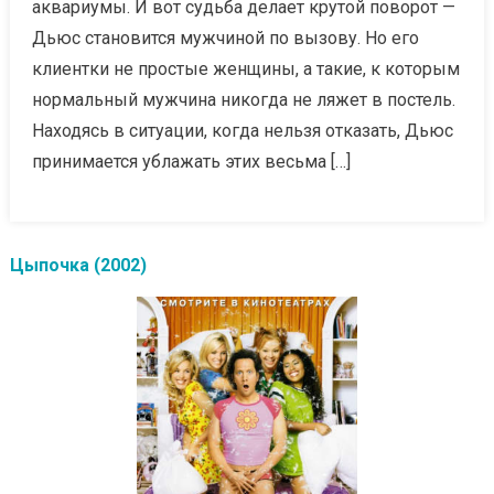
аквариумы. И вот судьба делает крутой поворот —
Дьюс становится мужчиной по вызову. Но его
клиентки не простые женщины, а такие, к которым
нормальный мужчина никогда не ляжет в постель.
Находясь в ситуации, когда нельзя отказать, Дьюс
принимается ублажать этих весьма […]
Цыпочка (2002)