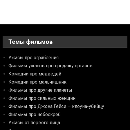
Темы фильмов
Ужасы про ограбления
Фильмы ужасов про продажу органов
Комедии про медведей
Комедии про мальчишник
Фильмы про другие планеты
Фильмы про сильных женщин
Фильмы про Джона Гейси — клоуна-убийцу
Фильмы про небоскреб
Ужасы от первого лица