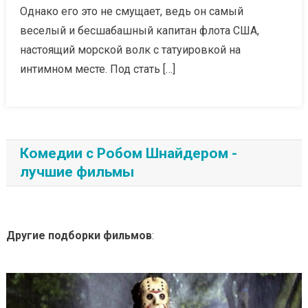
Однако его это не смущает, ведь он самый
веселый и бесшабашный капитан флота США,
настоящий морской волк с татуировкой на
интимном месте. Под стать […]
Комедии с Робом Шнайдером -
лучшие фильмы
Другие подборки фильмов
: