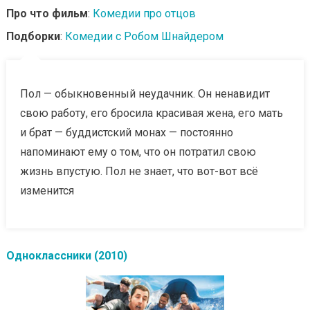
Про что фильм
:
Комедии про отцов
Подборки
:
Комедии с Робом Шнайдером
Пол — обыкновенный неудачник. Он ненавидит
свою работу, его бросила красивая жена, его мать
и брат — буддистский монах — постоянно
напоминают ему о том, что он потратил свою
жизнь впустую. Пол не знает, что вот-вот всё
изменится
Одноклассники (2010)