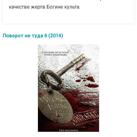
качестве жертв Богине культа.
Поворот не туда 6 (2014)