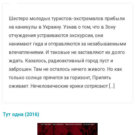
Шестеро молодых туристов-экстремалов прибыли
на каникулы в Украину. Узнав о том, что в Зону
отчуждения устраиваются экскурсии, они
нанимают гида и отправляются за незабываемыми
впечатлениями. И таковые не заставляют их долго
ждать. Казалось, радиоактивный город пуст и
заброшен. Там не осталось ничего живого. Но как
только солнце прячется за горизонт, Припять
оживает. Нечеловеческие крики сотрясают […]
Тут одна (2016)