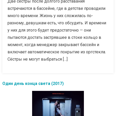
Две сестры после долгого расставания
встречаются в бассейне, где в детстве проводили
много времени. Жизнь у них сложилась по-
разному, девушкам есть, что обсудить. И времени
у них для этого будет предостаточно — они
пытаются достать застрявшее в стоке кольцо в
момент, когда менеджер закрывает бассейн и
включает автоматическое покрытие из оргстекла.
Сёстры не могут выбраться […]
Один день конца света (2017)