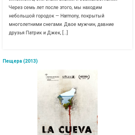
Через семь лет после этого, мы находим
небольшой городок — Harmony, покрытый
многолетними снегами. Двое мужчин, давние
друзья Патрик и Джек, […]
Пещера (2013)