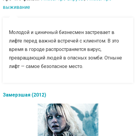
выживание
Молодой и циничный бизнесмен застревает в
лифте перед важной встречей с клиентом. В это
время в городе распространяется вирус,
превращающий людей в опасных зомби. Отныне
лифт — самое безопасное место.
Замерзшая (2012)