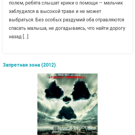
полем, ребята слышат крики о помощи — мальчик
заблудился в высокой траве и не может
выбраться. Без особых раздумий оба отравляются
спасать малыша, не догадываясь, что найти дорогу
назад […]
Запретная зона (2012)