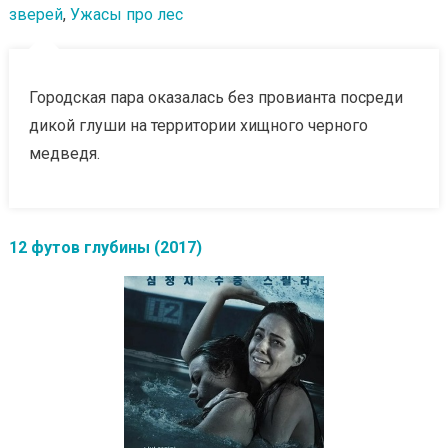
зверей
,
Ужасы про лес
Городская пара оказалась без провианта посреди
дикой глуши на территории хищного черного
медведя.
12 футов глубины (2017)