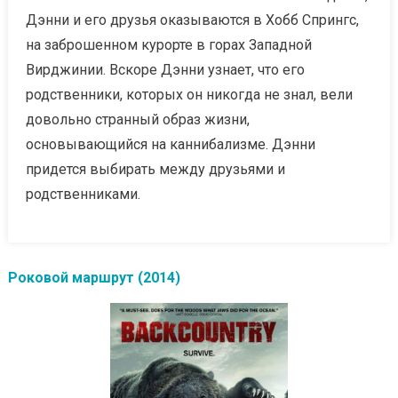
Дэнни и его друзья оказываются в Хобб Спрингс,
на заброшенном курорте в горах Западной
Вирджинии. Вскоре Дэнни узнает, что его
родственники, которых он никогда не знал, вели
довольно странный образ жизни,
основывающийся на каннибализме. Дэнни
придется выбирать между друзьями и
родственниками.
Роковой маршрут (2014)