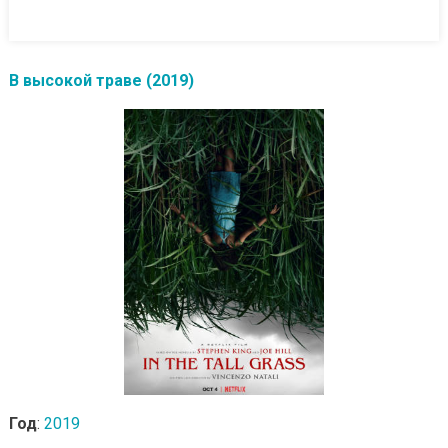
В высокой траве (2019)
Год
:
2019