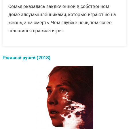
Семья оказалась заключенной в собственном
доме злоумышленниками, которые играют не на
жизнь, а на смерть. Чем глубже ночь, тем яснее
становятся правила игры.
Ржавый ручей (2018)