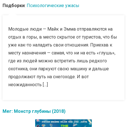
Подборки
:
Психологические ужасы
Молодые люди — Майк и Эмма отправляются на
отдых в горы, в место скрытое от туристов, что бы
уже как-то наладить свои отношения. Приехав к
месту назначения — самая, что ни на есть «глушь»,
где из людей можно встретить лишь редкого
охотника, они паркуют свою машину и дальше
продолжают путь на снегоходе. И вот
неожиданность […]
Мег: Монстр глубины (2018)