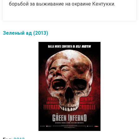
борьбой за выживание на окраине Кентукки.
Зеленый ад (2013)