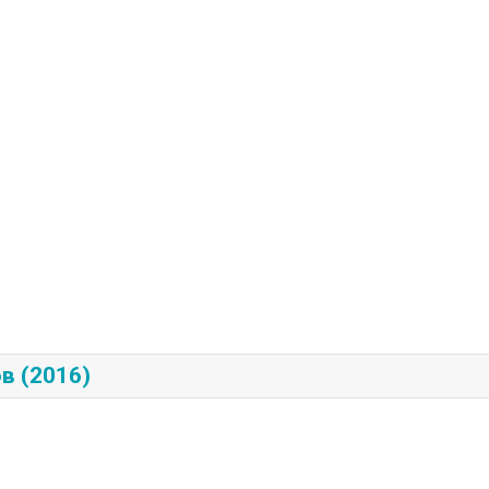
в (2016)