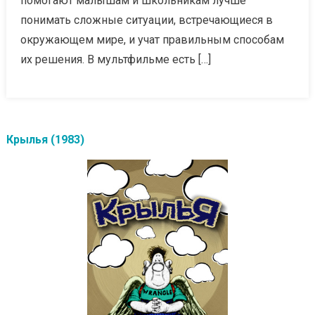
помогают малышам и школьникам лучше
понимать сложные ситуации, встречающиеся в
окружающем мире, и учат правильным способам
их решения. В мультфильме есть […]
Крылья (1983)