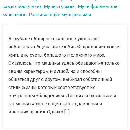
самых маленьких
,
Мультсериалы
,
Мультфильмы для
мальчиков
,
Развивающие мульфильмы
В глубине обширных каньонов укрылась
небольшая община автомобилей, предпочитающая
жить вне суеты большого и сложного мира.
Оказалось, что машины здесь обладают не только
своим характером и душой, но и способны
общаться друг с другом, выбирая собственный
стиль жизни, который соответствует их
внутренним убеждениям. Для них спокойствие и
гармония важнее социального давления и
внешних правил. Однако […]