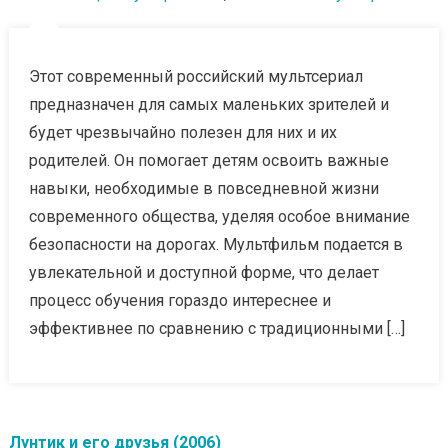
Этот современный российский мультсериал
предназначен для самых маленьких зрителей и
будет чрезвычайно полезен для них и их
родителей. Он помогает детям освоить важные
навыки, необходимые в повседневной жизни
современного общества, уделяя особое внимание
безопасности на дорогах. Мультфильм подается в
увлекательной и доступной форме, что делает
процесс обучения гораздо интереснее и
эффективнее по сравнению с традиционными […]
Лунтик и его друзья (2006)