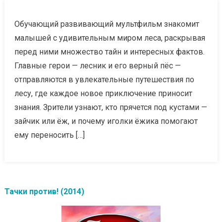
Обучающий развивающий мультфильм знакомит
малышей с удивительным миром леса, раскрывая
перед ними множество тайн и интересных фактов.
Главные герои — лесник и его верный пёс —
отправляются в увлекательные путешествия по
лесу, где каждое новое приключение приносит
знания. Зрители узнают, кто прячется под кустами —
зайчик или ёж, и почему иголки ёжика помогают
ему переносить […]
Тачки против! (2014)