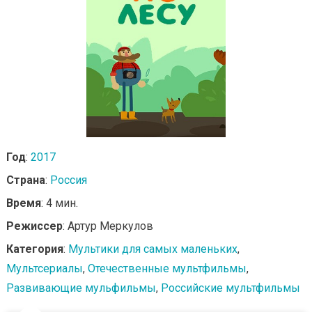
Год
:
2017
Страна
:
Россия
Время
: 4 мин.
Режиссер
: Артур Меркулов
Категория
:
Мультики для самых маленьких
,
Мультсериалы
,
Отечественные мультфильмы
,
Развивающие мульфильмы
,
Российские мультфильмы