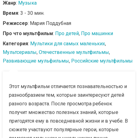
Жанр
:
Музыка
Время
: 3 - 30 мин.
Режиссер
: Мария Поддубная
Про что мультфильм
:
Про детей
,
Про машинки
Категория
:
Мультики для самых маленьких
,
Мультсериалы
,
Отечественные мультфильмы
,
Развивающие мульфильмы
,
Российские мультфильмы
Этот мультфильм отличается познавательностью и
разнообразием тем, которые заинтересуют детей
разного возраста. После просмотра ребенок
получит множество полезных знаний, которые
пригодятся ему в повседневной жизни и в учебе. В
сюжете участвуют популярные герои, которые