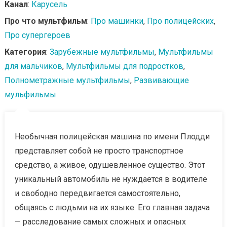
Канал
:
Карусель
Про что мультфильм
:
Про машинки
,
Про полицейских
,
Про супергероев
Категория
:
Зарубежные мультфильмы
,
Мультфильмы
для мальчиков
,
Мультфильмы для подростков
,
Полнометражные мультфильмы
,
Развивающие
мульфильмы
Необычная полицейская машина по имени Плодди
представляет собой не просто транспортное
средство, а живое, одушевленное существо. Этот
уникальный автомобиль не нуждается в водителе
и свободно передвигается самостоятельно,
общаясь с людьми на их языке. Его главная задача
— расследование самых сложных и опасных