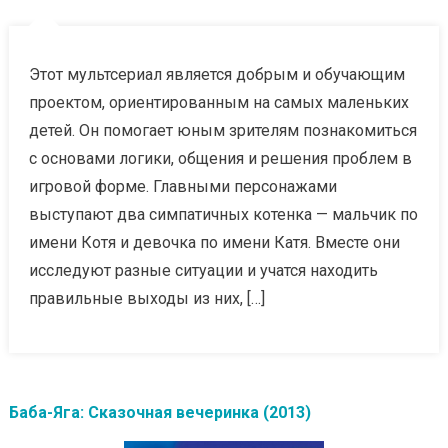
Этот мультсериал является добрым и обучающим
проектом, ориентированным на самых маленьких
детей. Он помогает юным зрителям познакомиться
с основами логики, общения и решения проблем в
игровой форме. Главными персонажами
выступают два симпатичных котенка — мальчик по
имени Котя и девочка по имени Катя. Вместе они
исследуют разные ситуации и учатся находить
правильные выходы из них, […]
Баба-Яга: Сказочная вечеринка (2013)