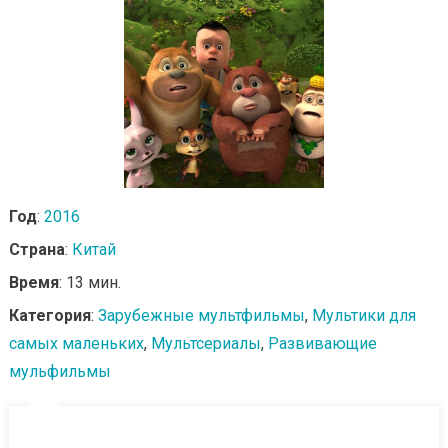
Год
:
2016
Страна
:
Китай
Время
: 13 мин.
Категория
:
Зарубежные мультфильмы
,
Мультики для
самых маленьких
,
Мультсериалы
,
Развивающие
мульфильмы