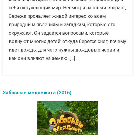
себя окружающий мир. Несмотря на юный возраст,
Сережа проявляет живой интерес ко всем
природным явлениям и загадкам, которые его
окружают. Он задаётся вопросами, которые
волнуют многих детей: откуда берётся снег, почему
идёт дождь, для чего нужны дождевые черви и
как они влияют на землю. […]
Забавные медвежата (2016)