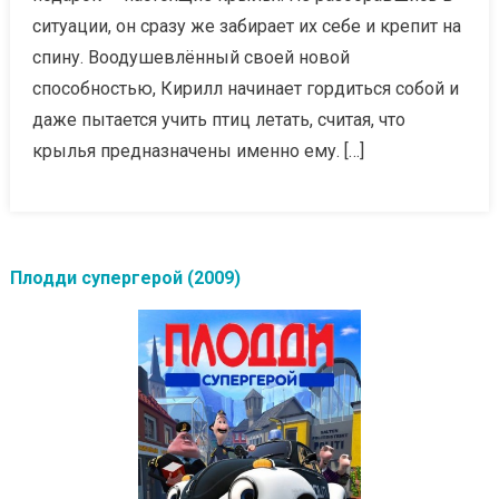
ситуации, он сразу же забирает их себе и крепит на
спину. Воодушевлённый своей новой
способностью, Кирилл начинает гордиться собой и
даже пытается учить птиц летать, считая, что
крылья предназначены именно ему. […]
Плодди супергерой (2009)