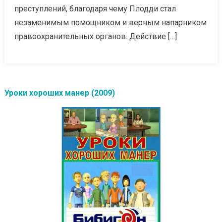
преступлений, благодаря чему Плодди стал
незаменимым помощником и верным напарником
правоохранительных органов. Действие […]
Уроки хороших манер (2009)