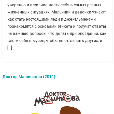
уверенно и вежливо вести себя в самых разных
жизненных ситуациях. Мальчики и девочки узнают,
как стать настоящими леди и джентльменами,
познакомятся с основами этикета и получат ответы
на важные вопросы: что делать при опоздании, как
вести себя в музее, чтобы не отвлекать других, и
[…]
Доктор Машинкова (2014)