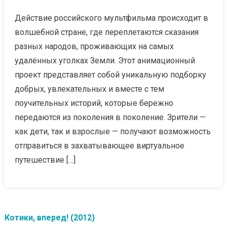
Действие российского мультфильма происходит в
волшебной стране, где переплетаются сказания
разных народов, проживающих на самых
удалённых уголках Земли. Этот анимационный
проект представляет собой уникальную подборку
добрых, увлекательных и вместе с тем
поучительных историй, которые бережно
передаются из поколения в поколение. Зрители —
как дети, так и взрослые — получают возможность
отправиться в захватывающее виртуальное
путешествие […]
Котики, вперед! (2012)