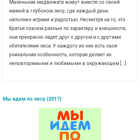
Маленькие медвежата живут вместе со своей
мамой в глубоком лесу, где каждый день
наполнен играми и радостью. Несмотря на то, что
братья совсем разные по характеру и внешности,
они прекрасно ладят друг с другом и с другими
обитателями леса. У каждого из них есть своя
уникальная особенность, которая делает их
неповторимыми и любимыми в окружающем […]
Мы идем по лесу (2017)