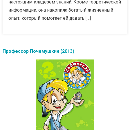
настоящим кладезем знаний. Кроме теоретической
информации, она накопила богатый жизненный
опыт, который помогает ей давать […]
Профессор Почемушкин (2013)