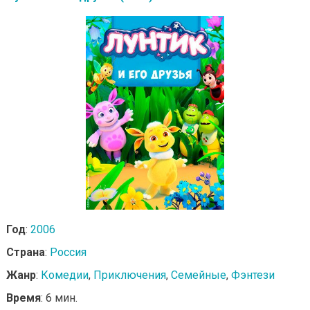
Год
:
2006
Страна
:
Россия
Жанр
:
Комедии
,
Приключения
,
Семейные
,
Фэнтези
Время
: 6 мин.