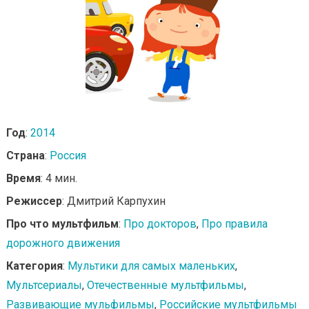
Год
:
2014
Страна
:
Россия
Время
: 4 мин.
Режиссер
: Дмитрий Карпухин
Про что мультфильм
:
Про докторов
,
Про правила
дорожного движения
Категория
:
Мультики для самых маленьких
,
Мультсериалы
,
Отечественные мультфильмы
,
Развивающие мульфильмы
,
Российские мультфильмы