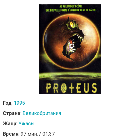
Год
:
1995
Страна
:
Великобритания
Жанр
:
Ужасы
Время
: 97 мин. / 01:37