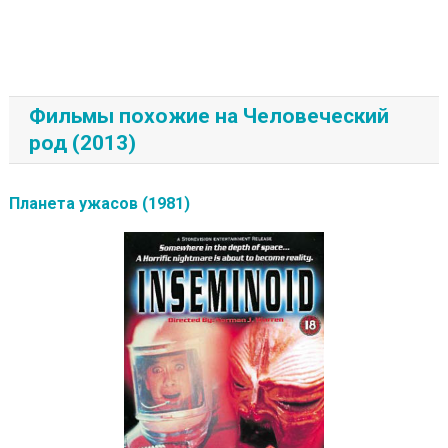
Фильмы похожие на Человеческий
род (2013)
Планета ужасов (1981)