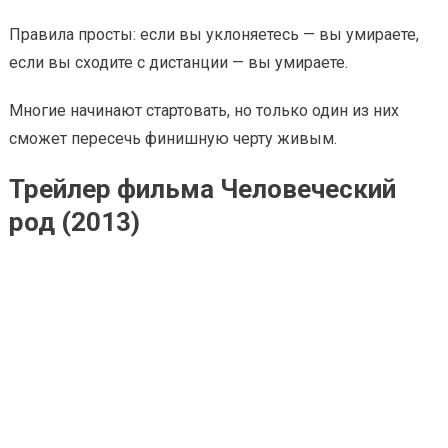
Правила просты: если вы уклоняетесь — вы умираете,
если вы сходите с дистанции — вы умираете.
Многие начинают стартовать, но только один из них
сможет пересечь финишную черту живым.
Трейлер фильма Человеческий
род (2013)