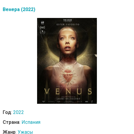
Венера (2022)
Год
:
2022
Страна
:
Испания
Жанр
:
Ужасы