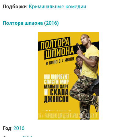
Подборки
:
Криминальные комедии
Полтора шпиона (2016)
Год
:
2016