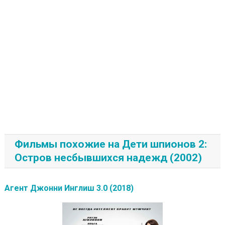
Фильмы похожие на Дети шпионов 2:
Остров несбывшихся надежд (2002)
Агент Джонни Инглиш 3.0 (2018)