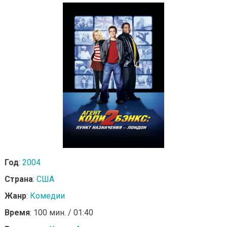
Год
:
2004
Страна
:
США
Жанр
:
Комедии
Время
: 100 мин. / 01:40