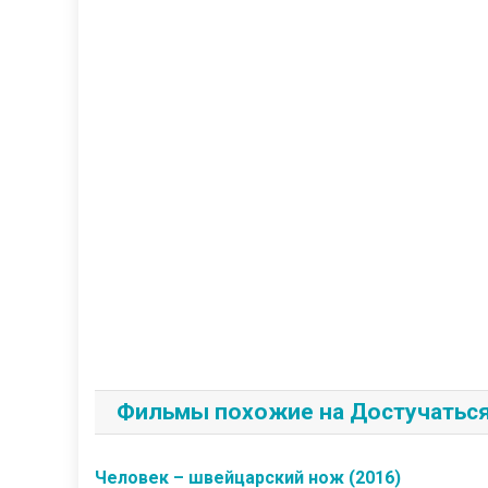
Фильмы похожие на Достучаться 
Человек – швейцарский нож (2016)