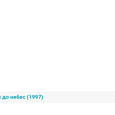
до небес (1997)