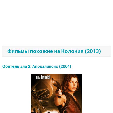
Фильмы похожие на Колония (2013)
Обитель зла 2: Апокалипсис (2004)