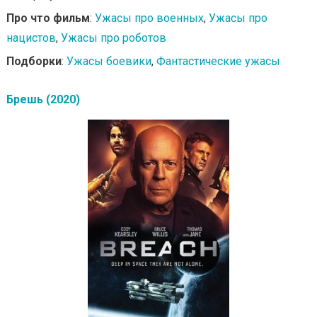
Про что фильм
:
Ужасы про военных
,
Ужасы про
нацистов
,
Ужасы про роботов
Подборки
:
Ужасы боевики
,
Фантастические ужасы
Брешь (2020)