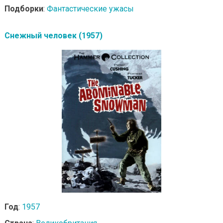
Подборки
:
Фантастические ужасы
Снежный человек (1957)
Год
:
1957