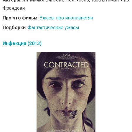
Франдсен
Про что фильм
:
Ужасы про инопланетян
Подборки
:
Фантастические ужасы
Инфекция (2013)