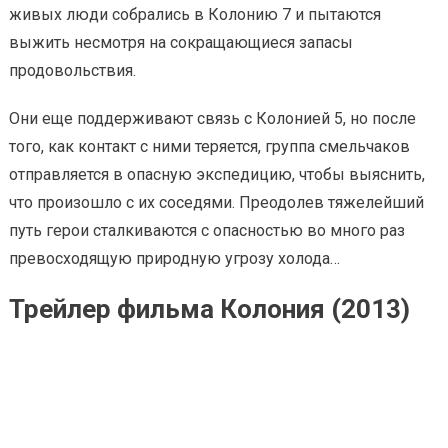
живых люди собрались в Колонию 7 и пытаются
выжить несмотря на сокращающиеся запасы
продовольствия.
Они еще поддерживают связь с Колонией 5, но после
того, как контакт с ними теряется, группа смельчаков
отправляется в опасную экспедицию, чтобы выяснить,
что произошло с их соседями. Преодолев тяжелейший
путь герои сталкиваются с опасностью во много раз
превосходящую природную угрозу холода…
Трейлер фильма Колония (2013)