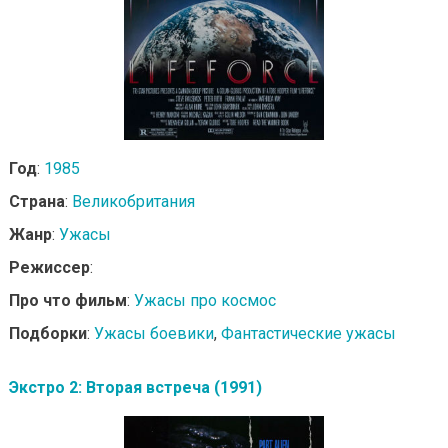
Год
:
1985
Страна
:
Великобритания
Жанр
:
Ужасы
Режиссер
:
Про что фильм
:
Ужасы про космос
Подборки
:
Ужасы боевики
,
Фантастические ужасы
Экстро 2: Вторая встреча (1991)