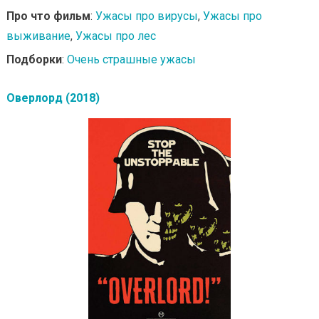
Про что фильм
:
Ужасы про вирусы
,
Ужасы про
выживание
,
Ужасы про лес
Подборки
:
Очень страшные ужасы
Оверлорд (2018)