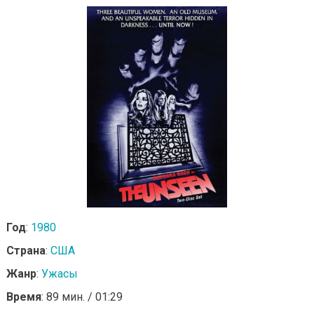
Год
:
1980
Страна
:
США
Жанр
:
Ужасы
Время
: 89 мин. / 01:29