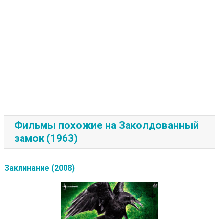
Фильмы похожие на Заколдованный
замок (1963)
Заклинание (2008)