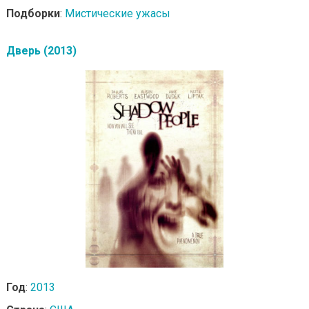
Подборки
:
Мистические ужасы
Дверь (2013)
Год
:
2013