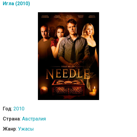
Игла (2010)
Год
:
2010
Страна
:
Австралия
Жанр
:
Ужасы