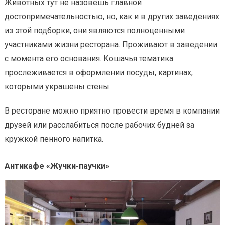
Животных тут не назовешь главной
достопримечательностью, но, как и в других заведениях
из этой подборки, они являются полноценными
участниками жизни ресторана. Проживают в заведении
с момента его основания. Кошачья тематика
прослеживается в оформлении посуды, картинах,
которыми украшены стены.
В ресторане можно приятно провести время в компании
друзей или расслабиться после рабочих будней за
кружкой пенного напитка.
Антикафе «Жучки-паучки»