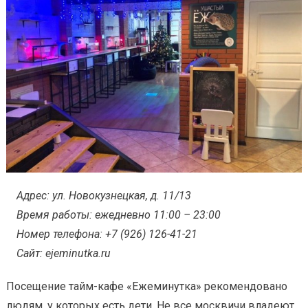
Адрес: ул. Новокузнецкая, д. 11/13
Время работы: ежедневно 11:00 – 23:00
Номер телефона: +7 (926) 126-41-21
Сайт: ejeminutka.ru
Посещение тайм-кафе «Ежеминутка» рекомендовано
людям, у которых есть дети. Не все москвичи владеют