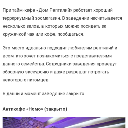
При тайм-кафе «Дом Рептилий» работает хороший
террариумный зоомагазин. В заведении насчитывается
несколько залов, в которых можно посидеть за
кружечкой чая или кофе, пообщаться.
Это место идеально подходит любителям рептилий и
всем, кто хочет познакомиться с представителями
данного семейства. Сотрудники заведения проведут
обзорную экскурсию и даже разрешат потрогать
некоторых питомцев.
В данный момент заведение закрыто
Антикафе «Немо» (закрыто)