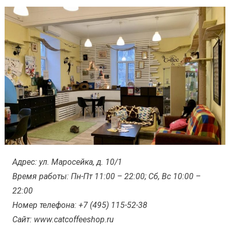
Адрес: ул. Маросейка, д. 10/1
Время работы: Пн-Пт 11:00 – 22:00; Сб, Вс 10:00 –
22:00
Номер телефона: +7 (495) 115-52-38
Сайт: www.catcoffeeshop.ru