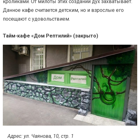
кроликами. От милоты этих созданий дух захватывает.
Данное кафе считается детским, но и взрослые его
посещают с удовольствием.
Тайм-кафе «Дом Рептилий» (закрыто)
Адрес: ул. Чаянова, 10, стр. 1