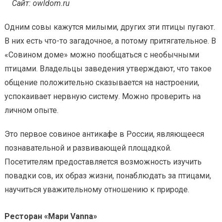
Сайт: owldom.ru
Одним совы кажутся милыми, других эти птицы пугают.
В них есть что-то загадочное, а потому притягательное. В
«Совином доме» можно пообщаться с необычными
птицами. Владельцы заведения утверждают, что такое
общение положительно сказывается на настроении,
успокаивает нервную систему. Можно проверить на
личном опыте.
Это первое совиное антикафе в России, являющееся
познавательной и развивающей площадкой.
Посетителям предоставляется возможность изучить
повадки сов, их образ жизни, понаблюдать за птицами,
научиться уважительному отношению к природе.
Ресторан «Мари Vanna»