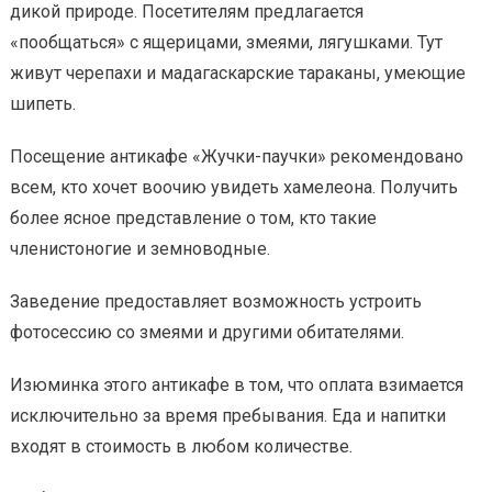
дикой природе. Посетителям предлагается
«пообщаться» с ящерицами, змеями, лягушками. Тут
живут черепахи и мадагаскарские тараканы, умеющие
шипеть.
Посещение антикафе «Жучки-паучки» рекомендовано
всем, кто хочет воочию увидеть хамелеона. Получить
более ясное представление о том, кто такие
членистоногие и земноводные.
Заведение предоставляет возможность устроить
фотосессию со змеями и другими обитателями.
Изюминка этого антикафе в том, что оплата взимается
исключительно за время пребывания. Еда и напитки
входят в стоимость в любом количестве.