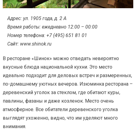
Адрес: ул. 1905 года, д. 2 А
Время работы: ежедневно 12:00 – 00:00
Номер телефона: +7 (495) 651 81 01
Сайт: www.shinok.ru
В ресторане «Шинок» можно отведать невероятно
вкусные блюда национальной кухни. Это место
идеально подходит для деловых встреч и размеренных,
по-домашнему уютных вечеров. Изюминка ресторана –
деревенский уголок за стеклом, где обитают куры,
павлины, фазаны и даже козленок. Место очень
атмосферное. Все обитатели деревенского уголка
выглядят ухоженно, видно, что им уделяют много
внимания.