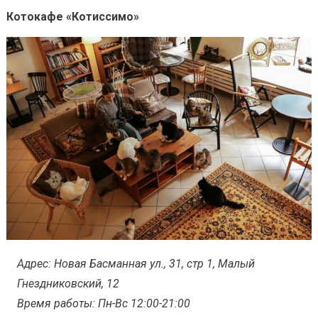
Котокафе «Котиссимо»
Адрес: Новая Басманная ул., 31, стр 1, Малый
Гнездниковский, 12
Время работы: Пн-Вс 12:00-21:00