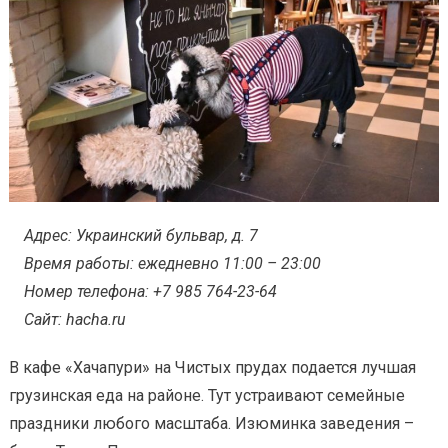
Адрес: Украинский бульвар, д. 7
Время работы: ежедневно 11:00 – 23:00
Номер телефона: +7 985 764-23-64
Сайт: hacha.ru
В кафе «Хачапури» на Чистых прудах подается лучшая
грузинская еда на районе. Тут устраивают семейные
праздники любого масштаба. Изюминка заведения –