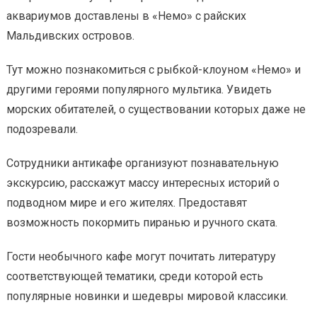
аквариумов доставлены в «Немо» с райских
Мальдивских островов.
Тут можно познакомиться с рыбкой-клоуном «Немо» и
другими героями популярного мультика. Увидеть
морских обитателей, о существовании которых даже не
подозревали.
Сотрудники антикафе организуют познавательную
экскурсию, расскажут массу интересных историй о
подводном мире и его жителях. Предоставят
возможность покормить пиранью и ручного ската.
Гости необычного кафе могут почитать литературу
соответствующей тематики, среди которой есть
популярные новинки и шедевры мировой классики.