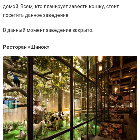
домой. Всем, кто планирует завести кошку, стоит
посетить данное заведение.
В данный момент заведение закрыто.
Ресторан «Шинок»