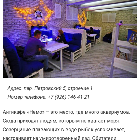
Адрес: пер. Петровский 5, строение 1
Номер телефона: +7 (926) 146-41-21
Антикафе «Немо» – это место, где много аквариумов.
Сюда приходят людям, которым не хватает моря.
Созерцание плавающих в воде рыбок успокаивает,
настраивает на умиротворенный лад. Обитатели