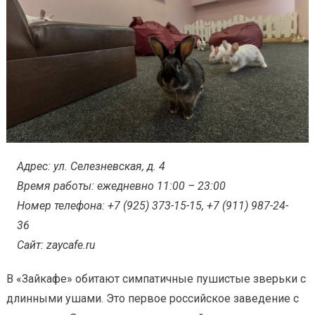
Адрес: ул. Селезневская, д. 4
Время работы: ежедневно 11:00 – 23:00
Номер телефона: +7 (925) 373-15-15, +7 (911) 987-24-
36
Сайт: zaycafe.ru
В «Зайкафе» обитают симпатичные пушистые зверьки с
длинными ушами. Это первое российское заведение с