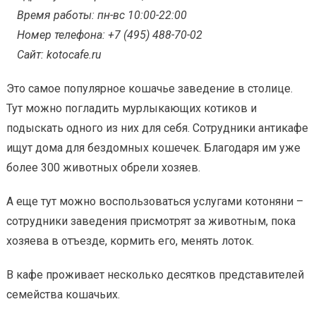
Время работы: пн-вс 10:00-22:00
Номер телефона: +7 (495) 488-70-02
Сайт: kotocafe.ru
Это самое популярное кошачье заведение в столице.
Тут можно погладить мурлыкающих котиков и
подыскать одного из них для себя. Сотрудники антикафе
ищут дома для бездомных кошечек. Благодаря им уже
более 300 животных обрели хозяев.
А еще тут можно воспользоваться услугами котоняни –
сотрудники заведения присмотрят за животным, пока
хозяева в отъезде, кормить его, менять лоток.
В кафе проживает несколько десятков представителей
семейства кошачьих.