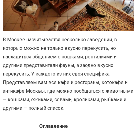
В Москве насчитывается несколько заведений, в
которых можно не только вкусно перекусить, но
насладиться общением с кошками, рептилиями и
другими представители фауны, а заодно вкусно
перекусить. У каждого из них своя специфика.
Представляем вам все кафе и рестораны, котокафе и
антикафе Москвы, где можно пообщаться с животными
— кошками, ежиками, совами, кроликами, рыбками и
другими — полный список.
Оглавление