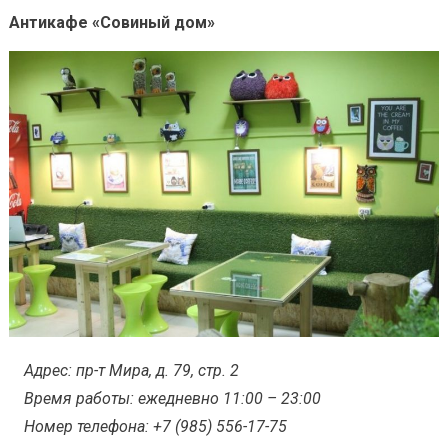
Антикафе «Совиный дом»
Адрес: пр-т Мира, д. 79, стр. 2
Время работы: ежедневно 11:00 – 23:00
Номер телефона: +7 (985) 556-17-75