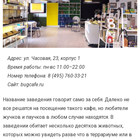
Адрес: ул. Часовая, 23, корпус 1
Время работы: пн-вс 11.00–22.00
Номер телефона: 8 (495) 760-33-21
Сайт: bugcafe.ru
Название заведения говорит само за себя. Далеко не
все решатся на посещение такого кафе, но любители
жучков и паучков в любом случае находятся. В
заведении обитает несколько десятков животных,
которых можно увидеть разве что в террариуме или в