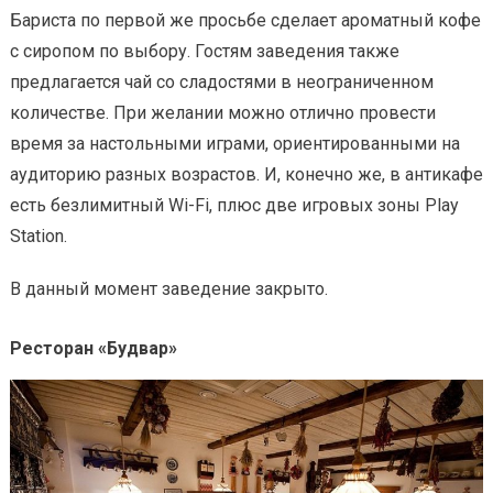
Бариста по первой же просьбе сделает ароматный кофе
с сиропом по выбору. Гостям заведения также
предлагается чай со сладостями в неограниченном
количестве. При желании можно отлично провести
время за настольными играми, ориентированными на
аудиторию разных возрастов. И, конечно же, в антикафе
есть безлимитный Wi-Fi, плюс две игровых зоны Play
Station.
В данный момент заведение закрыто.
Ресторан «Будвар»