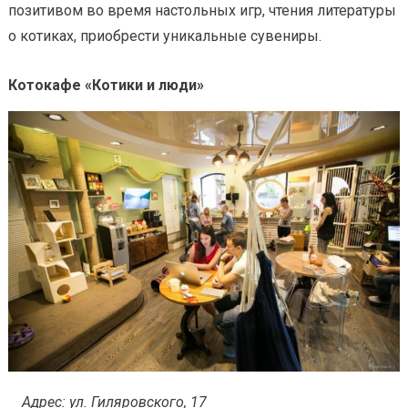
позитивом во время настольных игр, чтения литературы
о котиках, приобрести уникальные сувениры.
Котокафе «Котики и люди»
Адрес: ул. Гиляровского, 17