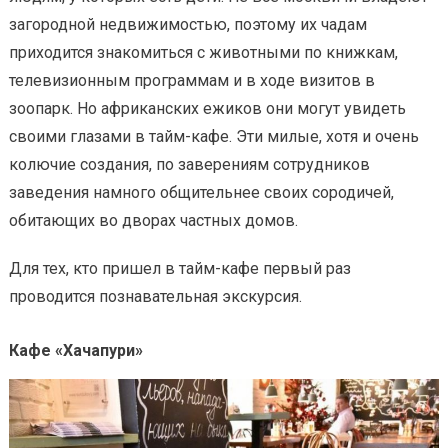
загородной недвижимостью, поэтому их чадам
приходится знакомиться с животными по книжкам,
телевизионным программам и в ходе визитов в
зоопарк. Но африканских ежиков они могут увидеть
своими глазами в тайм-кафе. Эти милые, хотя и очень
колючие создания, по заверениям сотрудников
заведения намного общительнее своих сородичей,
обитающих во дворах частных домов.
Для тех, кто пришел в тайм-кафе первый раз
проводится познавательная экскурсия.
Кафе «Хачапури»