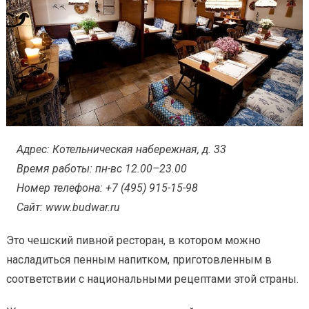
Адрес: Котельническая набережная, д. 33
Время работы: пн-вс 12.00–23.00
Номер телефона: +7 (495) 915-15-98
Сайт: www.budwar.ru
Это чешский пивной ресторан, в котором можно
насладиться пенным напитком, приготовленным в
соответствии с национальными рецептами этой страны.