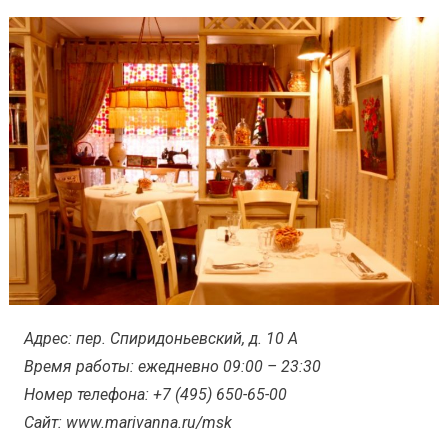
Адрес: пер. Спиридоньевский, д. 10 А
Время работы: ежедневно 09:00 – 23:30
Номер телефона: +7 (495) 650-65-00
Сайт: www.marivanna.ru/msk