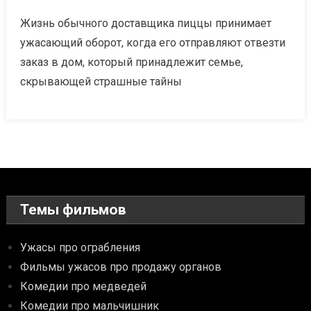
Жизнь обычного доставщика пиццы принимает
ужасающий оборот, когда его отправляют отвезти
заказ в дом, который принадлежит семье,
скрывающей страшные тайны
Темы фильмов
Ужасы про ограбления
Фильмы ужасов про продажу органов
Комедии про медведей
Комедии про мальчишник