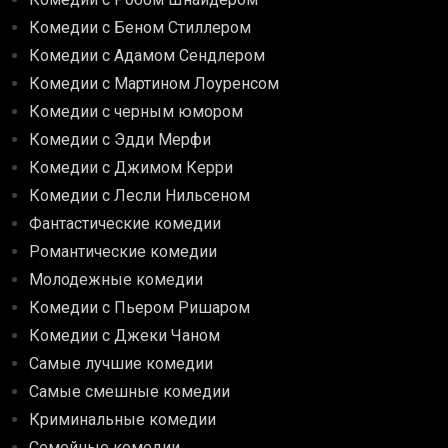
Комедии с Беном Стиллером
Комедии с Адамом Сендлером
Комедии с Мартином Лоуренсом
Комедии с черным юмором
Комедии с Эдди Мерфи
Комедии с Джимом Керри
Комедии с Лесли Нильсеном
Фантастические комедии
Романтические комедии
Молодежные комедии
Комедии с Пьером Ришаром
Комедии с Джеки Чаном
Самые лучшие комедии
Самые смешные комедии
Криминальные комедии
Семейные комедии