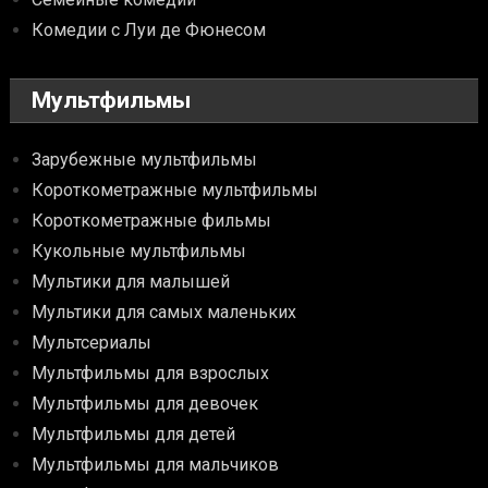
Комедии с Луи де Фюнесом
Мультфильмы
Зарубежные мультфильмы
Короткометражные мультфильмы
Короткометражные фильмы
Кукольные мультфильмы
Мультики для малышей
Мультики для самых маленьких
Мультсериалы
Мультфильмы для взрослых
Мультфильмы для девочек
Мультфильмы для детей
Мультфильмы для мальчиков