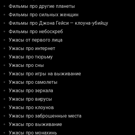
Фильмы про другие планеты
Фильмы про сильных женщин
Фильмы про Джона Гейси — клоуна-убийцу
Фильмы про небоскреб
Ужасы от первого лица
Ужасы про интернет
Ужасы про тюрьму
Ужасы про сны
Ужасы про игры на выживание
Ужасы про самолеты
Ужасы про зеркала
Ужасы про вирусы
Ужасы про клоунов
Ужасы про заброшенные места
Ужасы про выживание
Ужасы про монахинь