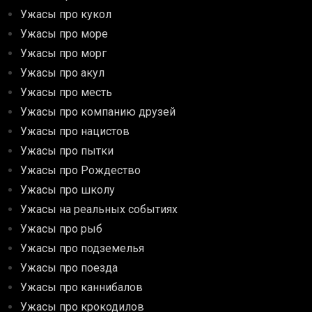
Ужасы про кукол
Ужасы про море
Ужасы про морг
Ужасы про акул
Ужасы про месть
Ужасы про компанию друзей
Ужасы про нацистов
Ужасы про пытки
Ужасы про Рождество
Ужасы про школу
Ужасы на реальных событиях
Ужасы про рыб
Ужасы про подземелья
Ужасы про поезда
Ужасы про каннибалов
Ужасы про крокодилов