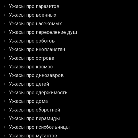
Ужасы про паразитов
Ужасы про военных
Ужасы про насекомых
Ужасы про переселение душ
Ужасы про роботов
Ужасы про инопланетян
Ужасы про острова
Ужасы про космос
Ужасы про динозавров
Ужасы про детей
Ужасы про одержимость
Ужасы про дома
Ужасы про оборотней
Ужасы про пирамиды
Ужасы про психбольницы
Ужасы про мутантов