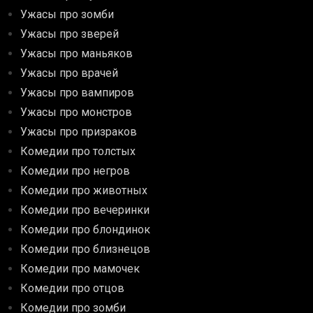
Ужасы про зомби
Ужасы про зверей
Ужасы про маньяков
Ужасы про врачей
Ужасы про вампиров
Ужасы про монстров
Ужасы про призраков
Комедии про толстых
Комедии про негров
Комедии про животных
Комедии про вечеринки
Комедии про блондинок
Комедии про близнецов
Комедии про мамочек
Комедии про отцов
Комедии про зомби