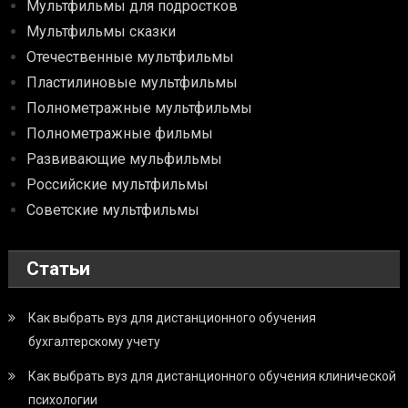
Мультфильмы для подростков
Мультфильмы сказки
Отечественные мультфильмы
Пластилиновые мультфильмы
Полнометражные мультфильмы
Полнометражные фильмы
Развивающие мульфильмы
Российские мультфильмы
Советские мультфильмы
Статьи
Как выбрать вуз для дистанционного обучения
бухгалтерскому учету
Как выбрать вуз для дистанционного обучения клинической
психологии