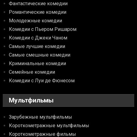
Фантастические комедии
Романтические комедии
Молодежные комедии
Комедии с Пьером Ришаром
Комедии с Джеки Чаном
Самые лучшие комедии
Самые смешные комедии
Криминальные комедии
Семейные комедии
Комедии с Луи де Фюнесом
Мультфильмы
Зарубежные мультфильмы
Короткометражные мультфильмы
Короткометражные фильмы