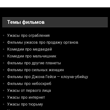
Темы фильмов
Ужасы про ограбления
Фильмы ужасов про продажу органов
Комедии про медведей
Комедии про мальчишник
Фильмы про другие планеты
Фильмы про сильных женщин
Фильмы про Джона Гейси — клоуна-убийцу
Фильмы про небоскреб
Ужасы от первого лица
Ужасы про интернет
Ужасы про тюрьму