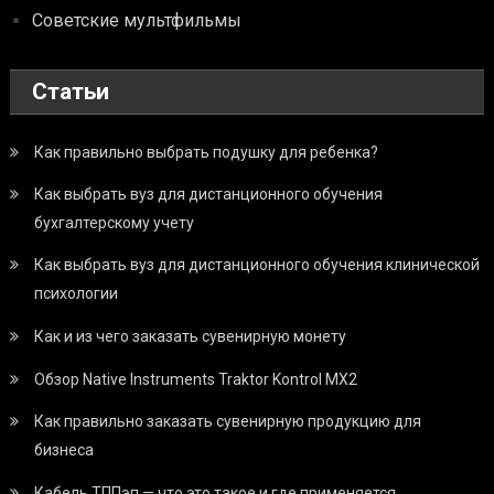
Советские мультфильмы
Статьи
Как правильно выбрать подушку для ребенка?
Как выбрать вуз для дистанционного обучения
бухгалтерскому учету
Как выбрать вуз для дистанционного обучения клинической
психологии
Как и из чего заказать сувенирную монету
Обзор Native Instruments Traktor Kontrol MX2
Как правильно заказать сувенирную продукцию для
бизнеса
Кабель ТППэп — что это такое и где применяется