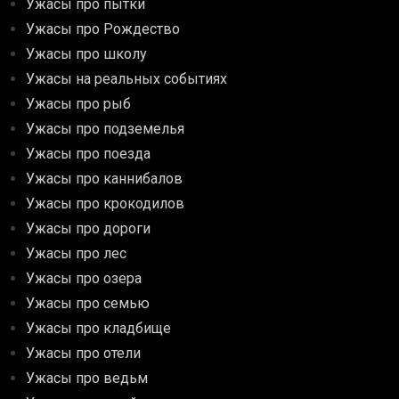
Ужасы про пытки
Ужасы про Рождество
Ужасы про школу
Ужасы на реальных событиях
Ужасы про рыб
Ужасы про подземелья
Ужасы про поезда
Ужасы про каннибалов
Ужасы про крокодилов
Ужасы про дороги
Ужасы про лес
Ужасы про озера
Ужасы про семью
Ужасы про кладбище
Ужасы про отели
Ужасы про ведьм