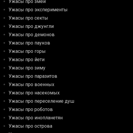
Ужасы про змей
Ужасы про эксперименты
Ужасы про секты
Ужасы про джунгли
Ужасы про демонов
Ужасы про пауков
Ужасы про горы
Ужасы про йети
Ужасы про зиму
Ужасы про паразитов
Ужасы про военных
Ужасы про насекомых
Ужасы про переселение душ
Ужасы про роботов
Ужасы про инопланетян
Ужасы про острова