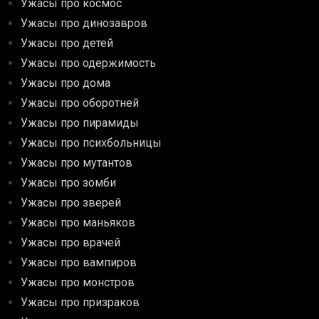
Ужасы про космос
Ужасы про динозавров
Ужасы про детей
Ужасы про одержимость
Ужасы про дома
Ужасы про оборотней
Ужасы про пирамиды
Ужасы про психбольницы
Ужасы про мутантов
Ужасы про зомби
Ужасы про зверей
Ужасы про маньяков
Ужасы про врачей
Ужасы про вампиров
Ужасы про монстров
Ужасы про призраков