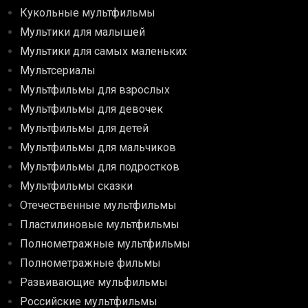
Кукольные мультфильмы
Мультики для малышей
Мультики для самых маленьких
Мультсериалы
Мультфильмы для взрослых
Мультфильмы для девочек
Мультфильмы для детей
Мультфильмы для мальчиков
Мультфильмы для подростков
Мультфильмы сказки
Отечественные мультфильмы
Пластилиновые мультфильмы
Полнометражные мультфильмы
Полнометражные фильмы
Развивающие мульфильмы
Российские мультфильмы