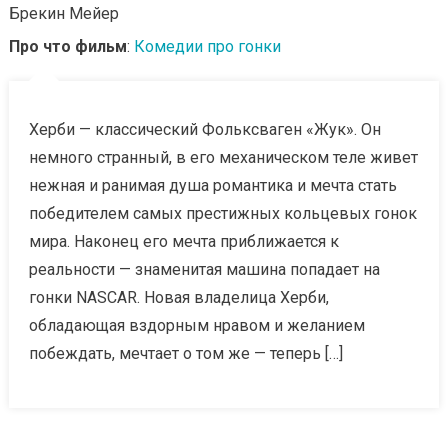
Брекин Мейер
Про что фильм
:
Комедии про гонки
Херби — классический Фольксваген «Жук». Он
немного странный, в его механическом теле живет
нежная и ранимая душа романтика и мечта стать
победителем самых престижных кольцевых гонок
мира. Наконец его мечта приближается к
реальности — знаменитая машина попадает на
гонки NASCAR. Новая владелица Херби,
обладающая вздорным нравом и желанием
побеждать, мечтает о том же — теперь […]