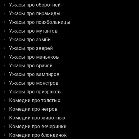
Ужасы про оборотней
Ужасы про пирамиды
Ужасы про психбольницы
Ужасы про мутантов
Ужасы про зомби
Ужасы про зверей
Ужасы про маньяков
Ужасы про врачей
Ужасы про вампиров
Ужасы про монстров
Ужасы про призраков
Комедии про толстых
Комедии про негров
Комедии про животных
Комедии про вечеринки
Комедии про блондинок