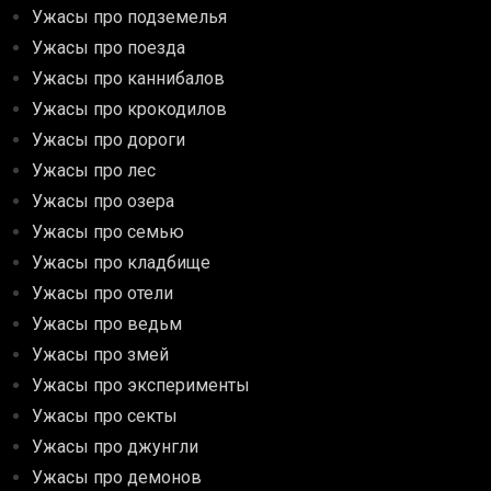
Ужасы про подземелья
Ужасы про поезда
Ужасы про каннибалов
Ужасы про крокодилов
Ужасы про дороги
Ужасы про лес
Ужасы про озера
Ужасы про семью
Ужасы про кладбище
Ужасы про отели
Ужасы про ведьм
Ужасы про змей
Ужасы про эксперименты
Ужасы про секты
Ужасы про джунгли
Ужасы про демонов