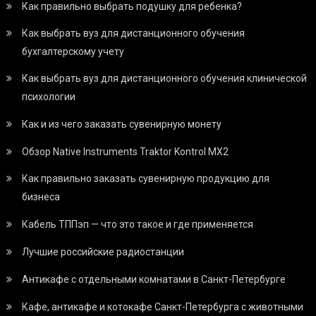
Как правильно выбрать подушку для ребенка?
Как выбрать вуз для дистанционного обучения
бухгалтерскому учету
Как выбрать вуз для дистанционного обучения клинической
психологии
Как и из чего заказать сувенирную монету
Обзор Native Instruments Traktor Kontrol MX2
Как правильно заказать сувенирную продукцию для
бизнеса
Кабель ТППэп — что это такое и где применяется
Лучшие российские радиостанции
Антикафе с отдельными комнатами в Санкт-Петербурге
Кафе, антикафе и котокафе Санкт-Петербурга с животными