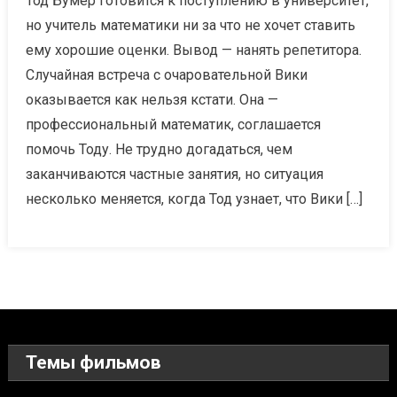
Тод Бумер готовится к поступлению в университет,
но учитель математики ни за что не хочет ставить
ему хорошие оценки. Вывод — нанять репетитора.
Случайная встреча с очаровательной Вики
оказывается как нельзя кстати. Она —
профессиональный математик, соглашается
помочь Тоду. Не трудно догадаться, чем
заканчиваются частные занятия, но ситуация
несколько меняется, когда Тод узнает, что Вики […]
Темы фильмов