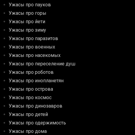
Ужасы про пауков
Ужасы про горы
Ужасы про йети
Ужасы про зиму
Ужасы про паразитов
Ужасы про военных
Ужасы про насекомых
Ужасы про переселение душ
Ужасы про роботов
Ужасы про инопланетян
Ужасы про острова
Ужасы про космос
Ужасы про динозавров
Ужасы про детей
Ужасы про одержимость
Ужасы про дома