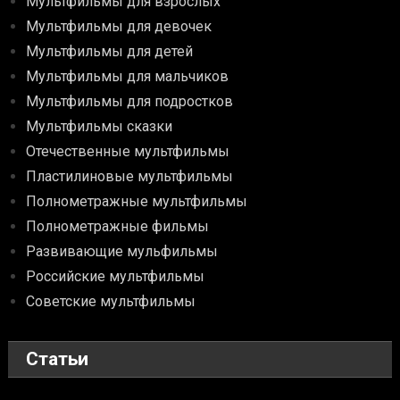
Мультфильмы для взрослых
Мультфильмы для девочек
Мультфильмы для детей
Мультфильмы для мальчиков
Мультфильмы для подростков
Мультфильмы сказки
Отечественные мультфильмы
Пластилиновые мультфильмы
Полнометражные мультфильмы
Полнометражные фильмы
Развивающие мульфильмы
Российские мультфильмы
Советские мультфильмы
Статьи