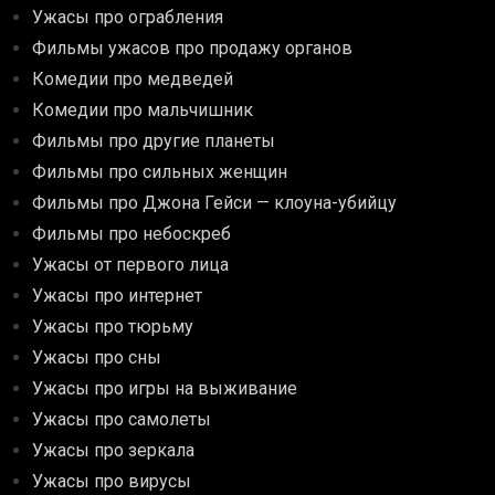
Ужасы про ограбления
Фильмы ужасов про продажу органов
Комедии про медведей
Комедии про мальчишник
Фильмы про другие планеты
Фильмы про сильных женщин
Фильмы про Джона Гейси — клоуна-убийцу
Фильмы про небоскреб
Ужасы от первого лица
Ужасы про интернет
Ужасы про тюрьму
Ужасы про сны
Ужасы про игры на выживание
Ужасы про самолеты
Ужасы про зеркала
Ужасы про вирусы