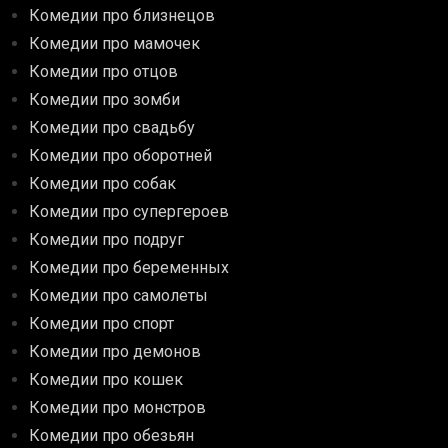
Комедии про близнецов
Комедии про мамочек
Комедии про отцов
Комедии про зомби
Комедии про свадьбу
Комедии про оборотней
Комедии про собак
Комедии про супергероев
Комедии про подруг
Комедии про беременных
Комедии про самолеты
Комедии про спорт
Комедии про демонов
Комедии про кошек
Комедии про монстров
Комедии про обезьян