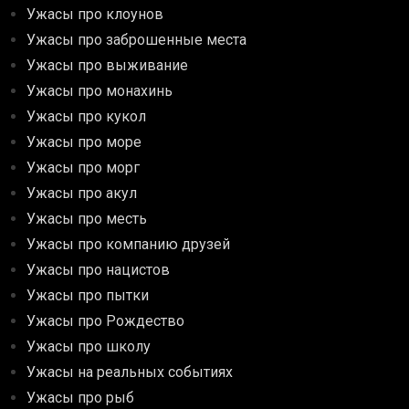
Ужасы про клоунов
Ужасы про заброшенные места
Ужасы про выживание
Ужасы про монахинь
Ужасы про кукол
Ужасы про море
Ужасы про морг
Ужасы про акул
Ужасы про месть
Ужасы про компанию друзей
Ужасы про нацистов
Ужасы про пытки
Ужасы про Рождество
Ужасы про школу
Ужасы на реальных событиях
Ужасы про рыб