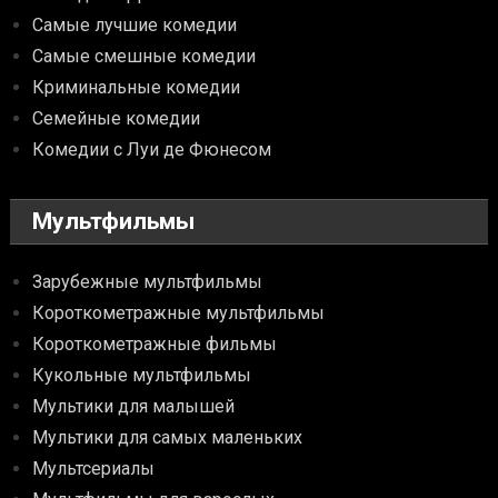
Самые лучшие комедии
Самые смешные комедии
Криминальные комедии
Семейные комедии
Комедии с Луи де Фюнесом
Мультфильмы
Зарубежные мультфильмы
Короткометражные мультфильмы
Короткометражные фильмы
Кукольные мультфильмы
Мультики для малышей
Мультики для самых маленьких
Мультсериалы