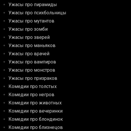
Ужасы про пирамиды
Ужасы про психбольницы
Ужасы про мутантов
Ужасы про зомби
Ужасы про зверей
Ужасы про маньяков
Ужасы про врачей
Ужасы про вампиров
Ужасы про монстров
Ужасы про призраков
Комедии про толстых
Комедии про негров
Комедии про животных
Комедии про вечеринки
Комедии про блондинок
Комедии про близнецов