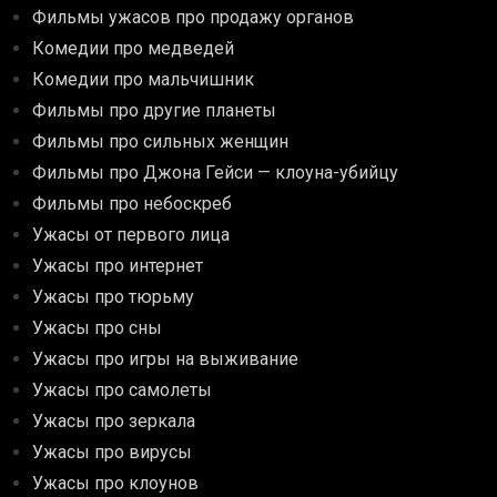
Фильмы ужасов про продажу органов
Комедии про медведей
Комедии про мальчишник
Фильмы про другие планеты
Фильмы про сильных женщин
Фильмы про Джона Гейси — клоуна-убийцу
Фильмы про небоскреб
Ужасы от первого лица
Ужасы про интернет
Ужасы про тюрьму
Ужасы про сны
Ужасы про игры на выживание
Ужасы про самолеты
Ужасы про зеркала
Ужасы про вирусы
Ужасы про клоунов