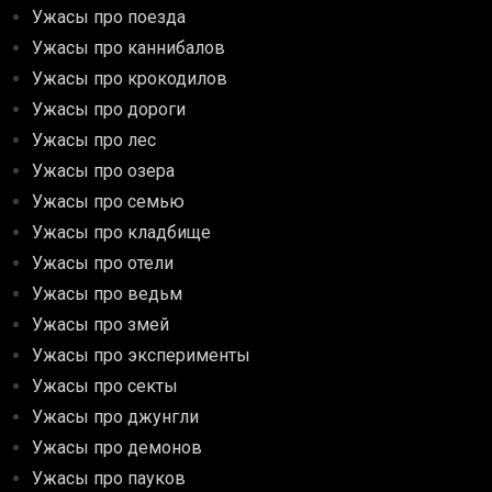
Ужасы про поезда
Ужасы про каннибалов
Ужасы про крокодилов
Ужасы про дороги
Ужасы про лес
Ужасы про озера
Ужасы про семью
Ужасы про кладбище
Ужасы про отели
Ужасы про ведьм
Ужасы про змей
Ужасы про эксперименты
Ужасы про секты
Ужасы про джунгли
Ужасы про демонов
Ужасы про пауков