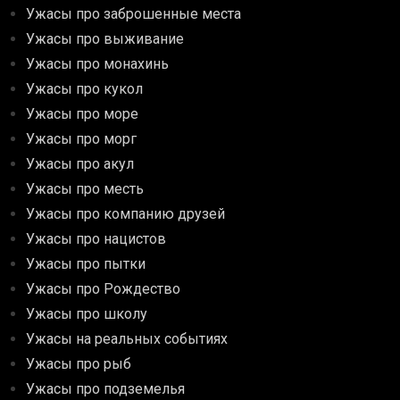
Ужасы про заброшенные места
Ужасы про выживание
Ужасы про монахинь
Ужасы про кукол
Ужасы про море
Ужасы про морг
Ужасы про акул
Ужасы про месть
Ужасы про компанию друзей
Ужасы про нацистов
Ужасы про пытки
Ужасы про Рождество
Ужасы про школу
Ужасы на реальных событиях
Ужасы про рыб
Ужасы про подземелья