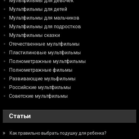
Мультфильмы для девочек
Мультфильмы для детей
Мультфильмы для мальчиков
Мультфильмы для подростков
Мультфильмы сказки
Отечественные мультфильмы
Пластилиновые мультфильмы
Полнометражные мультфильмы
Полнометражные фильмы
Развивающие мульфильмы
Российские мультфильмы
Советские мультфильмы
Статьи
Как правильно выбрать подушку для ребенка?