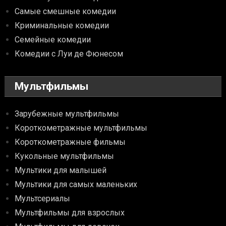
Самые смешные комедии
Криминальные комедии
Семейные комедии
Комедии с Луи де Фюнесом
Мультфильмы
Зарубежные мультфильмы
Короткометражные мультфильмы
Короткометражные фильмы
Кукольные мультфильмы
Мультики для малышей
Мультики для самых маленьких
Мультсериалы
Мультфильмы для взрослых