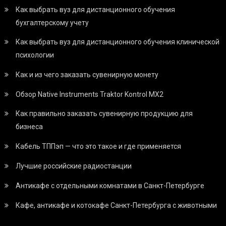
Как выбрать вуз для дистанционного обучения
бухгалтерскому учету
Как выбрать вуз для дистанционного обучения клинической
психологии
Как и из чего заказать сувенирную монету
Обзор Native Instruments Traktor Kontrol MX2
Как правильно заказать сувенирную продукцию для
бизнеса
Кабель ТППэп — что это такое и где применяется
Лучшие российские радиостанции
Антикафе с отдельными комнатами в Санкт-Петербурге
Кафе, антикафе и котокафе Санкт-Петербурга с животными