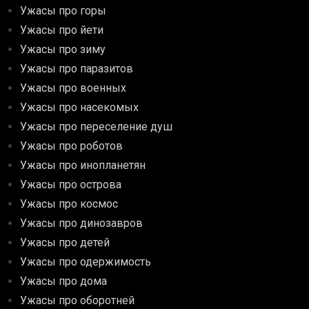
Ужасы про горы
Ужасы про йети
Ужасы про зиму
Ужасы про паразитов
Ужасы про военных
Ужасы про насекомых
Ужасы про переселение душ
Ужасы про роботов
Ужасы про инопланетян
Ужасы про острова
Ужасы про космос
Ужасы про динозавров
Ужасы про детей
Ужасы про одержимость
Ужасы про дома
Ужасы про оборотней