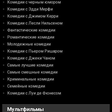
Комедии с черным юмором
Комедии с Эдди Мерфи
Комедии с Джимом Керри
Комедии с Лесли Нильсеном
Фантастические комедии
Романтические комедии
Молодежные комедии
Комедии с Пьером Ришаром
Комедии с Джеки Чаном
Самые лучшие комедии
Самые смешные комедии
Криминальные комедии
Семейные комедии
Комедии с Луи де Фюнесом
Мультфильмы