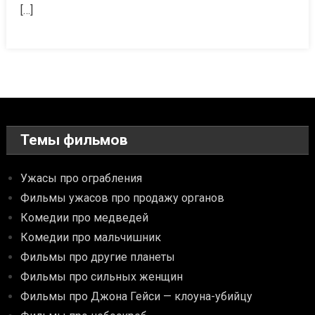
[…]
Темы фильмов
Ужасы про ограбления
Фильмы ужасов про продажу органов
Комедии про медведей
Комедии про мальчишник
Фильмы про другие планеты
Фильмы про сильных женщин
Фильмы про Джона Гейси — клоуна-убийцу