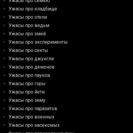
Ужасы про семью
Ужасы про кладбище
Ужасы про отели
Ужасы про ведьм
Ужасы про змей
Ужасы про эксперименты
Ужасы про секты
Ужасы про джунгли
Ужасы про демонов
Ужасы про пауков
Ужасы про горы
Ужасы про йети
Ужасы про зиму
Ужасы про паразитов
Ужасы про военных
Ужасы про насекомых