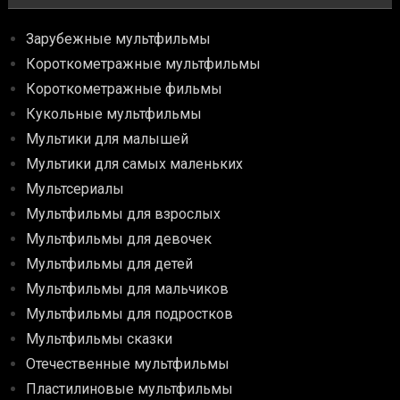
Зарубежные мультфильмы
Короткометражные мультфильмы
Короткометражные фильмы
Кукольные мультфильмы
Мультики для малышей
Мультики для самых маленьких
Мультсериалы
Мультфильмы для взрослых
Мультфильмы для девочек
Мультфильмы для детей
Мультфильмы для мальчиков
Мультфильмы для подростков
Мультфильмы сказки
Отечественные мультфильмы
Пластилиновые мультфильмы