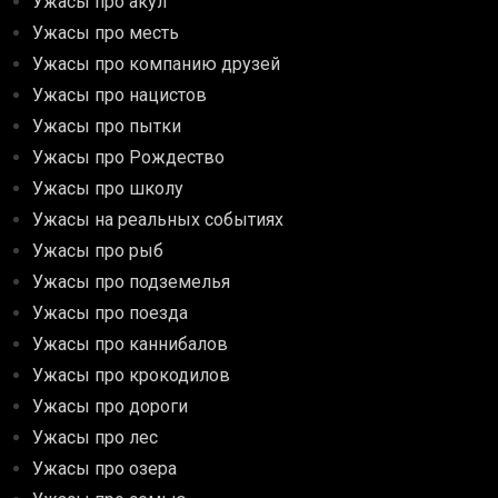
Ужасы про акул
Ужасы про месть
Ужасы про компанию друзей
Ужасы про нацистов
Ужасы про пытки
Ужасы про Рождество
Ужасы про школу
Ужасы на реальных событиях
Ужасы про рыб
Ужасы про подземелья
Ужасы про поезда
Ужасы про каннибалов
Ужасы про крокодилов
Ужасы про дороги
Ужасы про лес
Ужасы про озера