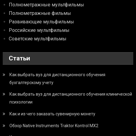
Полнометражные мультфильмы
Полнометражные фильмы
Развивающие мульфильмы
Российские мультфильмы
Советские мультфильмы
Статьи
Как выбрать вуз для дистанционного обучения
бухгалтерскому учету
Как выбрать вуз для дистанционного обучения клинической
психологии
Как и из чего заказать сувенирную монету
Обзор Native Instruments Traktor Kontrol MX2