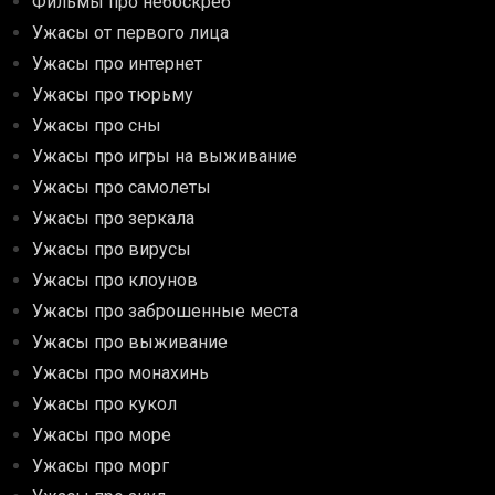
Фильмы про небоскреб
Ужасы от первого лица
Ужасы про интернет
Ужасы про тюрьму
Ужасы про сны
Ужасы про игры на выживание
Ужасы про самолеты
Ужасы про зеркала
Ужасы про вирусы
Ужасы про клоунов
Ужасы про заброшенные места
Ужасы про выживание
Ужасы про монахинь
Ужасы про кукол
Ужасы про море
Ужасы про морг