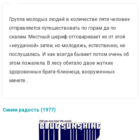
Группа молодых людей в количестве пяти человек
отправляется путешествовать по горам да по
скалам. Местный шериф отговаривает их от этой
«неудачной» затеи, но молодежь, естественно, не
послушалась. И как всегда бывает потом очень об
этом пожалела. В лесу обитало двое жутких
здоровенных брата-близнеца, вооруженных
мачете…
Синяя радость (1977)