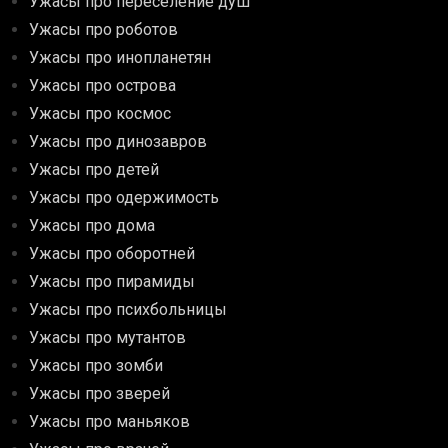
Ужасы про переселение душ
Ужасы про роботов
Ужасы про инопланетян
Ужасы про острова
Ужасы про космос
Ужасы про динозавров
Ужасы про детей
Ужасы про одержимость
Ужасы про дома
Ужасы про оборотней
Ужасы про пирамиды
Ужасы про психбольницы
Ужасы про мутантов
Ужасы про зомби
Ужасы про зверей
Ужасы про маньяков