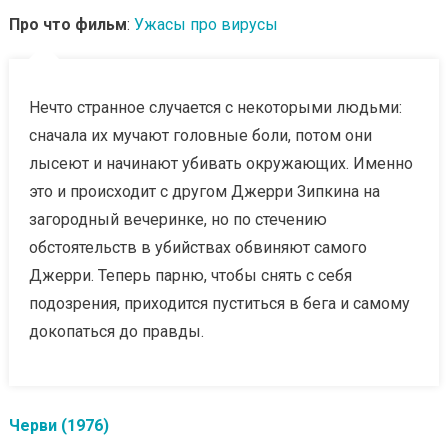
Про что фильм
:
Ужасы про вирусы
Нечто странное случается с некоторыми людьми:
сначала их мучают головные боли, потом они
лысеют и начинают убивать окружающих. Именно
это и происходит с другом Джерри Зипкина на
загородный вечеринке, но по стечению
обстоятельств в убийствах обвиняют самого
Джерри. Теперь парню, чтобы снять с себя
подозрения, приходится пуститься в бега и самому
докопаться до правды.
Черви (1976)