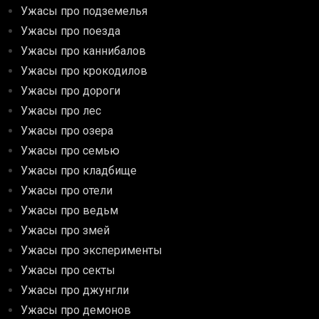
Ужасы про подземелья
Ужасы про поезда
Ужасы про каннибалов
Ужасы про крокодилов
Ужасы про дороги
Ужасы про лес
Ужасы про озера
Ужасы про семью
Ужасы про кладбище
Ужасы про отели
Ужасы про ведьм
Ужасы про змей
Ужасы про эксперименты
Ужасы про секты
Ужасы про джунгли
Ужасы про демонов