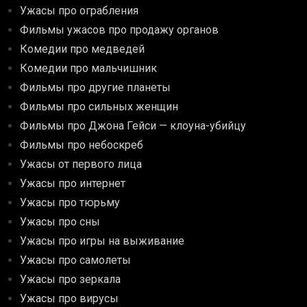
Ужасы про ограбления
Фильмы ужасов про продажу органов
Комедии про медведей
Комедии про мальчишник
Фильмы про другие планеты
Фильмы про сильных женщин
Фильмы про Джона Гейси — клоуна-убийцу
Фильмы про небоскреб
Ужасы от первого лица
Ужасы про интернет
Ужасы про тюрьму
Ужасы про сны
Ужасы про игры на выживание
Ужасы про самолеты
Ужасы про зеркала
Ужасы про вирусы