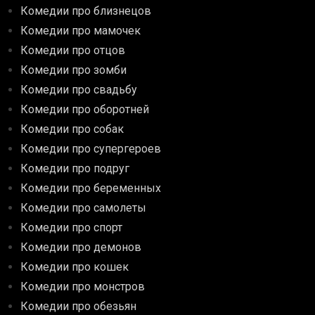
Комедии про близнецов
Комедии про мамочек
Комедии про отцов
Комедии про зомби
Комедии про свадьбу
Комедии про оборотней
Комедии про собак
Комедии про супергероев
Комедии про подруг
Комедии про беременных
Комедии про самолеты
Комедии про спорт
Комедии про демонов
Комедии про кошек
Комедии про монстров
Комедии про обезьян