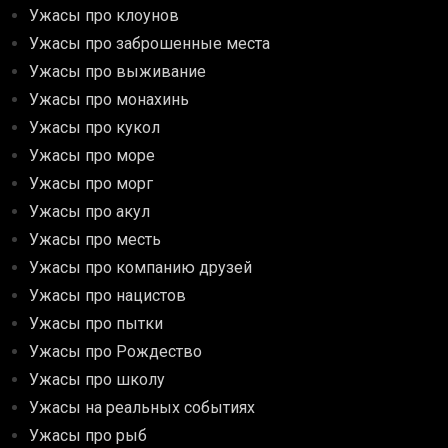
Ужасы про клоунов
Ужасы про заброшенные места
Ужасы про выживание
Ужасы про монахинь
Ужасы про кукол
Ужасы про море
Ужасы про морг
Ужасы про акул
Ужасы про месть
Ужасы про компанию друзей
Ужасы про нацистов
Ужасы про пытки
Ужасы про Рождество
Ужасы про школу
Ужасы на реальных событиях
Ужасы про рыб