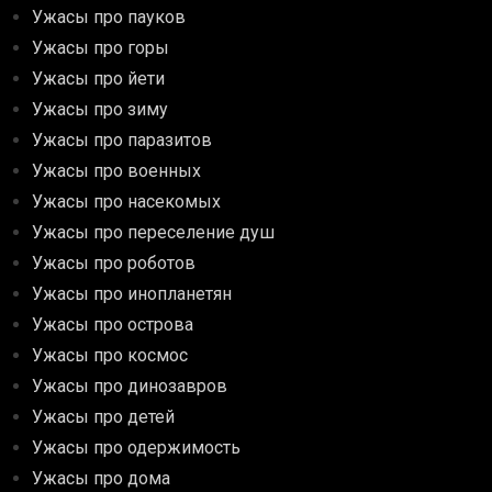
Ужасы про пауков
Ужасы про горы
Ужасы про йети
Ужасы про зиму
Ужасы про паразитов
Ужасы про военных
Ужасы про насекомых
Ужасы про переселение душ
Ужасы про роботов
Ужасы про инопланетян
Ужасы про острова
Ужасы про космос
Ужасы про динозавров
Ужасы про детей
Ужасы про одержимость
Ужасы про дома