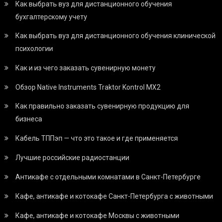
Как выбрать вуз для дистанционного обучения
бухгалтерскому учету
Как выбрать вуз для дистанционного обучения клинической
психологии
Как и из чего заказать сувенирную монету
Обзор Native Instruments Traktor Kontrol MX2
Как правильно заказать сувенирную продукцию для
бизнеса
Кабель ТППэп — что это такое и где применяется
Лучшие российские радиостанции
Антикафе с отдельными комнатами в Санкт-Петербурге
Кафе, антикафе и котокафе Санкт-Петербурга с животными
Кафе, антикафе и котокафе Москвы с животными