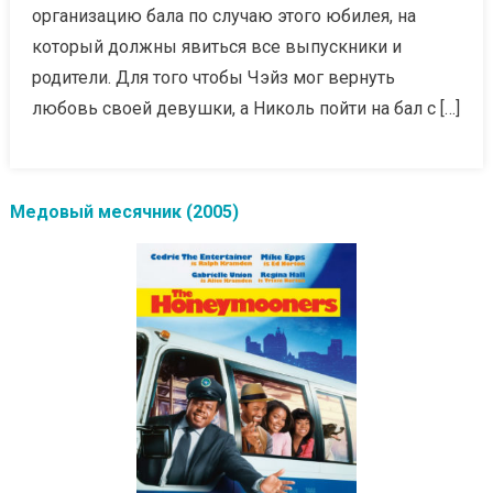
организацию бала по случаю этого юбилея, на
который должны явиться все выпускники и
родители. Для того чтобы Чэйз мог вернуть
любовь своей девушки, а Николь пойти на бал с […]
Медовый месячник (2005)