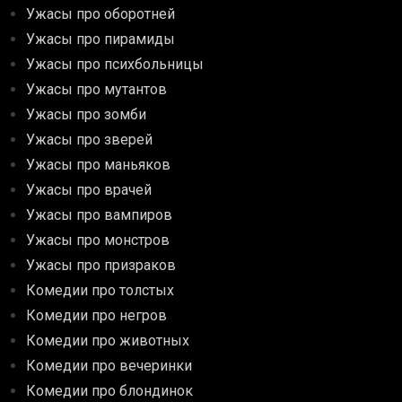
Ужасы про оборотней
Ужасы про пирамиды
Ужасы про психбольницы
Ужасы про мутантов
Ужасы про зомби
Ужасы про зверей
Ужасы про маньяков
Ужасы про врачей
Ужасы про вампиров
Ужасы про монстров
Ужасы про призраков
Комедии про толстых
Комедии про негров
Комедии про животных
Комедии про вечеринки
Комедии про блондинок