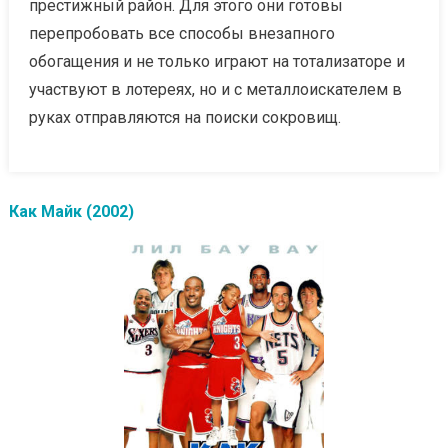
престижный район. Для этого они готовы
перепробовать все способы внезапного
обогащения и не только играют на тотализаторе и
участвуют в лотереях, но и с металлоискателем в
руках отправляются на поиски сокровищ.
Как Майк (2002)