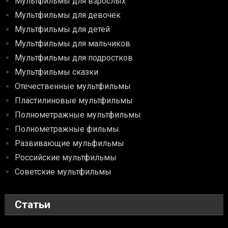
Мультфильмы для взрослых
Мультфильмы для девочек
Мультфильмы для детей
Мультфильмы для мальчиков
Мультфильмы для подростков
Мультфильмы сказки
Отечественные мультфильмы
Пластилиновые мультфильмы
Полнометражные мультфильмы
Полнометражные фильмы
Развивающие мульфильмы
Российские мультфильмы
Советские мультфильмы
Статьи