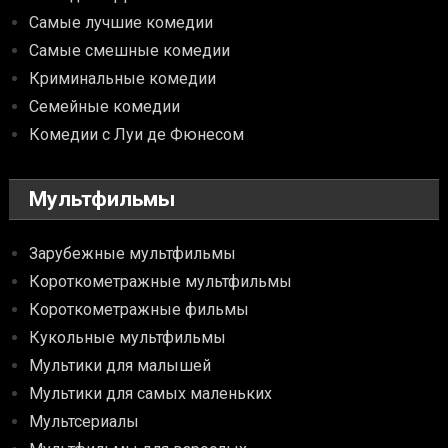
Самые лучшие комедии
Самые смешные комедии
Криминальные комедии
Семейные комедии
Комедии с Луи де Фюнесом
Мультфильмы
Зарубежные мультфильмы
Короткометражные мультфильмы
Короткометражные фильмы
Кукольные мультфильмы
Мультики для малышей
Мультики для самых маленьких
Мультсериалы