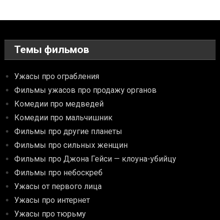
Темы фильмов
Ужасы про ограбления
Фильмы ужасов про продажу органов
Комедии про медведей
Комедии про мальчишник
Фильмы про другие планеты
Фильмы про сильных женщин
Фильмы про Джона Гейси — клоуна-убийцу
Фильмы про небоскреб
Ужасы от первого лица
Ужасы про интернет
Ужасы про тюрьму