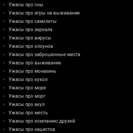
Ужасы про сны
Ужасы про игры на выживание
Ужасы про самолеты
Ужасы про зеркала
Ужасы про вирусы
Ужасы про клоунов
Ужасы про заброшенные места
Ужасы про выживание
Ужасы про монахинь
Ужасы про кукол
Ужасы про море
Ужасы про морг
Ужасы про акул
Ужасы про месть
Ужасы про компанию друзей
Ужасы про нацистов