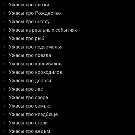
Ужасы про пытки
Ужасы про Рождество
Ужасы про школу
Ужасы на реальных событиях
Ужасы про рыб
Ужасы про подземелья
Ужасы про поезда
Ужасы про каннибалов
Ужасы про крокодилов
Ужасы про дороги
Ужасы про лес
Ужасы про озера
Ужасы про семью
Ужасы про кладбище
Ужасы про отели
Ужасы про ведьм