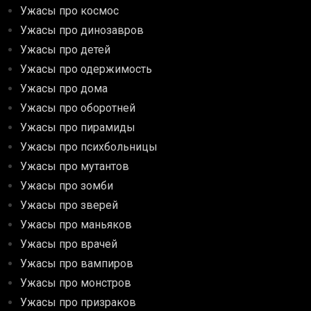
Ужасы про космос
Ужасы про динозавров
Ужасы про детей
Ужасы про одержимость
Ужасы про дома
Ужасы про оборотней
Ужасы про пирамиды
Ужасы про психбольницы
Ужасы про мутантов
Ужасы про зомби
Ужасы про зверей
Ужасы про маньяков
Ужасы про врачей
Ужасы про вампиров
Ужасы про монстров
Ужасы про призраков