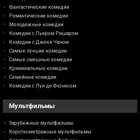
Фантастические комедии
Романтические комедии
Молодежные комедии
Комедии с Пьером Ришаром
Комедии с Джеки Чаном
Самые лучшие комедии
Самые смешные комедии
Криминальные комедии
Семейные комедии
Комедии с Луи де Фюнесом
Мультфильмы
Зарубежные мультфильмы
Короткометражные мультфильмы