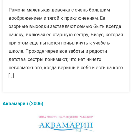
Рамона маленькая девочка с очень большим
воображением и тягой к приключениям. Ее
озорные выходки заставляют семью быть всегда
начеку, включая ее старшую сестру, Бизус, которая
при этом еще пытается привыкнуть к учебе в
школе. Проходя через все заботы и радости
детства, сестры понимают, что нет ничего
невозможного, когда веришь в себя и есть на кого
[…]
Аквамарин (2006)