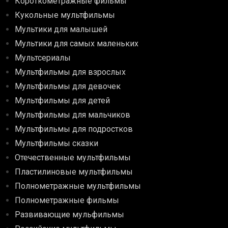
Короткометражные фильмы
Кукольные мультфильмы
Мультики для малышей
Мультики для самых маленьких
Мультсериалы
Мультфильмы для взрослых
Мультфильмы для девочек
Мультфильмы для детей
Мультфильмы для мальчиков
Мультфильмы для подростков
Мультфильмы сказки
Отечественные мультфильмы
Пластилиновые мультфильмы
Полнометражные мультфильмы
Полнометражные фильмы
Развивающие мульфильмы