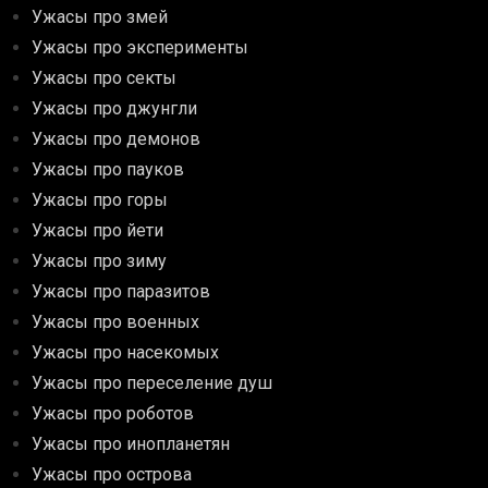
Ужасы про змей
Ужасы про эксперименты
Ужасы про секты
Ужасы про джунгли
Ужасы про демонов
Ужасы про пауков
Ужасы про горы
Ужасы про йети
Ужасы про зиму
Ужасы про паразитов
Ужасы про военных
Ужасы про насекомых
Ужасы про переселение душ
Ужасы про роботов
Ужасы про инопланетян
Ужасы про острова