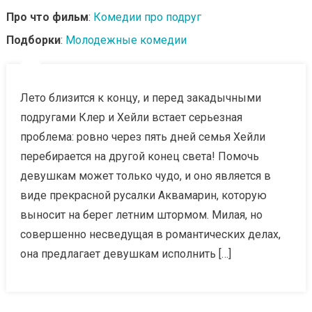
Про что фильм
:
Комедии про подруг
Подборки
:
Молодежные комедии
Лето близится к концу, и перед закадычными
подругами Клер и Хейли встает серьезная
проблема: ровно через пять дней семья Хейли
перебирается на другой конец света! Помочь
девушкам может только чудо, и оно является в
виде прекрасной русалки Аквамарин, которую
выносит на берег летним штормом. Милая, но
совершенно несведущая в романтических делах,
она предлагает девушкам исполнить […]