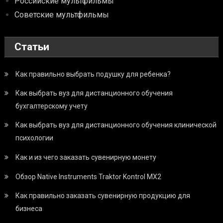
Российские мультфильмы
Советские мультфильмы
Статьи
Как правильно выбрать подушку для ребенка?
Как выбрать вуз для дистанционного обучения
бухгалтерскому учету
Как выбрать вуз для дистанционного обучения клинической
психологии
Как и из чего заказать сувенирную монету
Обзор Native Instruments Traktor Kontrol MX2
Как правильно заказать сувенирную продукцию для
бизнеса