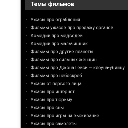
Темы фильмов
Ужасы про ограбления
Фильмы ужасов про продажу органов
Комедии про медведей
Комедии про мальчишник
Фильмы про другие планеты
Фильмы про сильных женщин
Фильмы про Джона Гейси — клоуна-убийцу
Фильмы про небоскреб
Ужасы от первого лица
Ужасы про интернет
Ужасы про тюрьму
Ужасы про сны
Ужасы про игры на выживание
Ужасы про самолеты