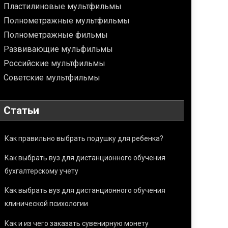
Пластилиновые мультфильмы
Полнометражные мультфильмы
Полнометражные фильмы
Развивающие мульфильмы
Российские мультфильмы
Советские мультфильмы
Статьи
Как правильно выбрать подушку для ребенка?
Как выбрать вуз для дистанционного обучения
бухгалтерскому учету
Как выбрать вуз для дистанционного обучения
клинической психологии
Как и из чего заказать сувенирную монету