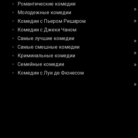
Романтические комедии
Молодежные комедии
Комедии с Пьером Ришаром
Комедии с Джеки Чаном
Самые лучшие комедии
Самые смешные комедии
Криминальные комедии
Семейные комедии
Комедии с Луи де Фюнесом