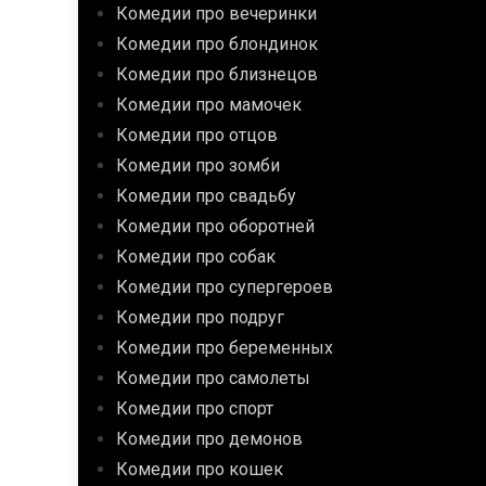
Комедии про вечеринки
Комедии про блондинок
Комедии про близнецов
Комедии про мамочек
Комедии про отцов
Комедии про зомби
Комедии про свадьбу
Комедии про оборотней
Комедии про собак
Комедии про супергероев
Комедии про подруг
Комедии про беременных
Комедии про самолеты
Комедии про спорт
Комедии про демонов
Комедии про кошек