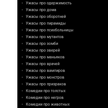
Ужасы про одержимость
Ужасы про дома
Ужасы про оборотней
Ужасы про пирамиды
Ужасы про психбольницы
Ужасы про мутантов
Ужасы про зомби
Ужасы про зверей
Ужасы про маньяков
Ужасы про врачей
Ужасы про вампиров
Ужасы про монстров
Ужасы про призраков
Комедии про толстых
Комедии про негров
Комедии про животных