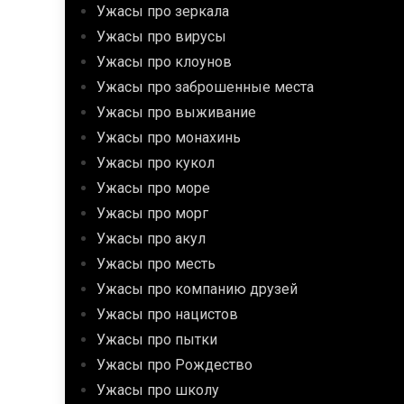
Ужасы про зеркала
Ужасы про вирусы
Ужасы про клоунов
Ужасы про заброшенные места
Ужасы про выживание
Ужасы про монахинь
Ужасы про кукол
Ужасы про море
Ужасы про морг
Ужасы про акул
Ужасы про месть
Ужасы про компанию друзей
Ужасы про нацистов
Ужасы про пытки
Ужасы про Рождество
Ужасы про школу