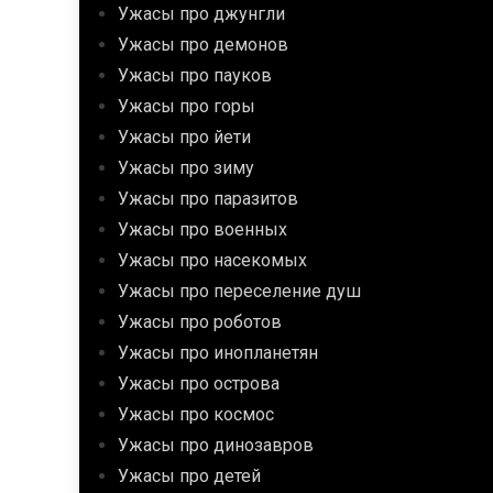
Ужасы про джунгли
Ужасы про демонов
Ужасы про пауков
Ужасы про горы
Ужасы про йети
Ужасы про зиму
Ужасы про паразитов
Ужасы про военных
Ужасы про насекомых
Ужасы про переселение душ
Ужасы про роботов
Ужасы про инопланетян
Ужасы про острова
Ужасы про космос
Ужасы про динозавров
Ужасы про детей