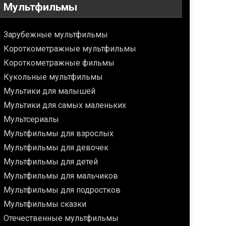
Мультфильмы
Зарубежные мультфильмы
Короткометражные мультфильмы
Короткометражные фильмы
Кукольные мультфильмы
Мультики для малышей
Мультики для самых маленьких
Мультсериалы
Мультфильмы для взрослых
Мультфильмы для девочек
Мультфильмы для детей
Мультфильмы для мальчиков
Мультфильмы для подростков
Мультфильмы сказки
Отечественные мультфильмы