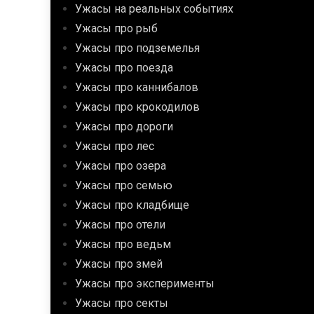
Ужасы на реальных событиях
Ужасы про рыб
Ужасы про подземелья
Ужасы про поезда
Ужасы про каннибалов
Ужасы про крокодилов
Ужасы про дороги
Ужасы про лес
Ужасы про озера
Ужасы про семью
Ужасы про кладбище
Ужасы про отели
Ужасы про ведьм
Ужасы про змей
Ужасы про эксперименты
Ужасы про секты