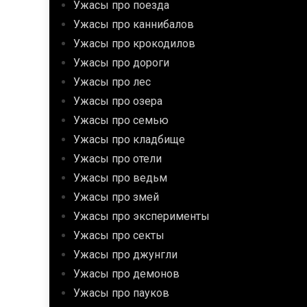
Ужасы про поезда
Ужасы про каннибалов
Ужасы про крокодилов
Ужасы про дороги
Ужасы про лес
Ужасы про озера
Ужасы про семью
Ужасы про кладбище
Ужасы про отели
Ужасы про ведьм
Ужасы про змей
Ужасы про эксперименты
Ужасы про секты
Ужасы про джунгли
Ужасы про демонов
Ужасы про пауков