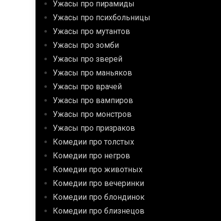
Ужасы про пирамиды
Ужасы про психбольницы
Ужасы про мутантов
Ужасы про зомби
Ужасы про зверей
Ужасы про маньяков
Ужасы про врачей
Ужасы про вампиров
Ужасы про монстров
Ужасы про призраков
Комедии про толстых
Комедии про негров
Комедии про животных
Комедии про вечеринки
Комедии про блондинок
Комедии про близнецов