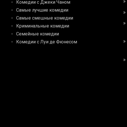
Комедии с Джеки Чаном
Самые лучшие комедии
Самые смешные комедии
Криминальные комедии
Семейные комедии
Комедии с Луи де Фюнесом