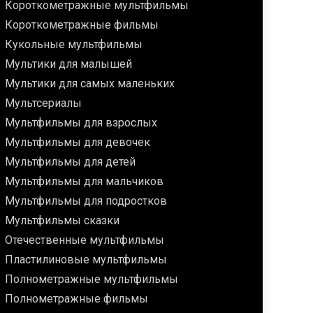
Короткометражные мультфильмы
Короткометражные фильмы
Кукольные мультфильмы
Мультики для малышей
Мультики для самых маленьких
Мультсериалы
Мультфильмы для взрослых
Мультфильмы для девочек
Мультфильмы для детей
Мультфильмы для мальчиков
Мультфильмы для подростков
Мультфильмы сказки
Отечественные мультфильмы
Пластилиновые мультфильмы
Полнометражные мультфильмы
Полнометражные фильмы