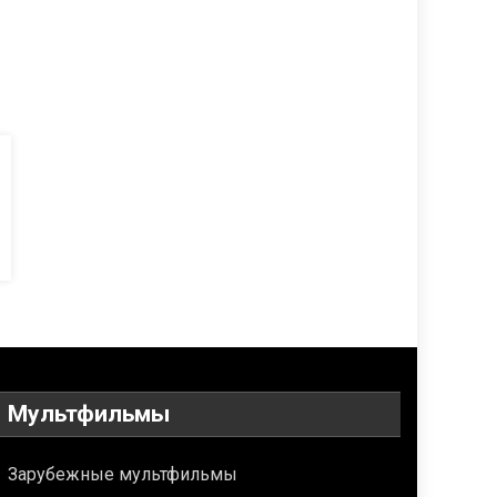
Мультфильмы
Зарубежные мультфильмы