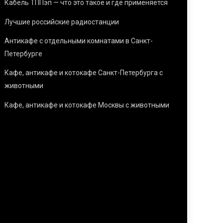
Кабель ТППэп — что это такое и где применяется
Лучшие российские радиостанции
Антикафе с отдельными комнатами в Санкт-
Петербурге
Кафе, антикафе и котокафе Санкт-Петербурга с
животными
Кафе, антикафе и котокафе Москвы с животными