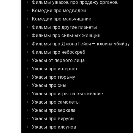
Фильмы ужасов про продажу органов
Комедии про медведей
Комедии про мальчишник
Фильмы про другие планеты
Фильмы про сильных женщин
Фильмы про Джона Гейси — клоуна-убийцу
Фильмы про небоскреб
Ужасы от первого лица
Ужасы про интернет
Ужасы про тюрьму
Ужасы про сны
Ужасы про игры на выживание
Ужасы про самолеты
Ужасы про зеркала
Ужасы про вирусы
Ужасы про клоунов