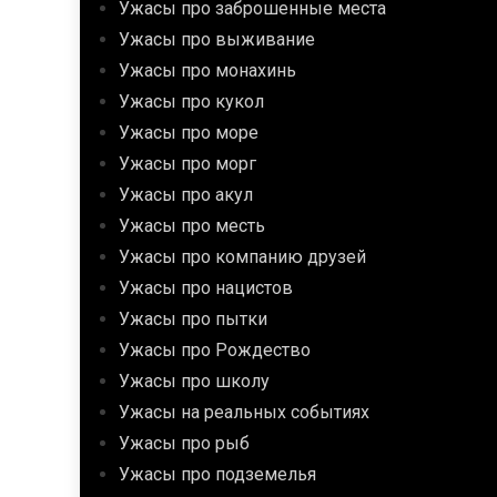
Ужасы про заброшенные места
Ужасы про выживание
Ужасы про монахинь
Ужасы про кукол
Ужасы про море
Ужасы про морг
Ужасы про акул
Ужасы про месть
Ужасы про компанию друзей
Ужасы про нацистов
Ужасы про пытки
Ужасы про Рождество
Ужасы про школу
Ужасы на реальных событиях
Ужасы про рыб
Ужасы про подземелья