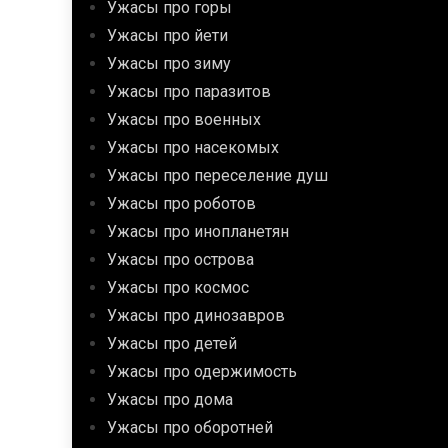
Ужасы про горы
Ужасы про йети
Ужасы про зиму
Ужасы про паразитов
Ужасы про военных
Ужасы про насекомых
Ужасы про переселение душ
Ужасы про роботов
Ужасы про инопланетян
Ужасы про острова
Ужасы про космос
Ужасы про динозавров
Ужасы про детей
Ужасы про одержимость
Ужасы про дома
Ужасы про оборотней