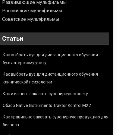
Развивающие мульфильмы
Российские мультфильмы
Советские мультфильмы
Статьи
Как выбрать вуз для дистанционного обучения
бухгалтерскому учету
Как выбрать вуз для дистанционного обучения
клинической психологии
Как и из чего заказать сувенирную монету
Обзор Native Instruments Traktor Kontrol MX2
Как правильно заказать сувенирную продукцию для
бизнеса