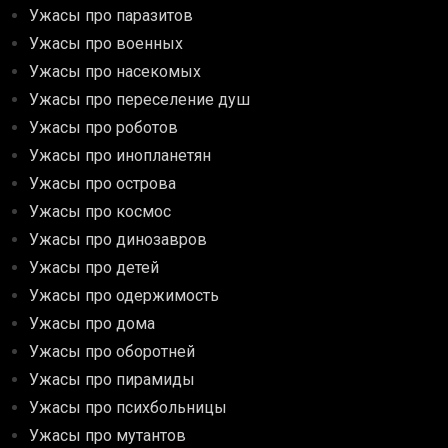
Ужасы про паразитов
Ужасы про военных
Ужасы про насекомых
Ужасы про переселение душ
Ужасы про роботов
Ужасы про инопланетян
Ужасы про острова
Ужасы про космос
Ужасы про динозавров
Ужасы про детей
Ужасы про одержимость
Ужасы про дома
Ужасы про оборотней
Ужасы про пирамиды
Ужасы про психбольницы
Ужасы про мутантов