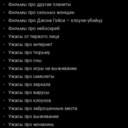
Фильмы про другие планеты
Фильмы про сильных женщин
Фильмы про Джона Гейси — клоуна-убийцу
Фильмы про небоскреб
Ужасы от первого лица
Ужасы про интернет
Ужасы про тюрьму
Ужасы про сны
Ужасы про игры на выживание
Ужасы про самолеты
Ужасы про зеркала
Ужасы про вирусы
Ужасы про клоунов
Ужасы про заброшенные места
Ужасы про выживание
Ужасы про монахинь