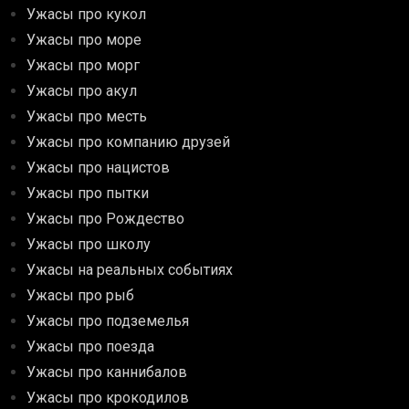
Ужасы про кукол
Ужасы про море
Ужасы про морг
Ужасы про акул
Ужасы про месть
Ужасы про компанию друзей
Ужасы про нацистов
Ужасы про пытки
Ужасы про Рождество
Ужасы про школу
Ужасы на реальных событиях
Ужасы про рыб
Ужасы про подземелья
Ужасы про поезда
Ужасы про каннибалов
Ужасы про крокодилов