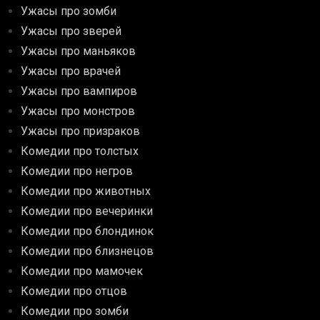
Ужасы про зомби
Ужасы про зверей
Ужасы про маньяков
Ужасы про врачей
Ужасы про вампиров
Ужасы про монстров
Ужасы про призраков
Комедии про толстых
Комедии про негров
Комедии про животных
Комедии про вечеринки
Комедии про блондинок
Комедии про близнецов
Комедии про мамочек
Комедии про отцов
Комедии про зомби