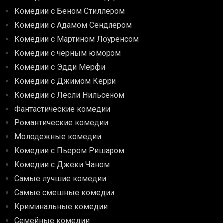
Комедии с Беном Стиллером
Комедии с Адамом Сендлером
Комедии с Мартином Лоуренсом
Комедии с черным юмором
Комедии с Эдди Мерфи
Комедии с Джимом Керри
Комедии с Лесли Нильсеном
Фантастические комедии
Романтические комедии
Молодежные комедии
Комедии с Пьером Ришаром
Комедии с Джеки Чаном
Самые лучшие комедии
Самые смешные комедии
Криминальные комедии
Семейные комедии