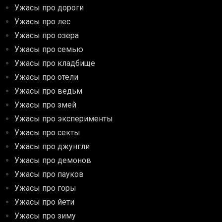
Ужасы про дороги
Ужасы про лес
Ужасы про озера
Ужасы про семью
Ужасы про кладбище
Ужасы про отели
Ужасы про ведьм
Ужасы про змей
Ужасы про эксперименты
Ужасы про секты
Ужасы про джунгли
Ужасы про демонов
Ужасы про пауков
Ужасы про горы
Ужасы про йети
Ужасы про зиму