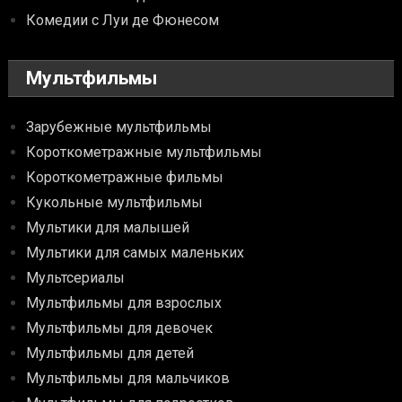
Комедии с Луи де Фюнесом
Мультфильмы
Зарубежные мультфильмы
Короткометражные мультфильмы
Короткометражные фильмы
Кукольные мультфильмы
Мультики для малышей
Мультики для самых маленьких
Мультсериалы
Мультфильмы для взрослых
Мультфильмы для девочек
Мультфильмы для детей
Мультфильмы для мальчиков