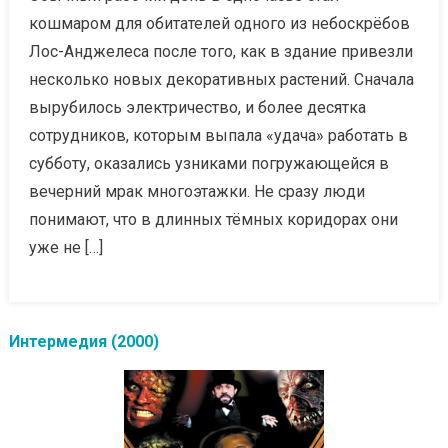
кошмаром для обитателей одного из небоскрёбов
Лос-Анджелеса после того, как в здание привезли
несколько новых декоративных растений. Сначала
вырубилось электричество, и более десятка
сотрудников, которым выпала «удача» работать в
субботу, оказались узниками погружающейся в
вечерний мрак многоэтажки. Не сразу люди
понимают, что в длинных тёмных коридорах они
уже не […]
Интермедия (2000)