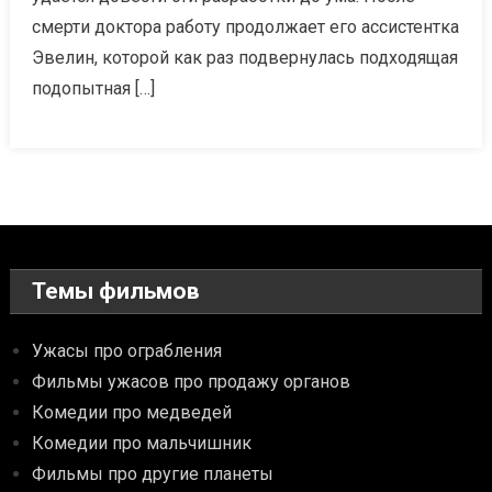
смерти доктора работу продолжает его ассистентка
Эвелин, которой как раз подвернулась подходящая
подопытная […]
Темы фильмов
Ужасы про ограбления
Фильмы ужасов про продажу органов
Комедии про медведей
Комедии про мальчишник
Фильмы про другие планеты