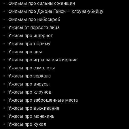
Фильмы про сильных женщин
Фильмы про Джона Гейси — клоуна-убийцу
Фильмы про небоскреб
Ужасы от первого лица
Ужасы про интернет
Ужасы про тюрьму
Ужасы про сны
Ужасы про игры на выживание
Ужасы про самолеты
Ужасы про зеркала
Ужасы про вирусы
Ужасы про клоунов
Ужасы про заброшенные места
Ужасы про выживание
Ужасы про монахинь
Ужасы про кукол