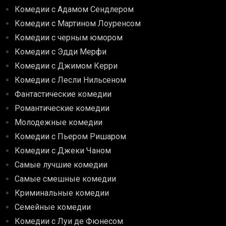
Комедии с Адамом Сендлером
Комедии с Мартином Лоуренсом
Комедии с черным юмором
Комедии с Эдди Мерфи
Комедии с Джимом Керри
Комедии с Лесли Нильсеном
Фантастические комедии
Романтические комедии
Молодежные комедии
Комедии с Пьером Ришаром
Комедии с Джеки Чаном
Самые лучшие комедии
Самые смешные комедии
Криминальные комедии
Семейные комедии
Комедии с Луи де Фюнесом