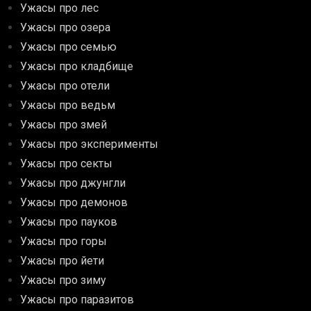
Ужасы про лес
Ужасы про озера
Ужасы про семью
Ужасы про кладбище
Ужасы про отели
Ужасы про ведьм
Ужасы про змей
Ужасы про эксперименты
Ужасы про секты
Ужасы про джунгли
Ужасы про демонов
Ужасы про пауков
Ужасы про горы
Ужасы про йети
Ужасы про зиму
Ужасы про паразитов