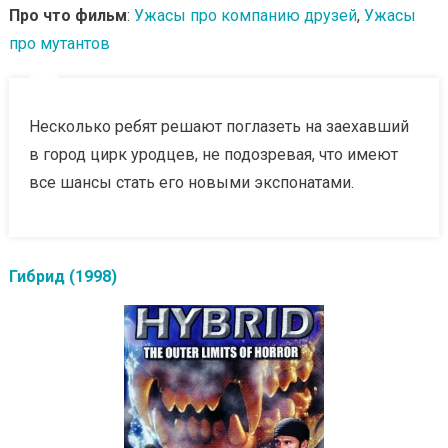
Про что фильм
:
Ужасы про компанию друзей
,
Ужасы
про мутантов
Несколько ребят решают поглазеть на заехавший
в город цирк уродцев, не подозревая, что имеют
все шансы стать его новыми экспонатами.
Гибрид (1998)