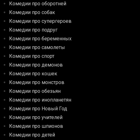
Комедии про оборотней
Комедии про собак
Комедии про супергероев
Комедии про подруг
Комедии про беременных
Комедии про самолеты
Комедии про спорт
Комедии про демонов
Комедии про кошек
Комедии про монстров
Комедии про обезьян
Комедии про инопланетян
Комедии про Новый Год
Комедии про учителей
Комедии про шпионов
Комедии про детей