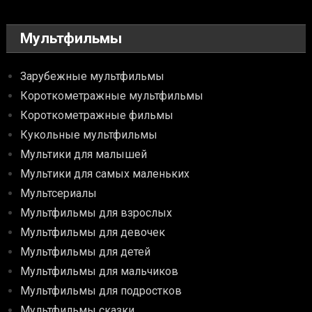
Мультфильмы
Зарубежные мультфильмы
Короткометражные мультфильмы
Короткометражные фильмы
Кукольные мультфильмы
Мультики для малышей
Мультики для самых маленьких
Мультсериалы
Мультфильмы для взрослых
Мультфильмы для девочек
Мультфильмы для детей
Мультфильмы для мальчиков
Мультфильмы для подростков
Мультфильмы сказки