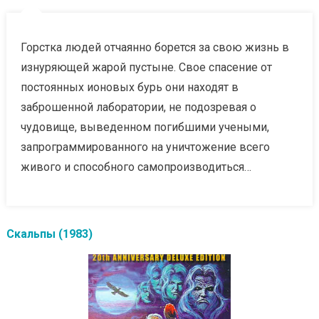
Горстка людей отчаянно борется за свою жизнь в
изнуряющей жарой пустыне. Свое спасение от
постоянных ионовых бурь они находят в
заброшенной лаборатории, не подозревая о
чудовище, выведенном погибшими учеными,
запрограммированного на уничтожение всего
живого и способного самопроизводиться…
Скальпы (1983)