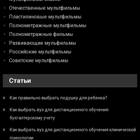
Отечественные мультфильмы
Пластилиновые мультфильмы
Полнометражные мультфильмы
Полнометражные фильмы
Развивающие мульфильмы
Российские мультфильмы
Советские мультфильмы
Статьи
Как правильно выбрать подушку для ребенка?
Как выбрать вуз для дистанционного обучения
бухгалтерскому учету
Как выбрать вуз для дистанционного обучения клинической
психологии