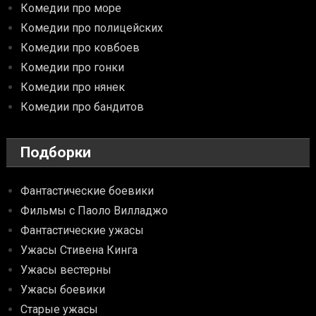
Комедии про море
Комедии про полицейских
Комедии про ковбоев
Комедии про гонки
Комедии про нянек
Комедии про бандитов
Подборки
Фантастические боевики
Фильмы с Паоло Вилладжо
Фантастические ужасы
Ужасы Стивена Кинга
Ужасы вестерны
Ужасы боевики
Старые ужасы