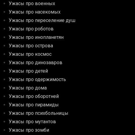
Ужасы про военных
Ужасы про насекомых
Ужасы про переселение душ
Ужасы про роботов
Ужасы про инопланетян
Ужасы про острова
Ужасы про космос
Ужасы про динозавров
Ужасы про детей
Ужасы про одержимость
Ужасы про дома
Ужасы про оборотней
Ужасы про пирамиды
Ужасы про психбольницы
Ужасы про мутантов
Ужасы про зомби