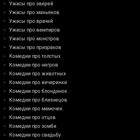
Ужасы про зверей
Ужасы про маньяков
Ужасы про врачей
Ужасы про вампиров
Ужасы про монстров
Ужасы про призраков
Комедии про толстых
Комедии про негров
Комедии про животных
Комедии про вечеринки
Комедии про блондинок
Комедии про близнецов
Комедии про мамочек
Комедии про отцов
Комедии про зомби
Комедии про свадьбу