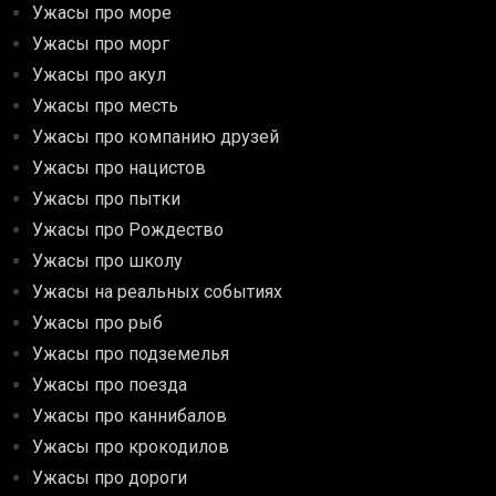
Ужасы про море
Ужасы про морг
Ужасы про акул
Ужасы про месть
Ужасы про компанию друзей
Ужасы про нацистов
Ужасы про пытки
Ужасы про Рождество
Ужасы про школу
Ужасы на реальных событиях
Ужасы про рыб
Ужасы про подземелья
Ужасы про поезда
Ужасы про каннибалов
Ужасы про крокодилов
Ужасы про дороги