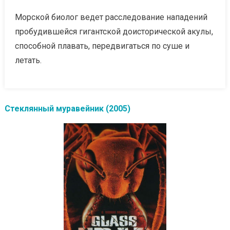
Морской биолог ведет расследование нападений
пробудившейся гигантской доисторической акулы,
способной плавать, передвигаться по суше и
летать.
Стеклянный муравейник (2005)