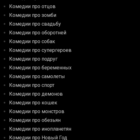
Комедии про отцов
Комедии про зомби
Комедии про свадьбу
Комедии про оборотней
Комедии про собак
Комедии про супергероев
Комедии про подруг
Комедии про беременных
Комедии про самолеты
Комедии про спорт
Комедии про демонов
Комедии про кошек
Комедии про монстров
Комедии про обезьян
Комедии про инопланетян
Комедии про Новый Год