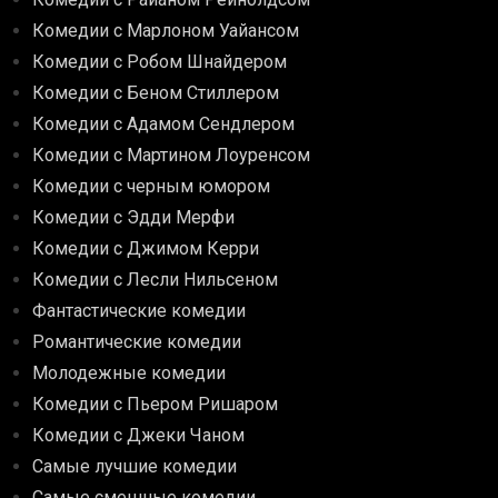
Комедии с Марлоном Уайансом
Комедии с Робом Шнайдером
Комедии с Беном Стиллером
Комедии с Адамом Сендлером
Комедии с Мартином Лоуренсом
Комедии с черным юмором
Комедии с Эдди Мерфи
Комедии с Джимом Керри
Комедии с Лесли Нильсеном
Фантастические комедии
Романтические комедии
Молодежные комедии
Комедии с Пьером Ришаром
Комедии с Джеки Чаном
Самые лучшие комедии
Самые смешные комедии