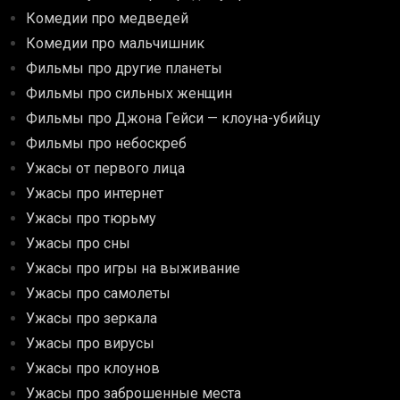
Комедии про медведей
Комедии про мальчишник
Фильмы про другие планеты
Фильмы про сильных женщин
Фильмы про Джона Гейси — клоуна-убийцу
Фильмы про небоскреб
Ужасы от первого лица
Ужасы про интернет
Ужасы про тюрьму
Ужасы про сны
Ужасы про игры на выживание
Ужасы про самолеты
Ужасы про зеркала
Ужасы про вирусы
Ужасы про клоунов
Ужасы про заброшенные места