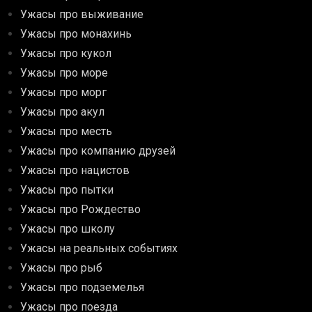
Ужасы про выживание
Ужасы про монахинь
Ужасы про кукол
Ужасы про море
Ужасы про морг
Ужасы про акул
Ужасы про месть
Ужасы про компанию друзей
Ужасы про нацистов
Ужасы про пытки
Ужасы про Рождество
Ужасы про школу
Ужасы на реальных событиях
Ужасы про рыб
Ужасы про подземелья
Ужасы про поезда