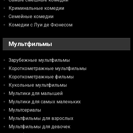
Криминальные комедии
Семейные комедии
Комедии с Луи де Фюнесом
Мультфильмы
Зарубежные мультфильмы
Короткометражные мультфильмы
Короткометражные фильмы
Кукольные мультфильмы
Мультики для малышей
Мультики для самых маленьких
Мультсериалы
Мультфильмы для взрослых
Мультфильмы для девочек