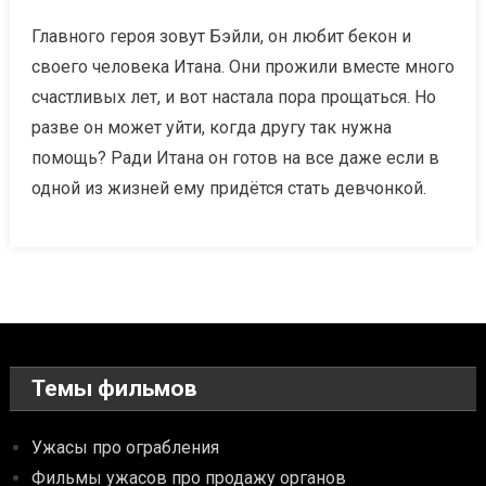
Главного героя зовут Бэйли, он любит бекон и
своего человека Итана. Они прожили вместе много
счастливых лет, и вот настала пора прощаться. Но
разве он может уйти, когда другу так нужна
помощь? Ради Итана он готов на все даже если в
одной из жизней ему придётся стать девчонкой.
Темы фильмов
Ужасы про ограбления
Фильмы ужасов про продажу органов