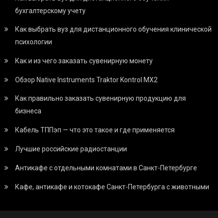
бухгалтерскому учету
Как выбрать вуз для дистанционного обучения клинической
психологии
Как и из чего заказать сувенирную монету
Обзор Native Instruments Traktor Kontrol MX2
Как правильно заказать сувенирную продукцию для
бизнеса
Кабель ТППэп — что это такое и где применяется
Лучшие российские радиостанции
Антикафе с отдельными комнатами в Санкт-Петербурге
Кафе, антикафе и котокафе Санкт-Петербурга с животными