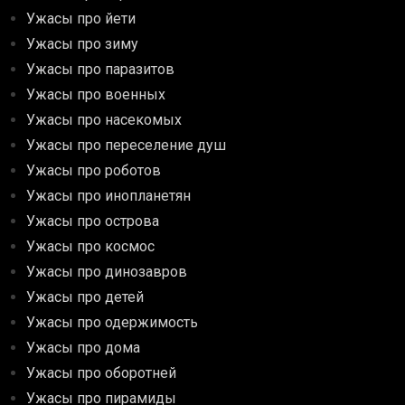
Ужасы про йети
Ужасы про зиму
Ужасы про паразитов
Ужасы про военных
Ужасы про насекомых
Ужасы про переселение душ
Ужасы про роботов
Ужасы про инопланетян
Ужасы про острова
Ужасы про космос
Ужасы про динозавров
Ужасы про детей
Ужасы про одержимость
Ужасы про дома
Ужасы про оборотней
Ужасы про пирамиды