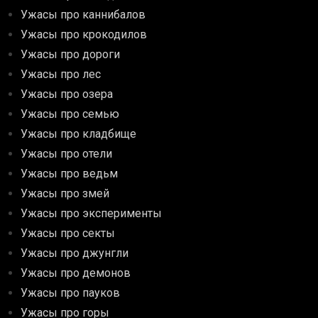
Ужасы про каннибалов
Ужасы про крокодилов
Ужасы про дороги
Ужасы про лес
Ужасы про озера
Ужасы про семью
Ужасы про кладбище
Ужасы про отели
Ужасы про ведьм
Ужасы про змей
Ужасы про эксперименты
Ужасы про секты
Ужасы про джунгли
Ужасы про демонов
Ужасы про пауков
Ужасы про горы