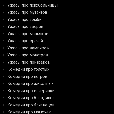
Ужасы про психбольницы
Ужасы про мутантов
Ужасы про зомби
Ужасы про зверей
Ужасы про маньяков
Ужасы про врачей
Ужасы про вампиров
Ужасы про монстров
Ужасы про призраков
Комедии про толстых
Комедии про негров
Комедии про животных
Комедии про вечеринки
Комедии про блондинок
Комедии про близнецов
Комедии про мамочек