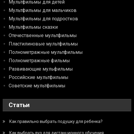
Мультфильмы для детей
Мультфильмы для мальчиков
Мультфильмы для подростков
Мультфильмы сказки
Отечественные мультфильмы
Пластилиновые мультфильмы
Полнометражные мультфильмы
Полнометражные фильмы
Развивающие мульфильмы
Российские мультфильмы
Советские мультфильмы
Статьи
Как правильно выбрать подушку для ребенка?
Как выбрать вуз для дистанционного обучения