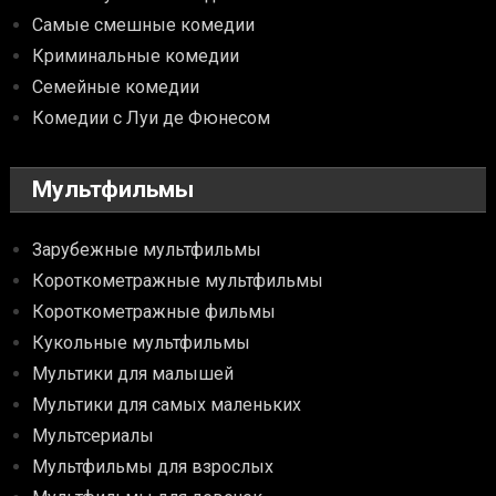
Самые смешные комедии
Криминальные комедии
Семейные комедии
Комедии с Луи де Фюнесом
Мультфильмы
Зарубежные мультфильмы
Короткометражные мультфильмы
Короткометражные фильмы
Кукольные мультфильмы
Мультики для малышей
Мультики для самых маленьких
Мультсериалы
Мультфильмы для взрослых