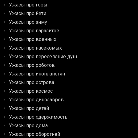
Ужасы про горы
Ужасы про йети
Ужасы про зиму
Ужасы про паразитов
Ужасы про военных
Ужасы про насекомых
Ужасы про переселение душ
Ужасы про роботов
Ужасы про инопланетян
Ужасы про острова
Ужасы про космос
Ужасы про динозавров
Ужасы про детей
Ужасы про одержимость
Ужасы про дома
Ужасы про оборотней