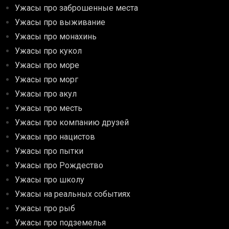
Ужасы про заброшенные места
Ужасы про выживание
Ужасы про монахинь
Ужасы про кукол
Ужасы про море
Ужасы про морг
Ужасы про акул
Ужасы про месть
Ужасы про компанию друзей
Ужасы про нацистов
Ужасы про пытки
Ужасы про Рождество
Ужасы про школу
Ужасы на реальных событиях
Ужасы про рыб
Ужасы про подземелья