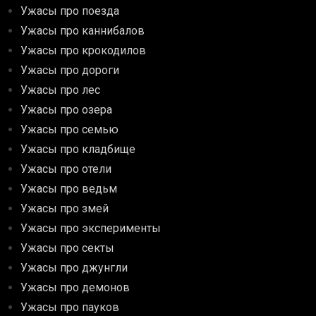
Ужасы про поезда
Ужасы про каннибалов
Ужасы про крокодилов
Ужасы про дороги
Ужасы про лес
Ужасы про озера
Ужасы про семью
Ужасы про кладбище
Ужасы про отели
Ужасы про ведьм
Ужасы про змей
Ужасы про эксперименты
Ужасы про секты
Ужасы про джунгли
Ужасы про демонов
Ужасы про пауков