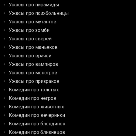
Ужасы про пирамиды
Ужасы про психбольницы
Ужасы про мутантов
Ужасы про зомби
Ужасы про зверей
Ужасы про маньяков
Ужасы про врачей
Ужасы про вампиров
Ужасы про монстров
Ужасы про призраков
Комедии про толстых
Комедии про негров
Комедии про животных
Комедии про вечеринки
Комедии про блондинок
Комедии про близнецов