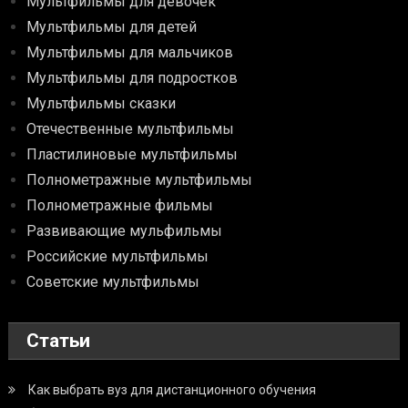
Мультфильмы для девочек
Мультфильмы для детей
Мультфильмы для мальчиков
Мультфильмы для подростков
Мультфильмы сказки
Отечественные мультфильмы
Пластилиновые мультфильмы
Полнометражные мультфильмы
Полнометражные фильмы
Развивающие мульфильмы
Российские мультфильмы
Советские мультфильмы
Статьи
Как выбрать вуз для дистанционного обучения