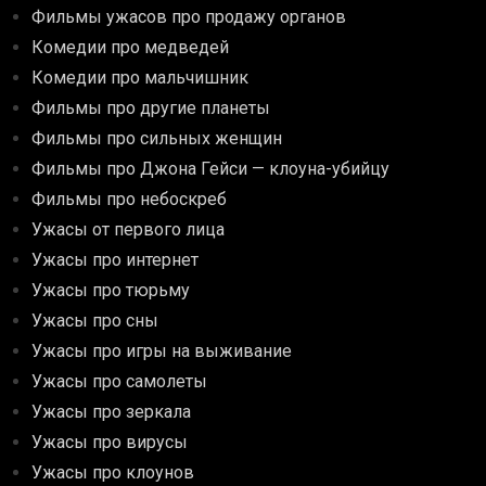
Фильмы ужасов про продажу органов
Комедии про медведей
Комедии про мальчишник
Фильмы про другие планеты
Фильмы про сильных женщин
Фильмы про Джона Гейси — клоуна-убийцу
Фильмы про небоскреб
Ужасы от первого лица
Ужасы про интернет
Ужасы про тюрьму
Ужасы про сны
Ужасы про игры на выживание
Ужасы про самолеты
Ужасы про зеркала
Ужасы про вирусы
Ужасы про клоунов