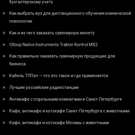
бухгалтерскому учету
Как выбрать вуз для дистанционного обучения клинической
психологии
Как и из чего заказать сувенирную монету
Обзор Native Instruments Traktor Kontrol MX2
Как правильно заказать сувенирную продукцию для
бизнеса
Кабель ТППэп — что это такое и где применяется
Лучшие российские радиостанции
Антикафе с отдельными комнатами в Санкт-Петербурге
Кафе, антикафе и котокафе Санкт-Петербурга с животными
Кафе, антикафе и котокафе Москвы с животными