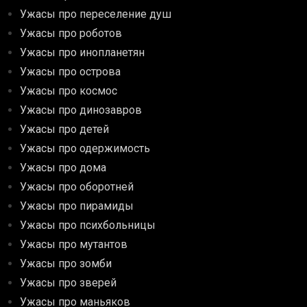
Ужасы про переселение душ
Ужасы про роботов
Ужасы про инопланетян
Ужасы про острова
Ужасы про космос
Ужасы про динозавров
Ужасы про детей
Ужасы про одержимость
Ужасы про дома
Ужасы про оборотней
Ужасы про пирамиды
Ужасы про психбольницы
Ужасы про мутантов
Ужасы про зомби
Ужасы про зверей
Ужасы про маньяков