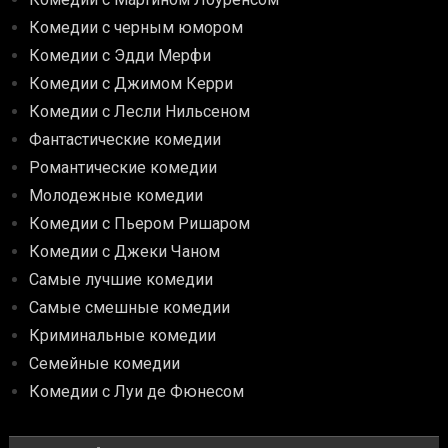
Комедии с черным юмором
Комедии с Эдди Мерфи
Комедии с Джимом Керри
Комедии с Лесли Нильсеном
Фантастические комедии
Романтические комедии
Молодежные комедии
Комедии с Пьером Ришаром
Комедии с Джеки Чаном
Самые лучшие комедии
Самые смешные комедии
Криминальные комедии
Семейные комедии
Комедии с Луи де Фюнесом