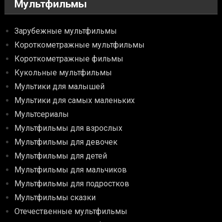
Мультфильмы
Зарубежные мультфильмы
Короткометражные мультфильмы
Короткометражные фильмы
Кукольные мультфильмы
Мультики для малышей
Мультики для самых маленьких
Мультсериалы
Мультфильмы для взрослых
Мультфильмы для девочек
Мультфильмы для детей
Мультфильмы для мальчиков
Мультфильмы для подростков
Мультфильмы сказки
Отечественные мультфильмы