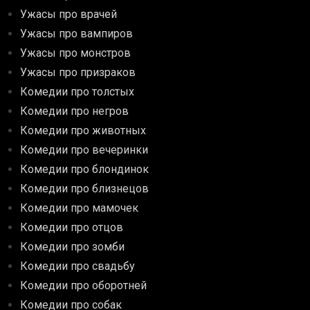
Ужасы про врачей
Ужасы про вампиров
Ужасы про монстров
Ужасы про призраков
Комедии про толстых
Комедии про негров
Комедии про животных
Комедии про вечеринки
Комедии про блондинок
Комедии про близнецов
Комедии про мамочек
Комедии про отцов
Комедии про зомби
Комедии про свадьбу
Комедии про оборотней
Комедии про собак