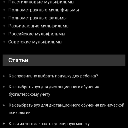
Пластилиновые мультфильмы
Полнометражные мультфильмы
Полнометражные фильмы
Развивающие мульфильмы
Российские мультфильмы
Советские мультфильмы
Статьи
Как правильно выбрать подушку для ребенка?
Как выбрать вуз для дистанционного обучения
бухгалтерскому учету
Как выбрать вуз для дистанционного обучения клинической
психологии
Как и из чего заказать сувенирную монету