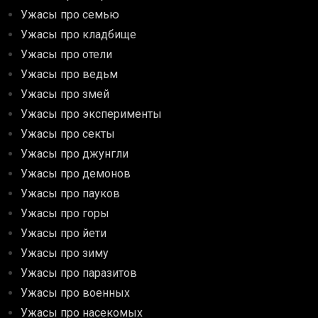
Ужасы про семью
Ужасы про кладбище
Ужасы про отели
Ужасы про ведьм
Ужасы про змей
Ужасы про эксперименты
Ужасы про секты
Ужасы про джунгли
Ужасы про демонов
Ужасы про пауков
Ужасы про горы
Ужасы про йети
Ужасы про зиму
Ужасы про паразитов
Ужасы про военных
Ужасы про насекомых