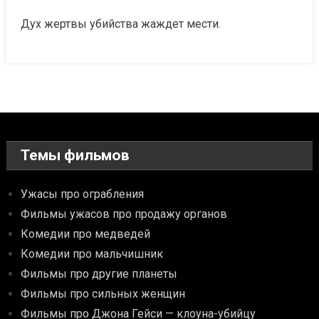
Дух жертвы убийства жаждет мести.
Темы фильмов
Ужасы про ограбления
Фильмы ужасов про продажу органов
Комедии про медведей
Комедии про мальчишник
Фильмы про другие планеты
Фильмы про сильных женщин
Фильмы про Джона Гейси — клоуна-убийцу