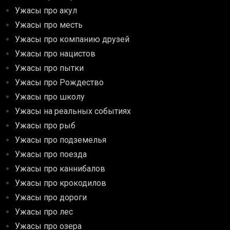
Ужасы про акул
Ужасы про месть
Ужасы про компанию друзей
Ужасы про нацистов
Ужасы про пытки
Ужасы про Рождество
Ужасы про школу
Ужасы на реальных событиях
Ужасы про рыб
Ужасы про подземелья
Ужасы про поезда
Ужасы про каннибалов
Ужасы про крокодилов
Ужасы про дороги
Ужасы про лес
Ужасы про озера