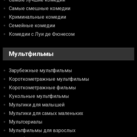
Самые смешные комедии
Криминальные комедии
Семейные комедии
Комедии с Луи де Фюнесом
Мультфильмы
Зарубежные мультфильмы
Короткометражные мультфильмы
Короткометражные фильмы
Кукольные мультфильмы
Мультики для малышей
Мультики для самых маленьких
Мультсериалы
Мультфильмы для взрослых