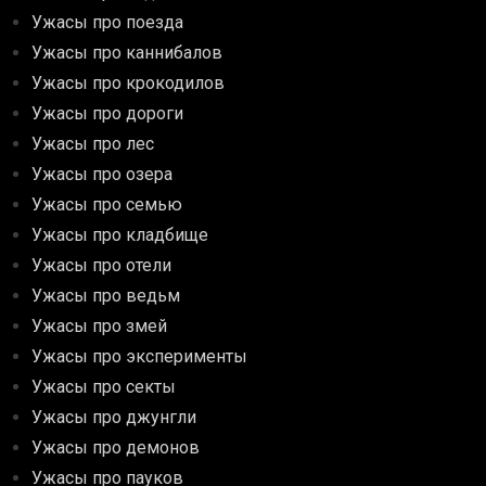
Ужасы про поезда
Ужасы про каннибалов
Ужасы про крокодилов
Ужасы про дороги
Ужасы про лес
Ужасы про озера
Ужасы про семью
Ужасы про кладбище
Ужасы про отели
Ужасы про ведьм
Ужасы про змей
Ужасы про эксперименты
Ужасы про секты
Ужасы про джунгли
Ужасы про демонов
Ужасы про пауков