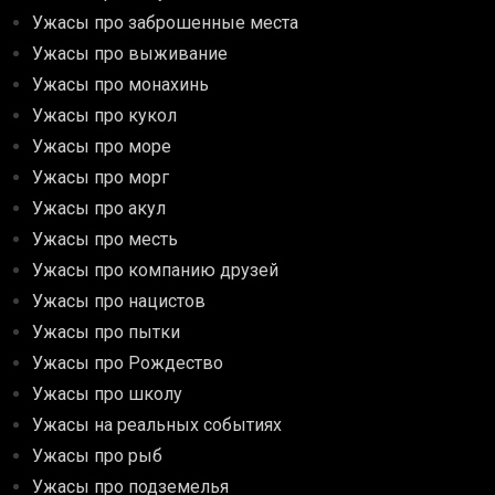
Ужасы про заброшенные места
Ужасы про выживание
Ужасы про монахинь
Ужасы про кукол
Ужасы про море
Ужасы про морг
Ужасы про акул
Ужасы про месть
Ужасы про компанию друзей
Ужасы про нацистов
Ужасы про пытки
Ужасы про Рождество
Ужасы про школу
Ужасы на реальных событиях
Ужасы про рыб
Ужасы про подземелья