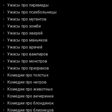
Ужасы про пирамиды
Ужасы про психбольницы
Ужасы про мутантов
Ужасы про зомби
Ужасы про зверей
Ужасы про маньяков
Ужасы про врачей
Ужасы про вампиров
Ужасы про монстров
Ужасы про призраков
Комедии про толстых
Комедии про негров
Комедии про животных
Комедии про вечеринки
Комедии про блондинок
Комедии про близнецов