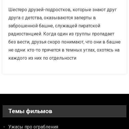
Шестеро друзей-подростков, которые знают друг
друга с детства, оказываются заперты в
заброшенной башне, служащей пиратской
радиостанцией. Когда один из группы пропадает
без вести, друзья скоро понимают, что они в башне
не одни: кто-то прячется в темных углах, охотясь на
каждого из них по отдельности
Темы фильмов
Ужасы про ограбления