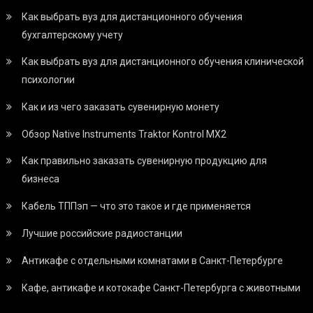
Как выбрать вуз для дистанционного обучения
бухгалтерскому учету
Как выбрать вуз для дистанционного обучения клинической
психологии
Как и из чего заказать сувенирную монету
Обзор Native Instruments Traktor Kontrol MX2
Как правильно заказать сувенирную продукцию для
бизнеса
Кабель ТППэп — что это такое и где применяется
Лучшие российские радиостанции
Антикафе с отдельными комнатами в Санкт-Петербурге
Кафе, антикафе и котокафе Санкт-Петербурга с животными