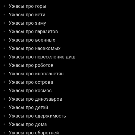
Ужасы про горы
Ужасы про йети
Ужасы про зиму
Ужасы про паразитов
Ужасы про военных
Ужасы про насекомых
Ужасы про переселение душ
Ужасы про роботов
Ужасы про инопланетян
Ужасы про острова
Ужасы про космос
Ужасы про динозавров
Ужасы про детей
Ужасы про одержимость
Ужасы про дома
Ужасы про оборотней