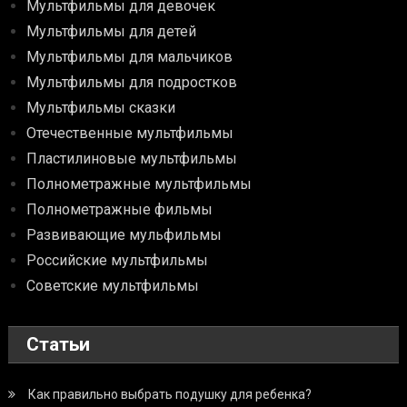
Мультфильмы для девочек
Мультфильмы для детей
Мультфильмы для мальчиков
Мультфильмы для подростков
Мультфильмы сказки
Отечественные мультфильмы
Пластилиновые мультфильмы
Полнометражные мультфильмы
Полнометражные фильмы
Развивающие мульфильмы
Российские мультфильмы
Советские мультфильмы
Статьи
Как правильно выбрать подушку для ребенка?