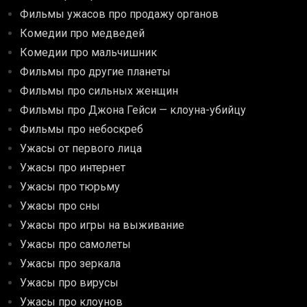
Фильмы ужасов про продажу органов
Комедии про медведей
Комедии про мальчишник
Фильмы про другие планеты
Фильмы про сильных женщин
Фильмы про Джона Гейси — клоуна-убийцу
Фильмы про небоскреб
Ужасы от первого лица
Ужасы про интернет
Ужасы про тюрьму
Ужасы про сны
Ужасы про игры на выживание
Ужасы про самолеты
Ужасы про зеркала
Ужасы про вирусы
Ужасы про клоунов