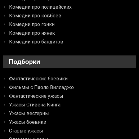
Комедии про полицейских
Комедии про ковбоев
Комедии про гонки
Комедии про нянек
Комедии про бандитов
Подборки
Фантастические боевики
Фильмы с Паоло Вилладжо
Фантастические ужасы
Ужасы Стивена Кинга
Ужасы вестерны
Ужасы боевики
Старые ужасы