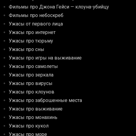
Фильмы про Джона Гейси — клоуна-убийцу
Фильмы про небоскреб
Ужасы от первого лица
Ужасы про интернет
Ужасы про тюрьму
Ужасы про сны
Ужасы про игры на выживание
Ужасы про самолеты
Ужасы про зеркала
Ужасы про вирусы
Ужасы про клоунов
Ужасы про заброшенные места
Ужасы про выживание
Ужасы про монахинь
Ужасы про кукол
Ужасы про море