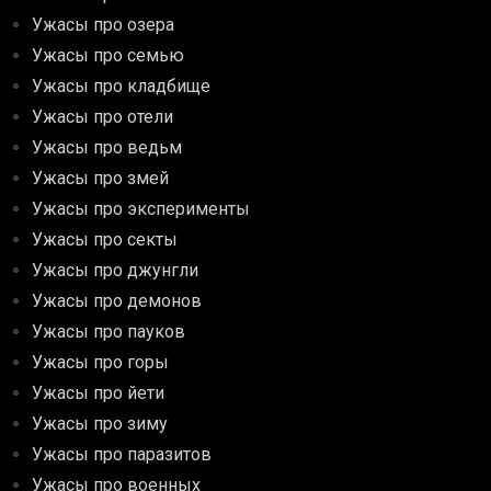
Ужасы про озера
Ужасы про семью
Ужасы про кладбище
Ужасы про отели
Ужасы про ведьм
Ужасы про змей
Ужасы про эксперименты
Ужасы про секты
Ужасы про джунгли
Ужасы про демонов
Ужасы про пауков
Ужасы про горы
Ужасы про йети
Ужасы про зиму
Ужасы про паразитов
Ужасы про военных