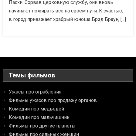
Пасхи. Сорвав церковную службу, они вновь
начинают пожирать все на своем пути. К счастью,
в город приезжает храбрый юноша Брэд Браун, […]
Темы фильмов
Ужасы про ограбления
Фильмы ужасов про продажу органов
Комедии про медведей
Комедии про мальчишник
Фильмы про другие планеты
Фильмы про сильных женщин