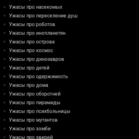
Ужасы про насекомых
Ужасы про переселение душ
Ужасы про роботов
Ужасы про инопланетян
Ужасы про острова
Ужасы про космос
Ужасы про динозавров
Ужасы про детей
Ужасы про одержимость
Ужасы про дома
Ужасы про оборотней
Ужасы про пирамиды
Ужасы про психбольницы
Ужасы про мутантов
Ужасы про зомби
Ужасы про зверей