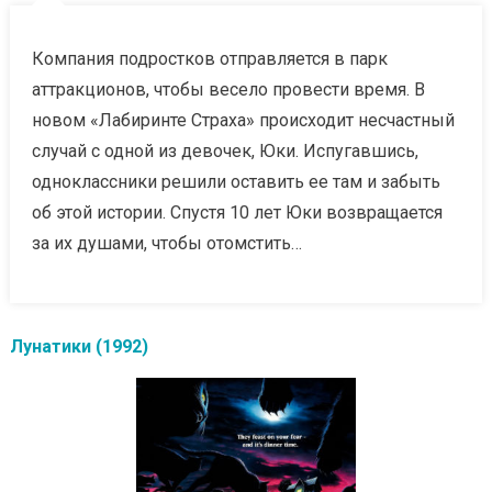
Компания подростков отправляется в парк
аттракционов, чтобы весело провести время. В
новом «Лабиринте Страха» происходит несчастный
случай с одной из девочек, Юки. Испугавшись,
одноклассники решили оставить ее там и забыть
об этой истории. Спустя 10 лет Юки возвращается
за их душами, чтобы отомстить…
Лунатики (1992)