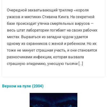
Очередной захватывающий триллер «короля
ужасов и мистики» Стивена Кинга. На секретной
базе происходит утечка смертельных вирусов —
весь штат лаборатории погибает на своих рабочих
местах. Вырваться из западни чудом удается
одному из охранников с женой и ребенком. Но их
тоже не минует страшная участь, и они становятся
разносчиками инфекции, которая вызвала
страшную эпидемию, унесшую тысячи […]
Верхом на пуле (2004)