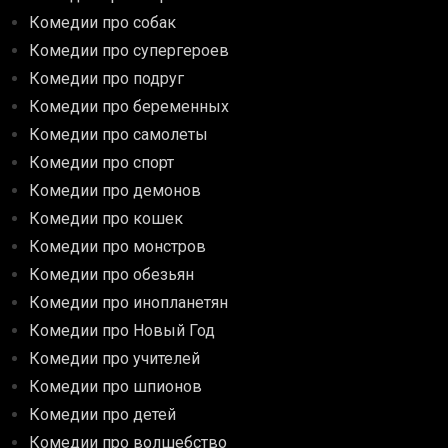
Комедии про собак
Комедии про супергероев
Комедии про подруг
Комедии про беременных
Комедии про самолеты
Комедии про спорт
Комедии про демонов
Комедии про кошек
Комедии про монстров
Комедии про обезьян
Комедии про инопланетян
Комедии про Новый Год
Комедии про учителей
Комедии про шпионов
Комедии про детей
Комедии про волшебство