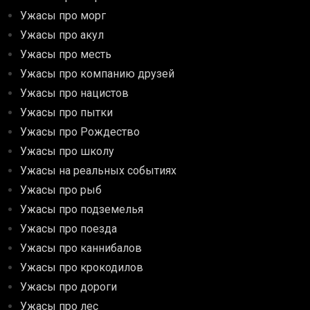
Ужасы про морг
Ужасы про акул
Ужасы про месть
Ужасы про компанию друзей
Ужасы про нацистов
Ужасы про пытки
Ужасы про Рождество
Ужасы про школу
Ужасы на реальных событиях
Ужасы про рыб
Ужасы про подземелья
Ужасы про поезда
Ужасы про каннибалов
Ужасы про крокодилов
Ужасы про дороги
Ужасы про лес