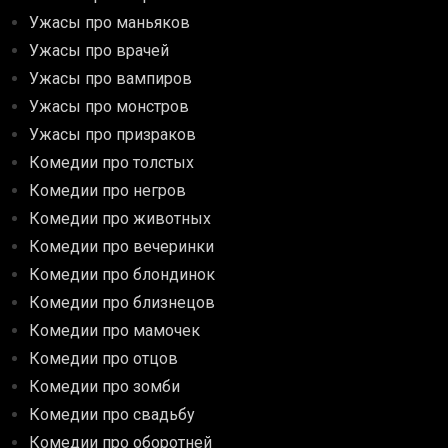
Ужасы про маньяков
Ужасы про врачей
Ужасы про вампиров
Ужасы про монстров
Ужасы про призраков
Комедии про толстых
Комедии про негров
Комедии про животных
Комедии про вечеринки
Комедии про блондинок
Комедии про близнецов
Комедии про мамочек
Комедии про отцов
Комедии про зомби
Комедии про свадьбу
Комедии про оборотней