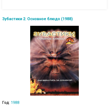
Зубастики 2: Основное блюдо (1988)
Год
:
1988