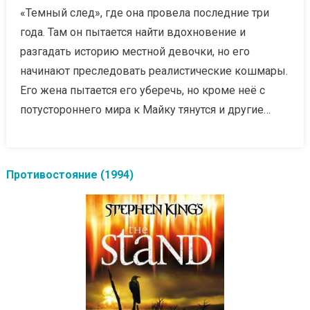
«Темный след», где она провела последние три
года. Там он пытается найти вдохновение и
разгадать историю местной девочки, но его
начинают преследовать реалистические кошмары.
Его жена пытается его уберечь, но кроме неё с
потустороннего мира к Майку тянутся и другие…
Противостояние (1994)