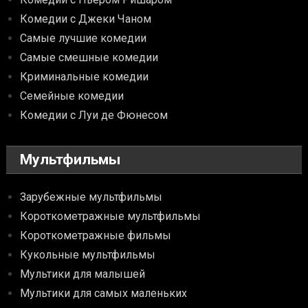
Комедии с Джеки Чаном
Самые лучшие комедии
Самые смешные комедии
Криминальные комедии
Семейные комедии
Комедии с Луи де Фюнесом
Мультфильмы
Зарубежные мультфильмы
Короткометражные мультфильмы
Короткометражные фильмы
Кукольные мультфильмы
Мультики для малышей
Мультики для самых маленьких