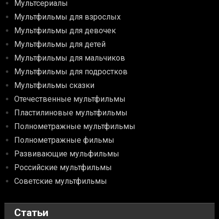
Мультсериалы
Мультфильмы для взрослых
Мультфильмы для девочек
Мультфильмы для детей
Мультфильмы для мальчиков
Мультфильмы для подростков
Мультфильмы сказки
Отечественные мультфильмы
Пластилиновые мультфильмы
Полнометражные мультфильмы
Полнометражные фильмы
Развивающие мульфильмы
Российские мультфильмы
Советские мультфильмы
Статьи