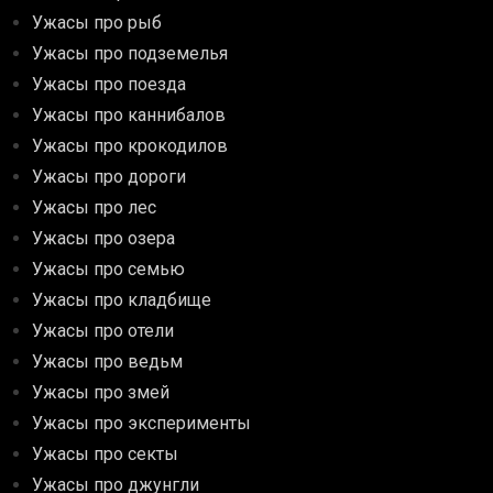
Ужасы про рыб
Ужасы про подземелья
Ужасы про поезда
Ужасы про каннибалов
Ужасы про крокодилов
Ужасы про дороги
Ужасы про лес
Ужасы про озера
Ужасы про семью
Ужасы про кладбище
Ужасы про отели
Ужасы про ведьм
Ужасы про змей
Ужасы про эксперименты
Ужасы про секты
Ужасы про джунгли