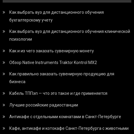
Как выбрать вуз для дистанционного обучения
бухгалтерскому учету
Как выбрать вуз для дистанционного обучения клинической
психологии
Как и из чего заказать сувенирную монету
Обзор Native Instruments Traktor Kontrol MX2
Как правильно заказать сувенирную продукцию для
бизнеса
Кабель ТППэп — что это такое и где применяется
Лучшие российские радиостанции
Антикафе с отдельными комнатами в Санкт-Петербурге
Кафе, антикафе и котокафе Санкт-Петербурга с животными