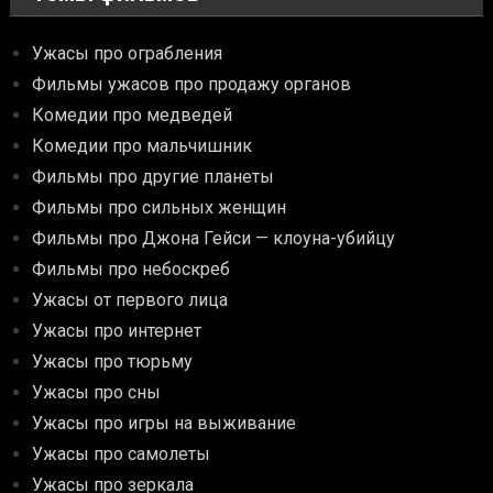
Ужасы про ограбления
Фильмы ужасов про продажу органов
Комедии про медведей
Комедии про мальчишник
Фильмы про другие планеты
Фильмы про сильных женщин
Фильмы про Джона Гейси — клоуна-убийцу
Фильмы про небоскреб
Ужасы от первого лица
Ужасы про интернет
Ужасы про тюрьму
Ужасы про сны
Ужасы про игры на выживание
Ужасы про самолеты
Ужасы про зеркала