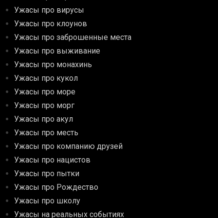
Ужасы про вирусы
Ужасы про клоунов
Ужасы про заброшенные места
Ужасы про выживание
Ужасы про монахинь
Ужасы про кукол
Ужасы про море
Ужасы про морг
Ужасы про акул
Ужасы про месть
Ужасы про компанию друзей
Ужасы про нацистов
Ужасы про пытки
Ужасы про Рождество
Ужасы про школу
Ужасы на реальных событиях