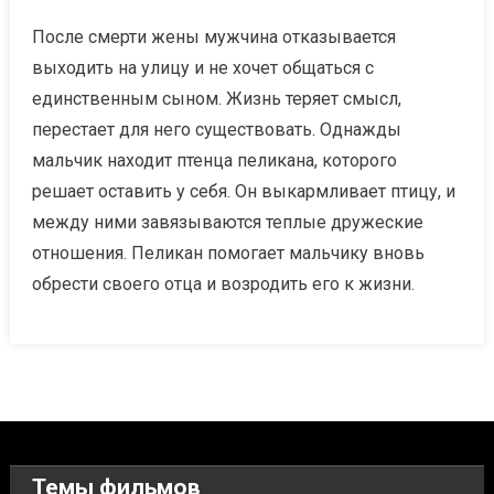
После смерти жены мужчина отказывается
выходить на улицу и не хочет общаться с
единственным сыном. Жизнь теряет смысл,
перестает для него существовать. Однажды
мальчик находит птенца пеликана, которого
решает оставить у себя. Он выкармливает птицу, и
между ними завязываются теплые дружеские
отношения. Пеликан помогает мальчику вновь
обрести своего отца и возродить его к жизни.
Темы фильмов