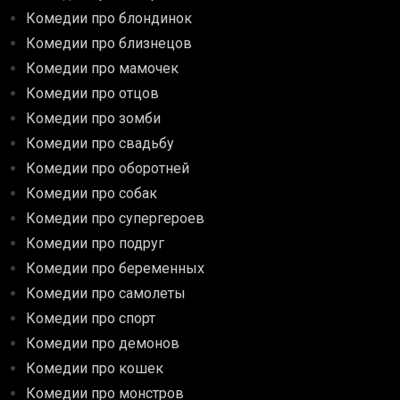
Комедии про блондинок
Комедии про близнецов
Комедии про мамочек
Комедии про отцов
Комедии про зомби
Комедии про свадьбу
Комедии про оборотней
Комедии про собак
Комедии про супергероев
Комедии про подруг
Комедии про беременных
Комедии про самолеты
Комедии про спорт
Комедии про демонов
Комедии про кошек
Комедии про монстров