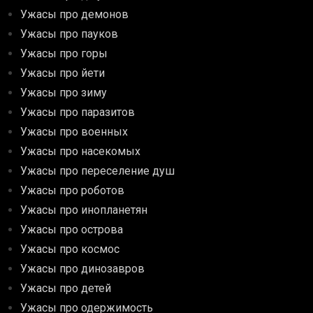
Ужасы про демонов
Ужасы про пауков
Ужасы про горы
Ужасы про йети
Ужасы про зиму
Ужасы про паразитов
Ужасы про военных
Ужасы про насекомых
Ужасы про переселение душ
Ужасы про роботов
Ужасы про инопланетян
Ужасы про острова
Ужасы про космос
Ужасы про динозавров
Ужасы про детей
Ужасы про одержимость