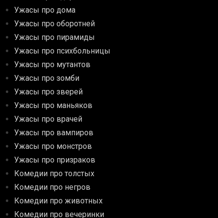
Ужасы про дома
Ужасы про оборотней
Ужасы про пирамиды
Ужасы про психбольницы
Ужасы про мутантов
Ужасы про зомби
Ужасы про зверей
Ужасы про маньяков
Ужасы про врачей
Ужасы про вампиров
Ужасы про монстров
Ужасы про призраков
Комедии про толстых
Комедии про негров
Комедии про животных
Комедии про вечеринки