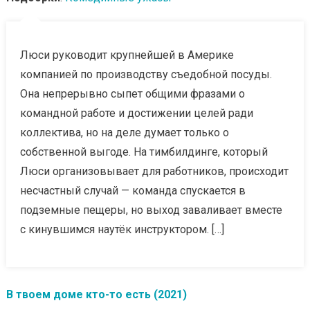
Люси руководит крупнейшей в Америке
компанией по производству съедобной посуды.
Она непрерывно сыпет общими фразами о
командной работе и достижении целей ради
коллектива, но на деле думает только о
собственной выгоде. На тимбилдинге, который
Люси организовывает для работников, происходит
несчастный случай — команда спускается в
подземные пещеры, но выход заваливает вместе
с кинувшимся наутёк инструктором. […]
В твоем доме кто-то есть (2021)