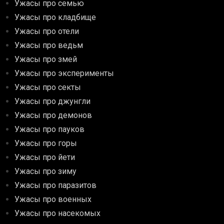
Ужасы про семью
Ужасы про кладбище
Ужасы про отели
Ужасы про ведьм
Ужасы про змей
Ужасы про эксперименты
Ужасы про секты
Ужасы про джунгли
Ужасы про демонов
Ужасы про пауков
Ужасы про горы
Ужасы про йети
Ужасы про зиму
Ужасы про паразитов
Ужасы про военных
Ужасы про насекомых