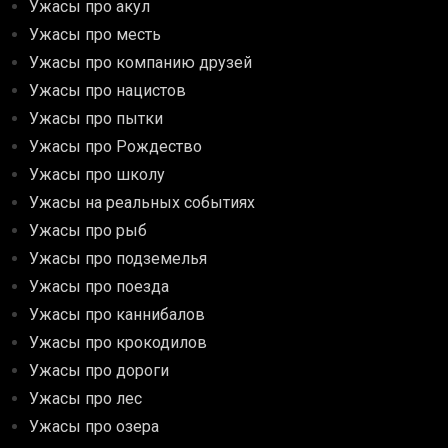
Ужасы про акул
Ужасы про месть
Ужасы про компанию друзей
Ужасы про нацистов
Ужасы про пытки
Ужасы про Рождество
Ужасы про школу
Ужасы на реальных событиях
Ужасы про рыб
Ужасы про подземелья
Ужасы про поезда
Ужасы про каннибалов
Ужасы про крокодилов
Ужасы про дороги
Ужасы про лес
Ужасы про озера