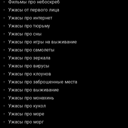
Фильмы про небоскреб
Ужасы от первого лица
Ужасы про интернет
Ужасы про тюрьму
Ужасы про сны
Ужасы про игры на выживание
Ужасы про самолеты
Ужасы про зеркала
Ужасы про вирусы
Ужасы про клоунов
Ужасы про заброшенные места
Ужасы про выживание
Ужасы про монахинь
Ужасы про кукол
Ужасы про море
Ужасы про морг