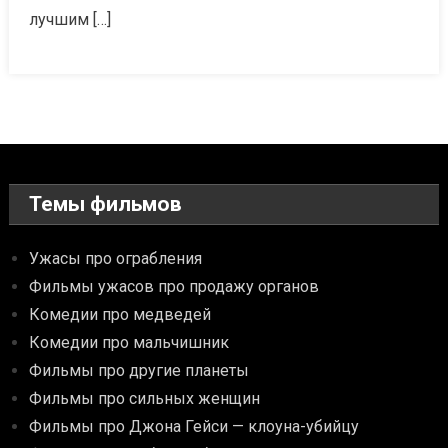
лучшим […]
Темы фильмов
Ужасы про ограбления
Фильмы ужасов про продажу органов
Комедии про медведей
Комедии про мальчишник
Фильмы про другие планеты
Фильмы про сильных женщин
Фильмы про Джона Гейси — клоуна-убийцу