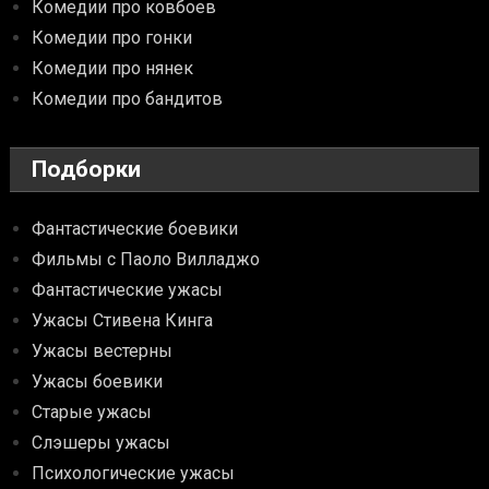
Комедии про ковбоев
Комедии про гонки
Комедии про нянек
Комедии про бандитов
Подборки
Фантастические боевики
Фильмы с Паоло Вилладжо
Фантастические ужасы
Ужасы Стивена Кинга
Ужасы вестерны
Ужасы боевики
Старые ужасы
Слэшеры ужасы
Психологические ужасы