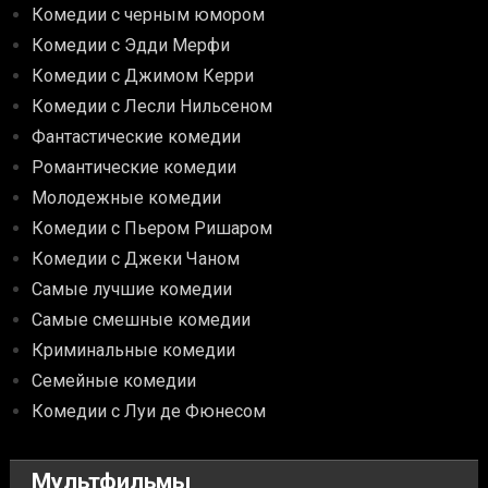
Комедии с черным юмором
Комедии с Эдди Мерфи
Комедии с Джимом Керри
Комедии с Лесли Нильсеном
Фантастические комедии
Романтические комедии
Молодежные комедии
Комедии с Пьером Ришаром
Комедии с Джеки Чаном
Самые лучшие комедии
Самые смешные комедии
Криминальные комедии
Семейные комедии
Комедии с Луи де Фюнесом
Мультфильмы