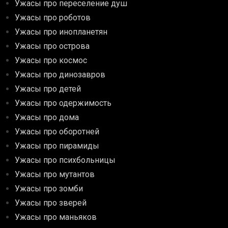
Ужасы про переселение душ
Ужасы про роботов
Ужасы про инопланетян
Ужасы про острова
Ужасы про космос
Ужасы про динозавров
Ужасы про детей
Ужасы про одержимость
Ужасы про дома
Ужасы про оборотней
Ужасы про пирамиды
Ужасы про психбольницы
Ужасы про мутантов
Ужасы про зомби
Ужасы про зверей
Ужасы про маньяков