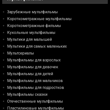
Зарубежные мультфильмы
Короткометражные мультфильмы
Короткометражные фильмы
Кукольные мультфильмы
Мультики для малышей
Мультики для самых маленьких
Мультсериалы
Мультфильмы для взрослых
Мультфильмы для девочек
Мультфильмы для детей
Мультфильмы для мальчиков
Мультфильмы для подростков
Мультфильмы сказки
Отечественные мультфильмы
Пластилиновые мультфильмы