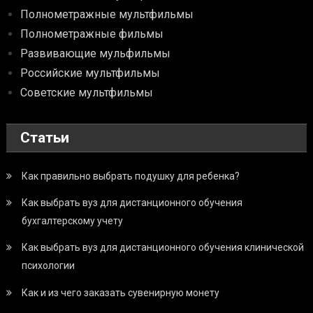
Полнометражные мультфильмы
Полнометражные фильмы
Развивающие мульфильмы
Российские мультфильмы
Советские мультфильмы
Статьи
Как правильно выбрать подушку для ребенка?
Как выбрать вуз для дистанционного обучения
бухгалтерскому учету
Как выбрать вуз для дистанционного обучения клинической
психологии
Как и из чего заказать сувенирную монету