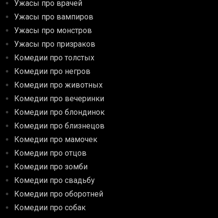
Ужасы про врачей
Ужасы про вампиров
Ужасы про монстров
Ужасы про призраков
Комедии про толстых
Комедии про негров
Комедии про животных
Комедии про вечеринки
Комедии про блондинок
Комедии про близнецов
Комедии про мамочек
Комедии про отцов
Комедии про зомби
Комедии про свадьбу
Комедии про оборотней
Комедии про собак