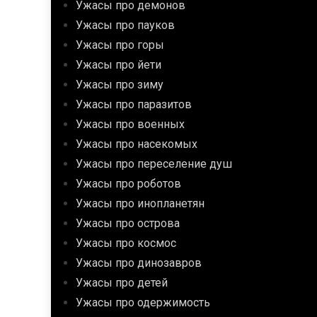
Ужасы про демонов
Ужасы про пауков
Ужасы про горы
Ужасы про йети
Ужасы про зиму
Ужасы про паразитов
Ужасы про военных
Ужасы про насекомых
Ужасы про переселение душ
Ужасы про роботов
Ужасы про инопланетян
Ужасы про острова
Ужасы про космос
Ужасы про динозавров
Ужасы про детей
Ужасы про одержимость