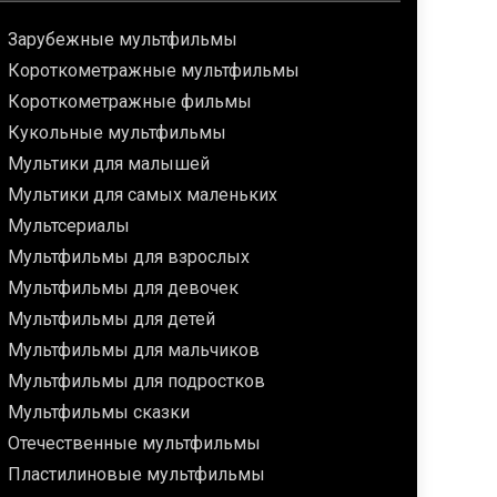
Зарубежные мультфильмы
Короткометражные мультфильмы
Короткометражные фильмы
Кукольные мультфильмы
Мультики для малышей
Мультики для самых маленьких
Мультсериалы
Мультфильмы для взрослых
Мультфильмы для девочек
Мультфильмы для детей
Мультфильмы для мальчиков
Мультфильмы для подростков
Мультфильмы сказки
Отечественные мультфильмы
Пластилиновые мультфильмы