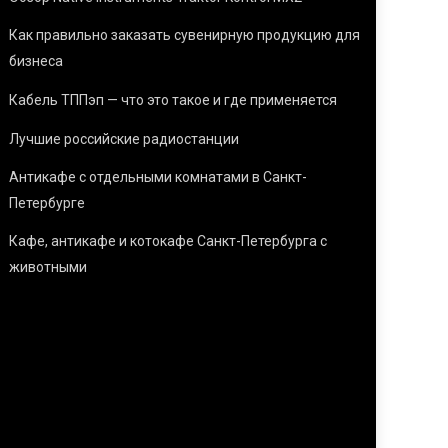
Как правильно заказать сувенирную продукцию для
бизнеса
Кабель ТППэп — что это такое и где применяется
Лучшие российские радиостанции
Антикафе с отдельными комнатами в Санкт-
Петербурге
Кафе, антикафе и котокафе Санкт-Петербурга с
животными