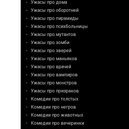
Ужасы про дома
Ужасы про оборотней
Ужасы про пирамиды
Ужасы про психбольницы
Ужасы про мутантов
Ужасы про зомби
Ужасы про зверей
Ужасы про маньяков
Ужасы про врачей
Ужасы про вампиров
Ужасы про монстров
Ужасы про призраков
Комедии про толстых
Комедии про негров
Комедии про животных
Комедии про вечеринки