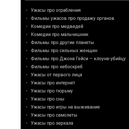
Ужасы про ограбления
Фильмы ужасов про продажу органов
Комедии про медведей
Комедии про мальчишник
Фильмы про другие планеты
Фильмы про сильных женщин
Фильмы про Джона Гейси — клоуна-убийцу
Фильмы про небоскреб
Ужасы от первого лица
Ужасы про интернет
Ужасы про тюрьму
Ужасы про сны
Ужасы про игры на выживание
Ужасы про самолеты
Ужасы про зеркала