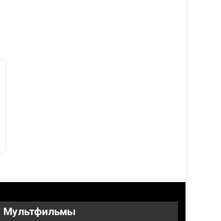
Мультфильмы