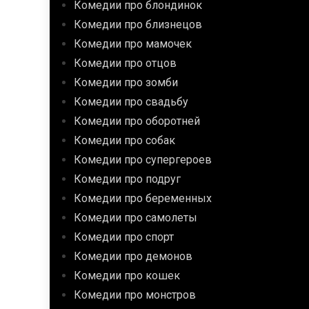
Комедии про блондинок
Комедии про близнецов
Комедии про мамочек
Комедии про отцов
Комедии про зомби
Комедии про свадьбу
Комедии про оборотней
Комедии про собак
Комедии про супергероев
Комедии про подруг
Комедии про беременных
Комедии про самолеты
Комедии про спорт
Комедии про демонов
Комедии про кошек
Комедии про монстров