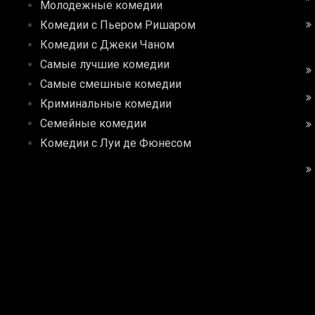
Молодежные комедии
Комедии с Пьером Ришаром
Комедии с Джеки Чаном
Самые лучшие комедии
Самые смешные комедии
Криминальные комедии
Семейные комедии
Комедии с Луи де Фюнесом