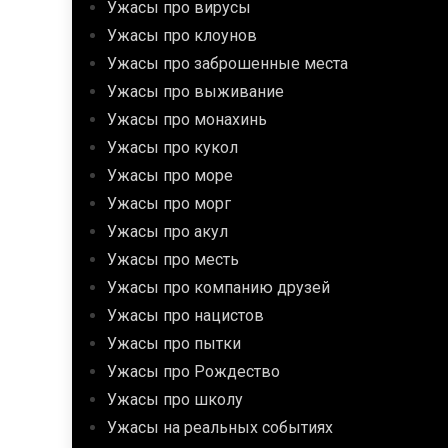
Ужасы про вирусы
Ужасы про клоунов
Ужасы про заброшенные места
Ужасы про выживание
Ужасы про монахинь
Ужасы про кукол
Ужасы про море
Ужасы про морг
Ужасы про акул
Ужасы про месть
Ужасы про компанию друзей
Ужасы про нацистов
Ужасы про пытки
Ужасы про Рождество
Ужасы про школу
Ужасы на реальных событиях