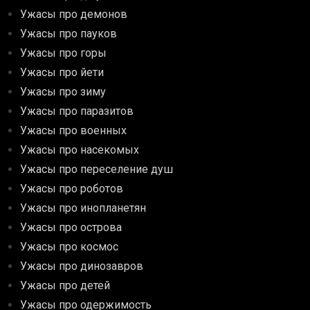
Ужасы про демонов
Ужасы про пауков
Ужасы про горы
Ужасы про йети
Ужасы про зиму
Ужасы про паразитов
Ужасы про военных
Ужасы про насекомых
Ужасы про переселение душ
Ужасы про роботов
Ужасы про инопланетян
Ужасы про острова
Ужасы про космос
Ужасы про динозавров
Ужасы про детей
Ужасы про одержимость