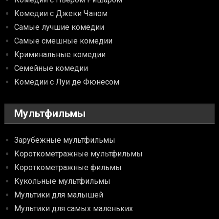
Комедии с Джеки Чаном
Самые лучшие комедии
Самые смешные комедии
Криминальные комедии
Семейные комедии
Комедии с Луи де Фюнесом
Мультфильмы
Зарубежные мультфильмы
Короткометражные мультфильмы
Короткометражные фильмы
Кукольные мультфильмы
Мультики для малышей
Мультики для самых маленьких