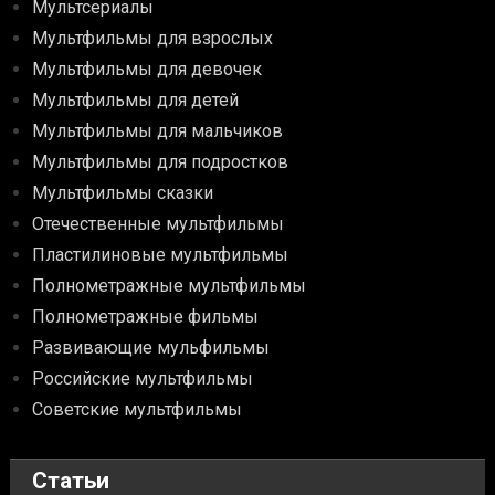
Мультсериалы
Мультфильмы для взрослых
Мультфильмы для девочек
Мультфильмы для детей
Мультфильмы для мальчиков
Мультфильмы для подростков
Мультфильмы сказки
Отечественные мультфильмы
Пластилиновые мультфильмы
Полнометражные мультфильмы
Полнометражные фильмы
Развивающие мульфильмы
Российские мультфильмы
Советские мультфильмы
Статьи