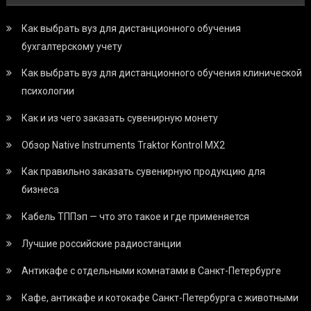
Как выбрать вуз для дистанционного обучения
бухгалтерскому учету
Как выбрать вуз для дистанционного обучения клинической
психологии
Как и из чего заказать сувенирную монету
Обзор Native Instruments Traktor Kontrol MX2
Как правильно заказать сувенирную продукцию для
бизнеса
Кабель ТППэп — что это такое и где применяется
Лучшие российские радиостанции
Антикафе с отдельными комнатами в Санкт-Петербурге
Кафе, антикафе и котокафе Санкт-Петербурга с животными