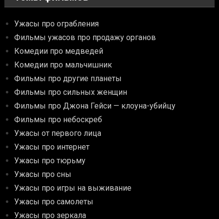
Ужасы про ограбления
Фильмы ужасов про продажу органов
Комедии про медведей
Комедии про мальчишник
Фильмы про другие планеты
Фильмы про сильных женщин
Фильмы про Джона Гейси — клоуна-убийцу
Фильмы про небоскреб
Ужасы от первого лица
Ужасы про интернет
Ужасы про тюрьму
Ужасы про сны
Ужасы про игры на выживание
Ужасы про самолеты
Ужасы про зеркала