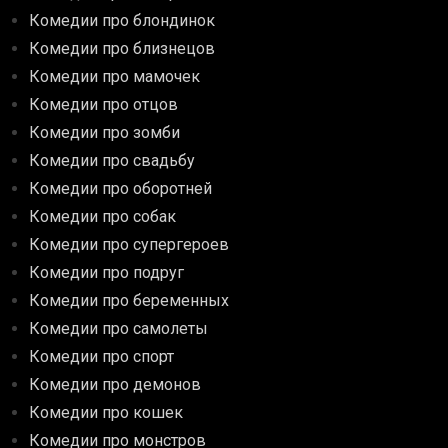
Комедии про блондинок
Комедии про близнецов
Комедии про мамочек
Комедии про отцов
Комедии про зомби
Комедии про свадьбу
Комедии про оборотней
Комедии про собак
Комедии про супергероев
Комедии про подруг
Комедии про беременных
Комедии про самолеты
Комедии про спорт
Комедии про демонов
Комедии про кошек
Комедии про монстров