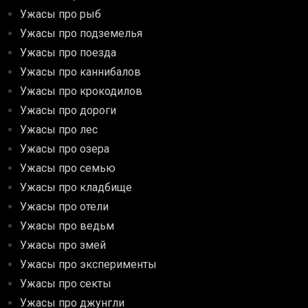
Ужасы про рыб
Ужасы про подземелья
Ужасы про поезда
Ужасы про каннибалов
Ужасы про крокодилов
Ужасы про дороги
Ужасы про лес
Ужасы про озера
Ужасы про семью
Ужасы про кладбище
Ужасы про отели
Ужасы про ведьм
Ужасы про змей
Ужасы про эксперименты
Ужасы про секты
Ужасы про джунгли