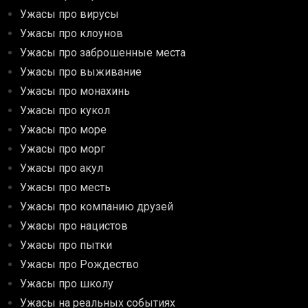
Ужасы про вирусы
Ужасы про клоунов
Ужасы про заброшенные места
Ужасы про выживание
Ужасы про монахинь
Ужасы про кукол
Ужасы про море
Ужасы про морг
Ужасы про акул
Ужасы про месть
Ужасы про компанию друзей
Ужасы про нацистов
Ужасы про пытки
Ужасы про Рождество
Ужасы про школу
Ужасы на реальных событиях