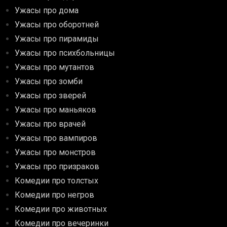
Ужасы про дома
Ужасы про оборотней
Ужасы про пирамиды
Ужасы про психбольницы
Ужасы про мутантов
Ужасы про зомби
Ужасы про зверей
Ужасы про маньяков
Ужасы про врачей
Ужасы про вампиров
Ужасы про монстров
Ужасы про призраков
Комедии про толстых
Комедии про негров
Комедии про животных
Комедии про вечеринки