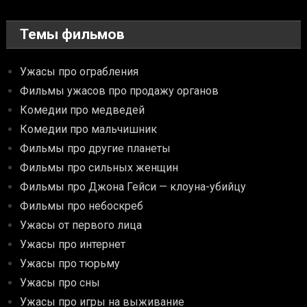
Темы фильмов
Ужасы про ограбления
Фильмы ужасов про продажу органов
Комедии про медведей
Комедии про мальчишник
Фильмы про другие планеты
Фильмы про сильных женщин
Фильмы про Джона Гейси — клоуна-убийцу
Фильмы про небоскреб
Ужасы от первого лица
Ужасы про интернет
Ужасы про тюрьму
Ужасы про сны
Ужасы про игры на выживание