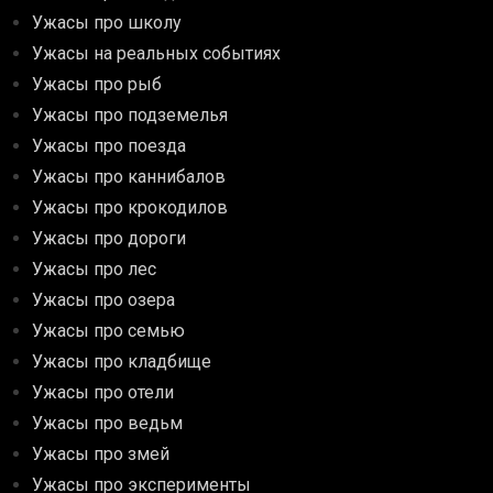
Ужасы про школу
Ужасы на реальных событиях
Ужасы про рыб
Ужасы про подземелья
Ужасы про поезда
Ужасы про каннибалов
Ужасы про крокодилов
Ужасы про дороги
Ужасы про лес
Ужасы про озера
Ужасы про семью
Ужасы про кладбище
Ужасы про отели
Ужасы про ведьм
Ужасы про змей
Ужасы про эксперименты