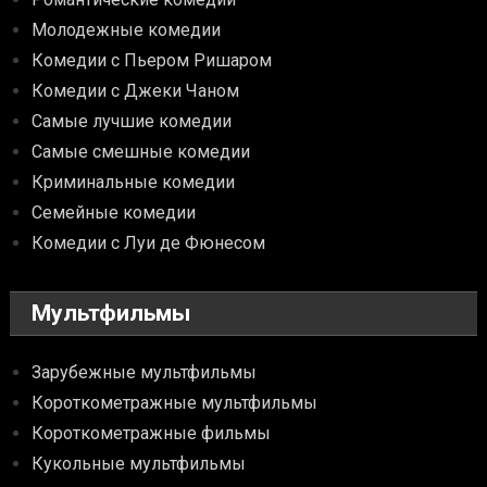
Молодежные комедии
Комедии с Пьером Ришаром
Комедии с Джеки Чаном
Самые лучшие комедии
Самые смешные комедии
Криминальные комедии
Семейные комедии
Комедии с Луи де Фюнесом
Мультфильмы
Зарубежные мультфильмы
Короткометражные мультфильмы
Короткометражные фильмы
Кукольные мультфильмы