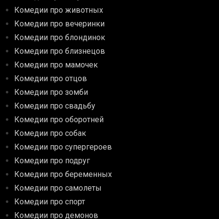
Комедии про животных
Комедии про вечеринки
Комедии про блондинок
Комедии про близнецов
Комедии про мамочек
Комедии про отцов
Комедии про зомби
Комедии про свадьбу
Комедии про оборотней
Комедии про собак
Комедии про супергероев
Комедии про подруг
Комедии про беременных
Комедии про самолеты
Комедии про спорт
Комедии про демонов