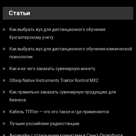
Статьи
Как выбрать вуз для дистанционного обучения
бухгалтерскому учету
Как выбрать вуз для дистанционного обучения клинической
психологии
Как и из чего заказать сувенирную монету
Обзор Native Instruments Traktor Kontrol MX2
Как правильно заказать сувенирную продукцию для
бизнеса
Кабель ТППэп — что это такое и где применяется
Лучшие российские радиостанции
Антикафе с отдельными комнатами в Санкт-Петербурге