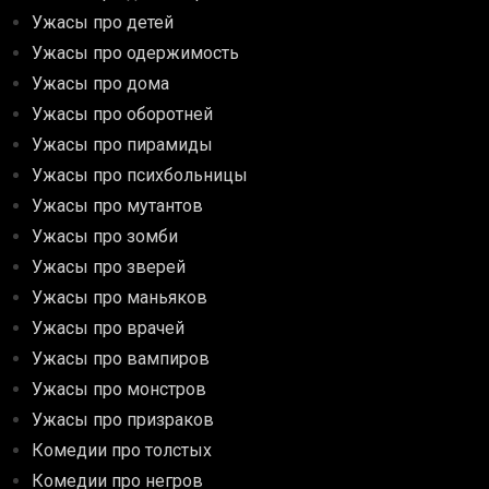
Ужасы про детей
Ужасы про одержимость
Ужасы про дома
Ужасы про оборотней
Ужасы про пирамиды
Ужасы про психбольницы
Ужасы про мутантов
Ужасы про зомби
Ужасы про зверей
Ужасы про маньяков
Ужасы про врачей
Ужасы про вампиров
Ужасы про монстров
Ужасы про призраков
Комедии про толстых
Комедии про негров