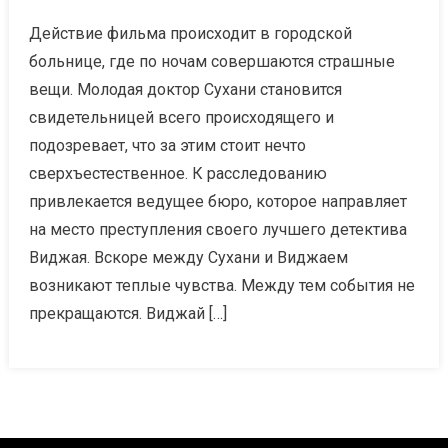
Действие фильма происходит в городской
больнице, где по ночам совершаются страшные
вещи. Молодая доктор Сухани становится
свидетельницей всего происходящего и
подозревает, что за этим стоит нечто
сверхъестественное. К расследованию
привлекается ведущее бюро, которое направляет
на место преступления своего лучшего детектива
Виджая. Вскоре между Сухани и Виджаем
возникают теплые чувства. Между тем события не
прекращаются. Виджай […]