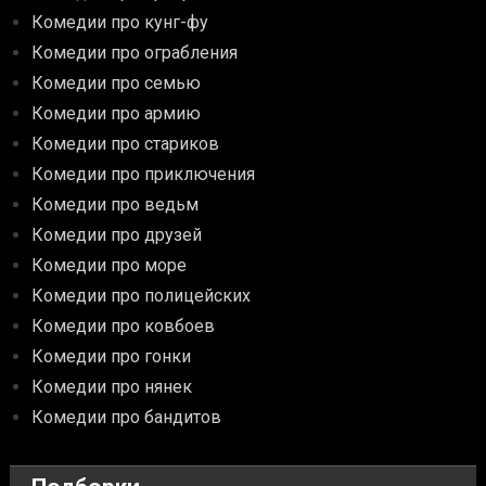
Комедии про кунг-фу
Комедии про ограбления
Комедии про семью
Комедии про армию
Комедии про стариков
Комедии про приключения
Комедии про ведьм
Комедии про друзей
Комедии про море
Комедии про полицейских
Комедии про ковбоев
Комедии про гонки
Комедии про нянек
Комедии про бандитов