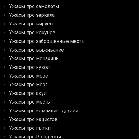
Ужасы про самолеты
Ужасы про зеркала
Ужасы про вирусы
Ужасы про клоунов
Ужасы про заброшенные места
Ужасы про выживание
Ужасы про монахинь
Ужасы про кукол
Ужасы про море
Ужасы про морг
Ужасы про акул
Ужасы про месть
Ужасы про компанию друзей
Ужасы про нацистов
Ужасы про пытки
Ужасы про Рождество