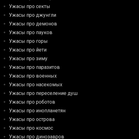
Ужасы про секты
Ужасы про джунгли
Ужасы про демонов
Ужасы про пауков
Ужасы про горы
Ужасы про йети
Ужасы про зиму
Ужасы про паразитов
Ужасы про военных
Ужасы про насекомых
Ужасы про переселение душ
Ужасы про роботов
Ужасы про инопланетян
Ужасы про острова
Ужасы про космос
Ужасы про динозавров