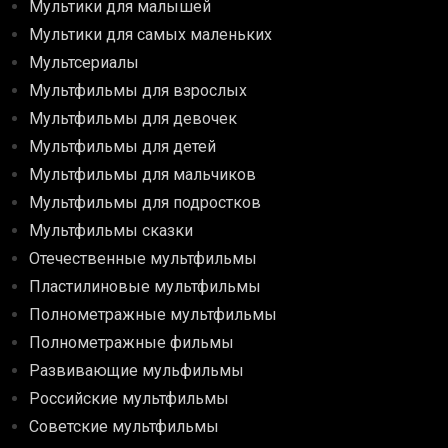
Мультики для малышей
Мультики для самых маленьких
Мультсериалы
Мультфильмы для взрослых
Мультфильмы для девочек
Мультфильмы для детей
Мультфильмы для мальчиков
Мультфильмы для подростков
Мультфильмы сказки
Отечественные мультфильмы
Пластилиновые мультфильмы
Полнометражные мультфильмы
Полнометражные фильмы
Развивающие мульфильмы
Российские мультфильмы
Советские мультфильмы