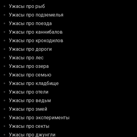
Ужасы про рыб
Ужасы про подземелья
Ужасы про поезда
Ужасы про каннибалов
Ужасы про крокодилов
Ужасы про дороги
Ужасы про лес
Ужасы про озера
Ужасы про семью
Ужасы про кладбище
Ужасы про отели
Ужасы про ведьм
Ужасы про змей
Ужасы про эксперименты
Ужасы про секты
Ужасы про джунгли