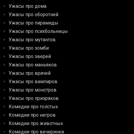
Ужасы про дома
Ужасы про оборотней
Ужасы про пирамиды
Ужасы про психбольницы
Ужасы про мутантов
Ужасы про зомби
Ужасы про зверей
Ужасы про маньяков
Ужасы про врачей
Ужасы про вампиров
Ужасы про монстров
Ужасы про призраков
Комедии про толстых
Комедии про негров
Комедии про животных
Комедии про вечеринки