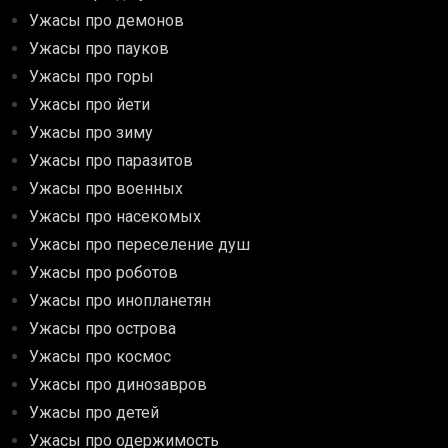
Ужасы про демонов
Ужасы про пауков
Ужасы про горы
Ужасы про йети
Ужасы про зиму
Ужасы про паразитов
Ужасы про военных
Ужасы про насекомых
Ужасы про переселение душ
Ужасы про роботов
Ужасы про инопланетян
Ужасы про острова
Ужасы про космос
Ужасы про динозавров
Ужасы про детей
Ужасы про одержимость