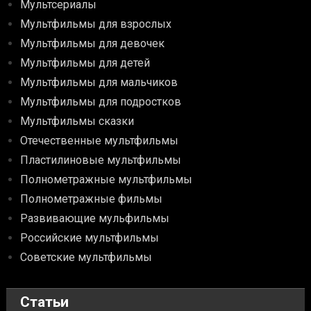
Мультсериалы
Мультфильмы для взрослых
Мультфильмы для девочек
Мультфильмы для детей
Мультфильмы для мальчиков
Мультфильмы для подростков
Мультфильмы сказки
Отечественные мультфильмы
Пластилиновые мультфильмы
Полнометражные мультфильмы
Полнометражные фильмы
Развивающие мульфильмы
Российские мультфильмы
Советские мультфильмы
Статьи