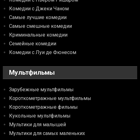
Комедии с Джеки Чаном
Самые лучшие комедии
Самые смешные комедии
Криминальные комедии
Семейные комедии
Комедии с Луи де Фюнесом
Мультфильмы
Зарубежные мультфильмы
Короткометражные мультфильмы
Короткометражные фильмы
Кукольные мультфильмы
Мультики для малышей
Мультики для самых маленьких