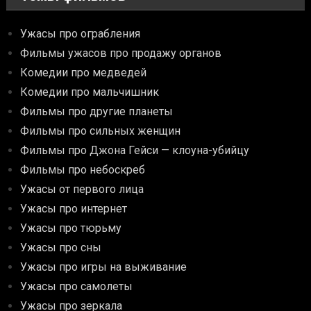
Ужасы про ограбления
Фильмы ужасов про продажу органов
Комедии про медведей
Комедии про мальчишник
Фильмы про другие планеты
Фильмы про сильных женщин
Фильмы про Джона Гейси — клоуна-убийцу
Фильмы про небоскреб
Ужасы от первого лица
Ужасы про интернет
Ужасы про тюрьму
Ужасы про сны
Ужасы про игры на выживание
Ужасы про самолеты
Ужасы про зеркала