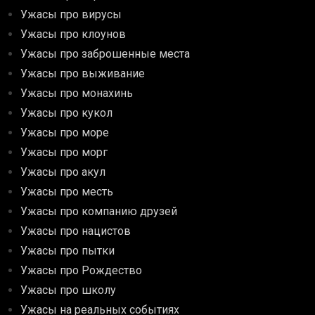
Ужасы про вирусы
Ужасы про клоунов
Ужасы про заброшенные места
Ужасы про выживание
Ужасы про монахинь
Ужасы про кукол
Ужасы про море
Ужасы про морг
Ужасы про акул
Ужасы про месть
Ужасы про компанию друзей
Ужасы про нацистов
Ужасы про пытки
Ужасы про Рождество
Ужасы про школу
Ужасы на реальных событиях