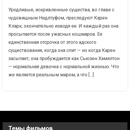
Уродливые, искривленные существа, во главе с
чудовищным Нидлтуфом, преследуют Карен
Кларк, окончательно изводя ее. И каждый раз она
просыпается после ужасных кошмаров. Ее
единственная отсрочка от этого адского
существования, когда она спит — но когда Карен
засыпает, она пробуждается как Сьюзен Хамилтон
— нормальная девочка с нормальной жизнью. Что
же является реальным миром, а что […]
Темы фильмов