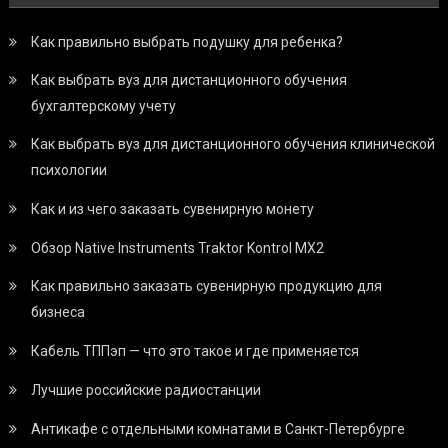
Как правильно выбрать подушку для ребенка?
Как выбрать вуз для дистанционного обучения
бухгалтерскому учету
Как выбрать вуз для дистанционного обучения клинической
психологии
Как и из чего заказать сувенирную монету
Обзор Native Instruments Traktor Kontrol MX2
Как правильно заказать сувенирную продукцию для
бизнеса
Кабель ТППэп — что это такое и где применяется
Лучшие российские радиостанции
Антикафе с отдельными комнатами в Санкт-Петербурге