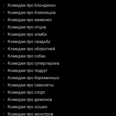
Комедии про блондинок
Комедии про близнецов
Комедии про мамочек
Комедии про отцов
Комедии про зомби
Комедии про свадьбу
Комедии про оборотней
Комедии про собак
Комедии про супергероев
Комедии про подруг
Комедии про беременных
Комедии про самолеты
Комедии про спорт
Комедии про демонов
Комедии про кошек
Комедии про монстров