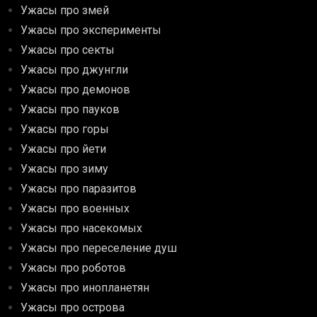
Ужасы про змей
Ужасы про эксперименты
Ужасы про секты
Ужасы про джунгли
Ужасы про демонов
Ужасы про пауков
Ужасы про горы
Ужасы про йети
Ужасы про зиму
Ужасы про паразитов
Ужасы про военных
Ужасы про насекомых
Ужасы про переселение душ
Ужасы про роботов
Ужасы про инопланетян
Ужасы про острова