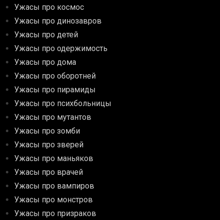
Ужасы про космос
Ужасы про динозавров
Ужасы про детей
Ужасы про одержимость
Ужасы про дома
Ужасы про оборотней
Ужасы про пирамиды
Ужасы про психбольницы
Ужасы про мутантов
Ужасы про зомби
Ужасы про зверей
Ужасы про маньяков
Ужасы про врачей
Ужасы про вампиров
Ужасы про монстров
Ужасы про призраков