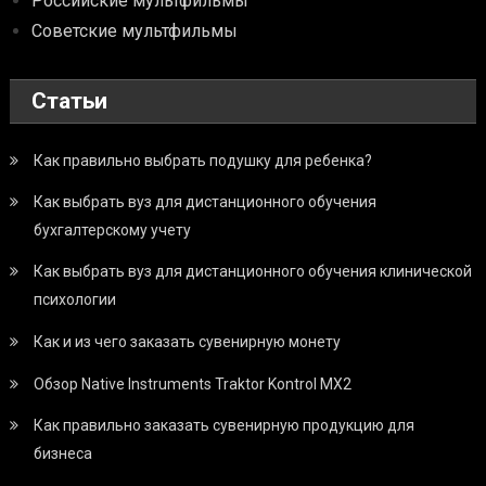
Российские мультфильмы
Советские мультфильмы
Статьи
Как правильно выбрать подушку для ребенка?
Как выбрать вуз для дистанционного обучения
бухгалтерскому учету
Как выбрать вуз для дистанционного обучения клинической
психологии
Как и из чего заказать сувенирную монету
Обзор Native Instruments Traktor Kontrol MX2
Как правильно заказать сувенирную продукцию для
бизнеса