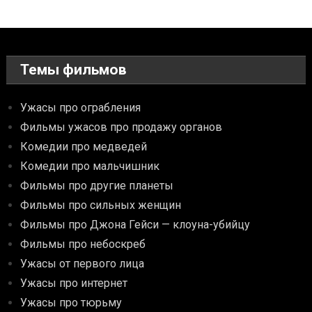
Темы фильмов
Ужасы про ограбления
Фильмы ужасов про продажу органов
Комедии про медведей
Комедии про мальчишник
Фильмы про другие планеты
Фильмы про сильных женщин
Фильмы про Джона Гейси — клоуна-убийцу
Фильмы про небоскреб
Ужасы от первого лица
Ужасы про интернет
Ужасы про тюрьму