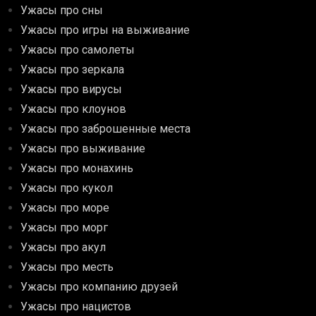
Ужасы про сны
Ужасы про игры на выживание
Ужасы про самолеты
Ужасы про зеркала
Ужасы про вирусы
Ужасы про клоунов
Ужасы про заброшенные места
Ужасы про выживание
Ужасы про монахинь
Ужасы про кукол
Ужасы про море
Ужасы про морг
Ужасы про акул
Ужасы про месть
Ужасы про компанию друзей
Ужасы про нацистов