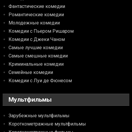
Фантастические комедии
Романтические комедии
Молодежные комедии
Комедии с Пьером Ришаром
Комедии с Джеки Чаном
Самые лучшие комедии
Самые смешные комедии
Криминальные комедии
Семейные комедии
Комедии с Луи де Фюнесом
Мультфильмы
Зарубежные мультфильмы
Короткометражные мультфильмы