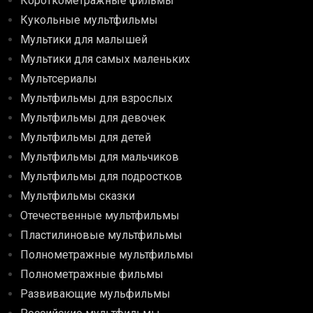
Короткометражные фильмы
Кукольные мультфильмы
Мультики для малышей
Мультики для самых маленьких
Мультсериалы
Мультфильмы для взрослых
Мультфильмы для девочек
Мультфильмы для детей
Мультфильмы для мальчиков
Мультфильмы для подростков
Мультфильмы сказки
Отечественные мультфильмы
Пластилиновые мультфильмы
Полнометражные мультфильмы
Полнометражные фильмы
Развивающие мульфильмы