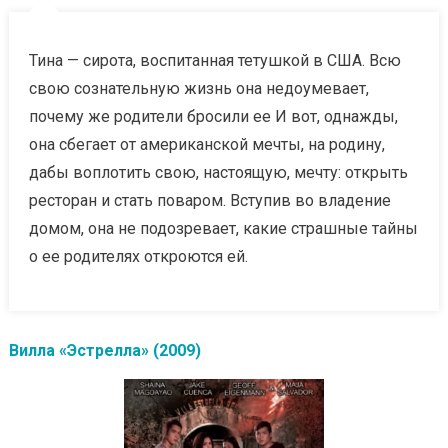
Тина — сирота, воспитанная тетушкой в США. Всю
свою сознательную жизнь она недоумевает,
почему же родители бросили ее И вот, однажды,
она сбегает от американской мечты, на родину,
дабы воплотить свою, настоящую, мечту: открыть
ресторан и стать поваром. Вступив во владение
домом, она не подозревает, какие страшные тайны
о ее родителях откроются ей.
Вилла «Эстрелла» (2009)