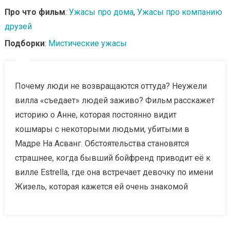
Про что фильм
:
Ужасы про дома
,
Ужасы про компанию
друзей
Подборки
:
Мистические ужасы
Почему люди не возвращаются оттуда? Неужели
вилла «съедает» людей заживо? Фильм расскажет
историю о Анне, которая постоянно видит
кошмары с некоторыми людьми, убитыми в
Мадре На Асванг. Обстоятельства становятся
страшнее, когда бывший бойфренд приводит её к
вилле Estrella, где она встречает девочку по имени
Жизель, которая кажется ей очень знакомой