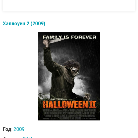
Хэллоуин 2 (2009)
Год
:
2009