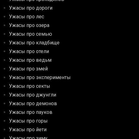
Ужасы про дороги
Ужасы про лес
Ужасы про озера
Ужасы про семью
Ужасы про кладбище
Ужасы про отели
Ужасы про ведьм
Ужасы про змей
Ужасы про эксперименты
Ужасы про секты
Ужасы про джунгли
Ужасы про демонов
Ужасы про пауков
Ужасы про горы
Ужасы про йети
Ужасы про зиму