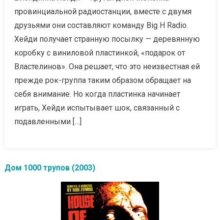
провинциальной радиостанции, вместе с двумя
друзьями они составляют команду Big H Radio.
Хейди получает странную посылку — деревянную
коробку с виниловой пластинкой, «подарок от
Властелинов». Она решает, что это неизвестная ей
прежде рок-группа таким образом обращает на
себя внимание. Но когда пластинка начинает
играть, Хейди испытывает шок, связанный с
подавленными […]
Дом 1000 трупов (2003)