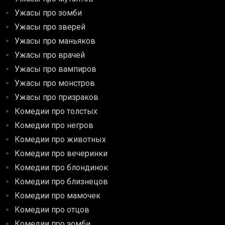
Ужасы про зомби
Ужасы про зверей
Ужасы про маньяков
Ужасы про врачей
Ужасы про вампиров
Ужасы про монстров
Ужасы про призраков
Комедии про толстых
Комедии про негров
Комедии про животных
Комедии про вечеринки
Комедии про блондинок
Комедии про близнецов
Комедии про мамочек
Комедии про отцов
Комедии про зомби