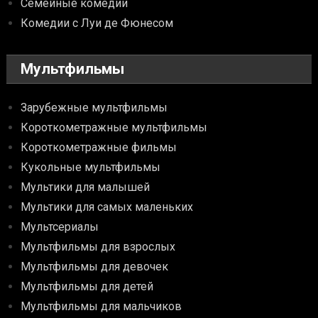
Семейные комедии
Комедии с Луи де Фюнесом
Мультфильмы
Зарубежные мультфильмы
Короткометражные мультфильмы
Короткометражные фильмы
Кукольные мультфильмы
Мультики для малышей
Мультики для самых маленьких
Мультсериалы
Мультфильмы для взрослых
Мультфильмы для девочек
Мультфильмы для детей
Мультфильмы для мальчиков