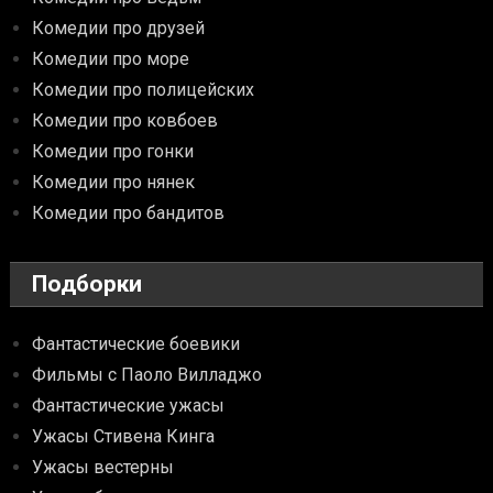
Комедии про друзей
Комедии про море
Комедии про полицейских
Комедии про ковбоев
Комедии про гонки
Комедии про нянек
Комедии про бандитов
Подборки
Фантастические боевики
Фильмы с Паоло Вилладжо
Фантастические ужасы
Ужасы Стивена Кинга
Ужасы вестерны