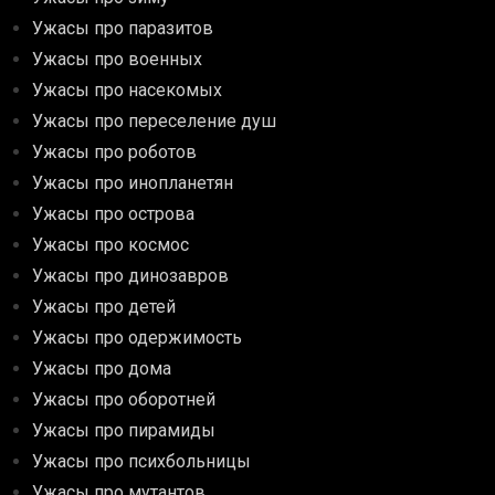
Ужасы про паразитов
Ужасы про военных
Ужасы про насекомых
Ужасы про переселение душ
Ужасы про роботов
Ужасы про инопланетян
Ужасы про острова
Ужасы про космос
Ужасы про динозавров
Ужасы про детей
Ужасы про одержимость
Ужасы про дома
Ужасы про оборотней
Ужасы про пирамиды
Ужасы про психбольницы
Ужасы про мутантов