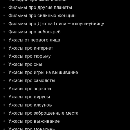
Фильмы про другие планеты
Фильмы про сильных женщин
Фильмы про Джона Гейси — клоуна-убийцу
Фильмы про небоскреб
Ужасы от первого лица
Ужасы про интернет
Ужасы про тюрьму
Ужасы про сны
Ужасы про игры на выживание
Ужасы про самолеты
Ужасы про зеркала
Ужасы про вирусы
Ужасы про клоунов
Ужасы про заброшенные места
Ужасы про выживание
Ужасы про монахинь