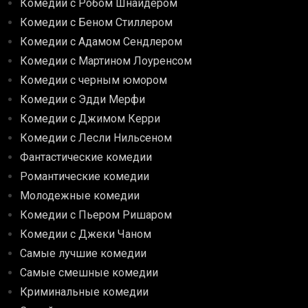
Комедии с Робом Шнайдером
Комедии с Беном Стиллером
Комедии с Адамом Сендлером
Комедии с Мартином Лоуренсом
Комедии с черным юмором
Комедии с Эдди Мерфи
Комедии с Джимом Керри
Комедии с Лесли Нильсеном
Фантастические комедии
Романтические комедии
Молодежные комедии
Комедии с Пьером Ришаром
Комедии с Джеки Чаном
Самые лучшие комедии
Самые смешные комедии
Криминальные комедии