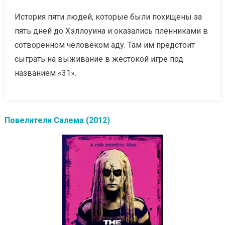
История пяти людей, которые были похищены за
пять дней до Хэллоуина и оказались пленниками в
сотворенном человеком аду. Там им предстоит
сыграть на выживание в жестокой игре под
названием «31».
Повелители Салема (2012)