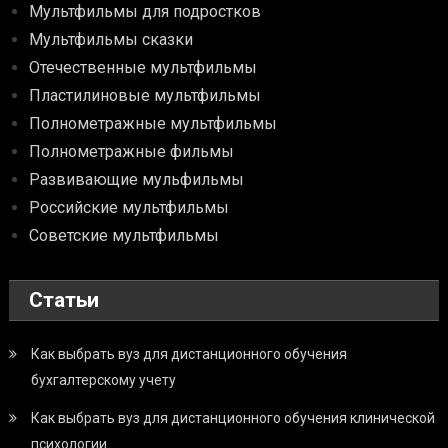
Мультфильмы для подростков
Мультфильмы сказки
Отечественные мультфильмы
Пластилиновые мультфильмы
Полнометражные мультфильмы
Полнометражные фильмы
Развивающие мульфильмы
Российские мультфильмы
Советские мультфильмы
Статьи
Как выбрать вуз для дистанционного обучения
бухгалтерскому учету
Как выбрать вуз для дистанционного обучения клинической
психологии