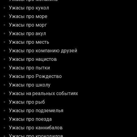
Ужасы про кукол
Ужасы про море
Ужасы про морг
Ужасы про акул
Ужасы про месть
Ужасы про компанию друзей
Ужасы про нацистов
Ужасы про пытки
Ужасы про Рождество
Ужасы про школу
Ужасы на реальных событиях
Ужасы про рыб
Ужасы про подземелья
Ужасы про поезда
Ужасы про каннибалов
Ужасы про крокодилов