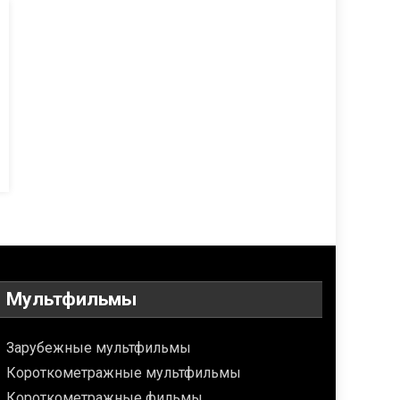
Мультфильмы
Зарубежные мультфильмы
Короткометражные мультфильмы
Короткометражные фильмы