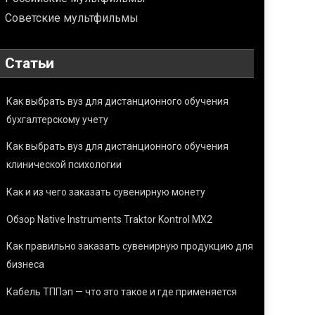
Советские мультфильмы
Статьи
Как выбрать вуз для дистанционного обучения
бухгалтерскому учету
Как выбрать вуз для дистанционного обучения
клинической психологии
Как и из чего заказать сувенирную монету
Обзор Native Instruments Traktor Kontrol MX2
Как правильно заказать сувенирную продукцию для
бизнеса
Кабель ТППэп — что это такое и где применяется