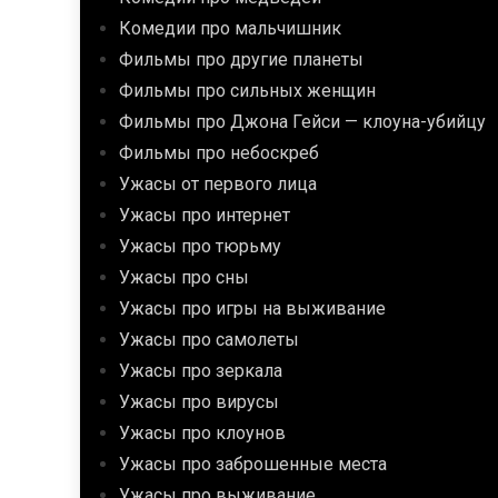
Комедии про мальчишник
Фильмы про другие планеты
Фильмы про сильных женщин
Фильмы про Джона Гейси — клоуна-убийцу
Фильмы про небоскреб
Ужасы от первого лица
Ужасы про интернет
Ужасы про тюрьму
Ужасы про сны
Ужасы про игры на выживание
Ужасы про самолеты
Ужасы про зеркала
Ужасы про вирусы
Ужасы про клоунов
Ужасы про заброшенные места
Ужасы про выживание