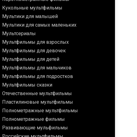
Кукольные мультфильмы
Мультики для малышей
Мультики для самых маленьких
Мультсериалы
Мультфильмы для взрослых
Мультфильмы для девочек
Мультфильмы для детей
Мультфильмы для мальчиков
Мультфильмы для подростков
Мультфильмы сказки
Отечественные мультфильмы
Пластилиновые мультфильмы
Полнометражные мультфильмы
Полнометражные фильмы
Развивающие мульфильмы
Российские мультфильмы