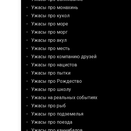
Ужасы про монахинь
Ужасы про кукол
Ужасы про море
Ужасы про морг
Ужасы про акул
Ужасы про месть
Ужасы про компанию друзей
Ужасы про нацистов
Ужасы про пытки
Ужасы про Рождество
Ужасы про школу
Ужасы на реальных событиях
Ужасы про рыб
Ужасы про подземелья
Ужасы про поезда
Ужасы про каннибалов