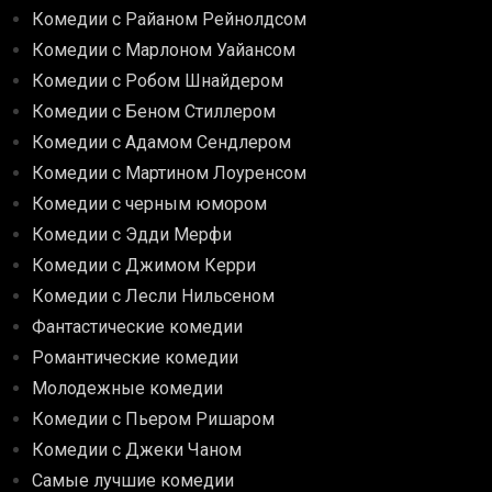
Комедии с Райаном Рейнолдсом
Комедии с Марлоном Уайансом
Комедии с Робом Шнайдером
Комедии с Беном Стиллером
Комедии с Адамом Сендлером
Комедии с Мартином Лоуренсом
Комедии с черным юмором
Комедии с Эдди Мерфи
Комедии с Джимом Керри
Комедии с Лесли Нильсеном
Фантастические комедии
Романтические комедии
Молодежные комедии
Комедии с Пьером Ришаром
Комедии с Джеки Чаном
Самые лучшие комедии