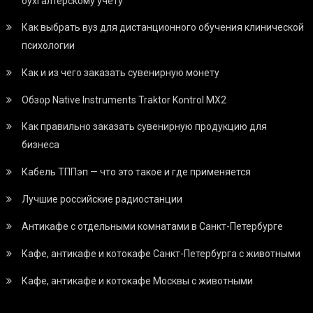
бухгалтерскому учету
Как выбрать вуз для дистанционного обучения клинической
психологии
Как и из чего заказать сувенирную монету
Обзор Native Instruments Traktor Kontrol MX2
Как правильно заказать сувенирную продукцию для
бизнеса
Кабель ТППэп — что это такое и где применяется
Лучшие российские радиостанции
Антикафе с отдельными комнатами в Санкт-Петербурге
Кафе, антикафе и котокафе Санкт-Петербурга с животными
Кафе, антикафе и котокафе Москвы с животными