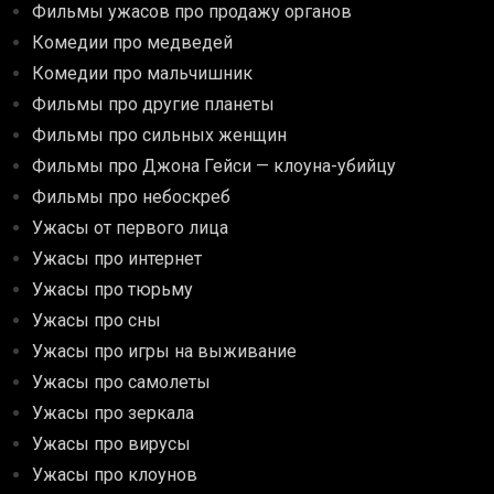
Фильмы ужасов про продажу органов
Комедии про медведей
Комедии про мальчишник
Фильмы про другие планеты
Фильмы про сильных женщин
Фильмы про Джона Гейси — клоуна-убийцу
Фильмы про небоскреб
Ужасы от первого лица
Ужасы про интернет
Ужасы про тюрьму
Ужасы про сны
Ужасы про игры на выживание
Ужасы про самолеты
Ужасы про зеркала
Ужасы про вирусы
Ужасы про клоунов