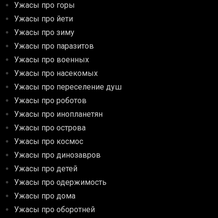
Ужасы про горы
Ужасы про йети
Ужасы про зиму
Ужасы про паразитов
Ужасы про военных
Ужасы про насекомых
Ужасы про переселение душ
Ужасы про роботов
Ужасы про инопланетян
Ужасы про острова
Ужасы про космос
Ужасы про динозавров
Ужасы про детей
Ужасы про одержимость
Ужасы про дома
Ужасы про оборотней