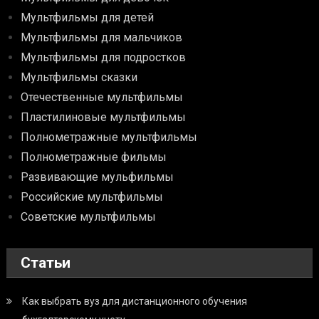
Мультфильмы для детей
Мультфильмы для мальчиков
Мультфильмы для подростков
Мультфильмы сказки
Отечественные мультфильмы
Пластилиновые мультфильмы
Полнометражные мультфильмы
Полнометражные фильмы
Развивающие мульфильмы
Российские мультфильмы
Советские мультфильмы
Статьи
Как выбрать вуз для дистанционного обучения