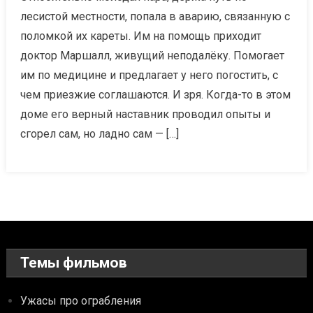
лесистой местности, попала в аварию, связанную с
поломкой их кареты. Им на помощь приходит
доктор Маршалл, живущий неподалёку. Помогает
им по медицине и предлагает у него погостить, с
чем приезжие соглашаются. И зря. Когда-то в этом
доме его верный наставник проводил опыты и
сгорел сам, но ладно сам — […]
Темы фильмов
Ужасы про ограбления