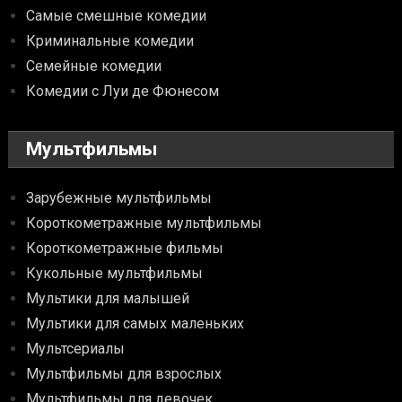
Самые смешные комедии
Криминальные комедии
Семейные комедии
Комедии с Луи де Фюнесом
Мультфильмы
Зарубежные мультфильмы
Короткометражные мультфильмы
Короткометражные фильмы
Кукольные мультфильмы
Мультики для малышей
Мультики для самых маленьких
Мультсериалы
Мультфильмы для взрослых
Мультфильмы для девочек