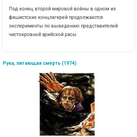
Под конец второй мировой войны в одном из
фашистских концлагерей продолжаются
эксперименты по выведению представителей
чистокровной арийской расы.
Рука, питающая смерть (1974)