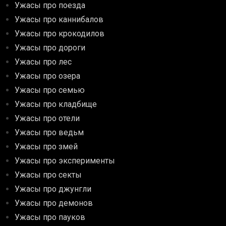
Ужасы про поезда
Ужасы про каннибалов
Ужасы про крокодилов
Ужасы про дороги
Ужасы про лес
Ужасы про озера
Ужасы про семью
Ужасы про кладбище
Ужасы про отели
Ужасы про ведьм
Ужасы про змей
Ужасы про эксперименты
Ужасы про секты
Ужасы про джунгли
Ужасы про демонов
Ужасы про пауков