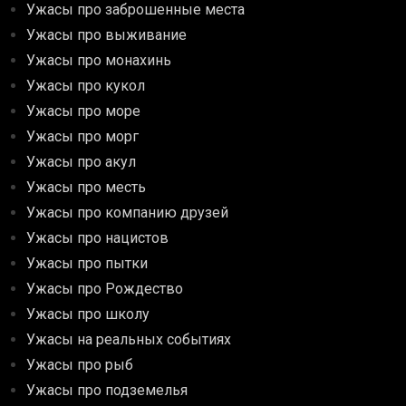
Ужасы про заброшенные места
Ужасы про выживание
Ужасы про монахинь
Ужасы про кукол
Ужасы про море
Ужасы про морг
Ужасы про акул
Ужасы про месть
Ужасы про компанию друзей
Ужасы про нацистов
Ужасы про пытки
Ужасы про Рождество
Ужасы про школу
Ужасы на реальных событиях
Ужасы про рыб
Ужасы про подземелья