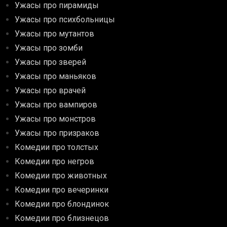
Ужасы про пирамиды
Ужасы про психбольницы
Ужасы про мутантов
Ужасы про зомби
Ужасы про зверей
Ужасы про маньяков
Ужасы про врачей
Ужасы про вампиров
Ужасы про монстров
Ужасы про призраков
Комедии про толстых
Комедии про негров
Комедии про животных
Комедии про вечеринки
Комедии про блондинок
Комедии про близнецов