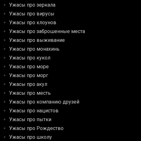
Ужасы про зеркала
Ужасы про вирусы
Ужасы про клоунов
Ужасы про заброшенные места
Ужасы про выживание
Ужасы про монахинь
Ужасы про кукол
Ужасы про море
Ужасы про морг
Ужасы про акул
Ужасы про месть
Ужасы про компанию друзей
Ужасы про нацистов
Ужасы про пытки
Ужасы про Рождество
Ужасы про школу