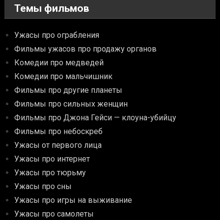
Темы фильмов
Ужасы про ограбления
Фильмы ужасов про продажу органов
Комедии про медведей
Комедии про мальчишник
Фильмы про другие планеты
Фильмы про сильных женщин
Фильмы про Джона Гейси — клоуна-убийцу
Фильмы про небоскреб
Ужасы от первого лица
Ужасы про интернет
Ужасы про тюрьму
Ужасы про сны
Ужасы про игры на выживание
Ужасы про самолеты