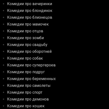
Комедии про вечеринки
Комедии про блондинок
Комедии про близнецов
Комедии про мамочек
Комедии про отцов
Комедии про зомби
Комедии про свадьбу
Комедии про оборотней
Комедии про собак
Комедии про супергероев
Комедии про подруг
Комедии про беременных
Комедии про самолеты
Комедии про спорт
Комедии про демонов
Комедии про кошек