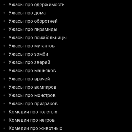
Ужасы про одержимость
Ужасы про дома
Ужасы про оборотней
Ужасы про пирамиды
Ужасы про психбольницы
Ужасы про мутантов
Ужасы про зомби
Ужасы про зверей
Ужасы про маньяков
Ужасы про врачей
Ужасы про вампиров
Ужасы про монстров
Ужасы про призраков
Комедии про толстых
Комедии про негров
Комедии про животных