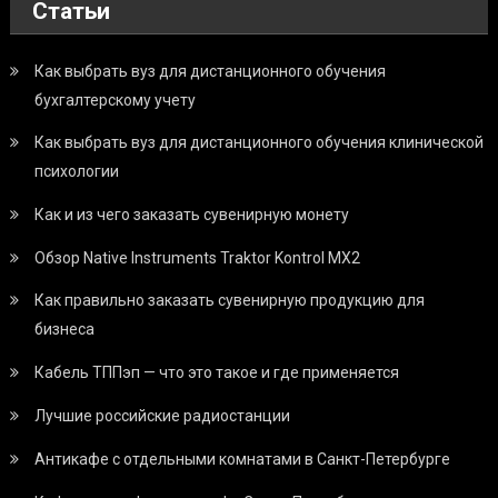
Статьи
Как выбрать вуз для дистанционного обучения
бухгалтерскому учету
Как выбрать вуз для дистанционного обучения клинической
психологии
Как и из чего заказать сувенирную монету
Обзор Native Instruments Traktor Kontrol MX2
Как правильно заказать сувенирную продукцию для
бизнеса
Кабель ТППэп — что это такое и где применяется
Лучшие российские радиостанции
Антикафе с отдельными комнатами в Санкт-Петербурге