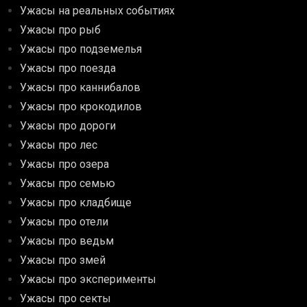
Ужасы на реальных событиях
Ужасы про рыб
Ужасы про подземелья
Ужасы про поезда
Ужасы про каннибалов
Ужасы про крокодилов
Ужасы про дороги
Ужасы про лес
Ужасы про озера
Ужасы про семью
Ужасы про кладбище
Ужасы про отели
Ужасы про ведьм
Ужасы про змей
Ужасы про эксперименты
Ужасы про секты