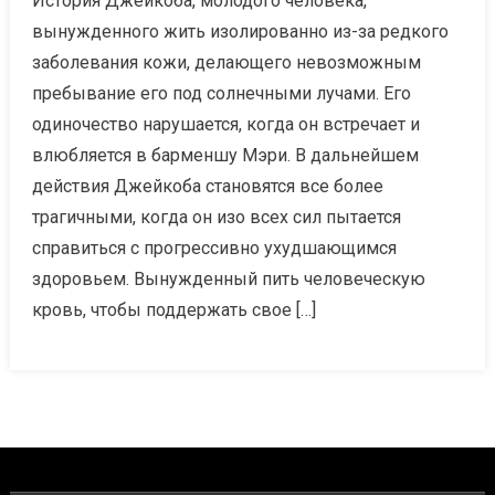
История Джейкоба, молодого человека,
вынужденного жить изолированно из-за редкого
заболевания кожи, делающего невозможным
пребывание его под солнечными лучами. Его
одиночество нарушается, когда он встречает и
влюбляется в барменшу Мэри. В дальнейшем
действия Джейкоба становятся все более
трагичными, когда он изо всех сил пытается
справиться с прогрессивно ухудшающимся
здоровьем. Вынужденный пить человеческую
кровь, чтобы поддержать свое […]