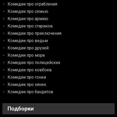
Комедии про ограбления
Комедии про семью
Комедии про армию
Комедии про стариков
Комедии про приключения
Комедии про ведьм
Комедии про друзей
Комедии про море
Комедии про полицейских
Комедии про ковбоев
Комедии про гонки
Комедии про нянек
Комедии про бандитов
Подборки