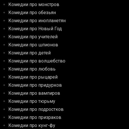
Комедии про монстров
Комедии про обезьян
Комедии про инопланетян
Комедии про Новый Год
Комедии про учителей
Комедии про шпионов
Комедии про детей
Комедии про волшебство
Комедии про любовь
Комедии про рыцарей
Комедии про придурков
Комедии про вампиров
Комедии про тюрьму
Комедии про подростков
Комедии про призраков
Комедии про кунг-фу