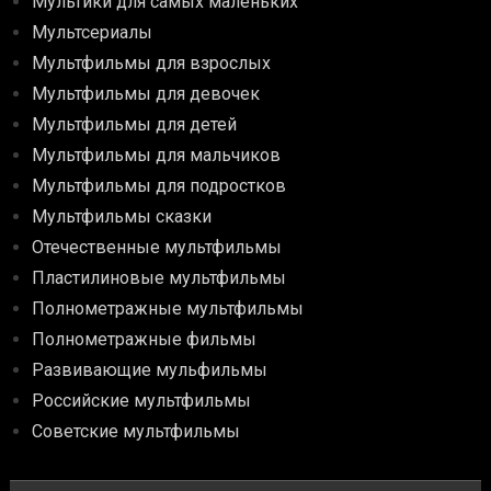
Мультики для самых маленьких
Мультсериалы
Мультфильмы для взрослых
Мультфильмы для девочек
Мультфильмы для детей
Мультфильмы для мальчиков
Мультфильмы для подростков
Мультфильмы сказки
Отечественные мультфильмы
Пластилиновые мультфильмы
Полнометражные мультфильмы
Полнометражные фильмы
Развивающие мульфильмы
Российские мультфильмы
Советские мультфильмы