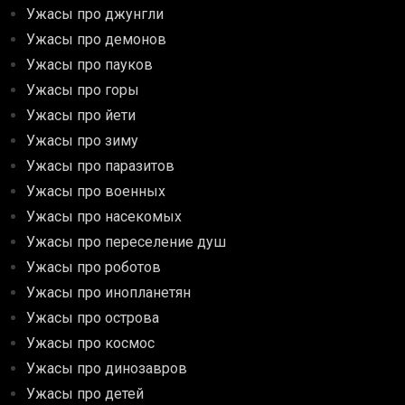
Ужасы про джунгли
Ужасы про демонов
Ужасы про пауков
Ужасы про горы
Ужасы про йети
Ужасы про зиму
Ужасы про паразитов
Ужасы про военных
Ужасы про насекомых
Ужасы про переселение душ
Ужасы про роботов
Ужасы про инопланетян
Ужасы про острова
Ужасы про космос
Ужасы про динозавров
Ужасы про детей