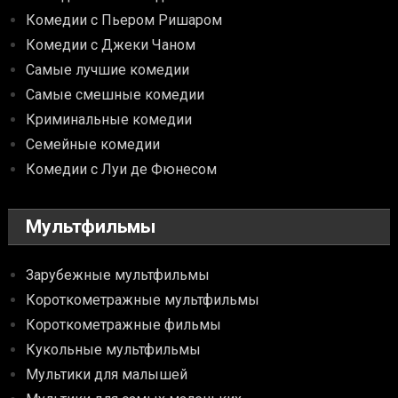
Комедии с Пьером Ришаром
Комедии с Джеки Чаном
Самые лучшие комедии
Самые смешные комедии
Криминальные комедии
Семейные комедии
Комедии с Луи де Фюнесом
Мультфильмы
Зарубежные мультфильмы
Короткометражные мультфильмы
Короткометражные фильмы
Кукольные мультфильмы
Мультики для малышей