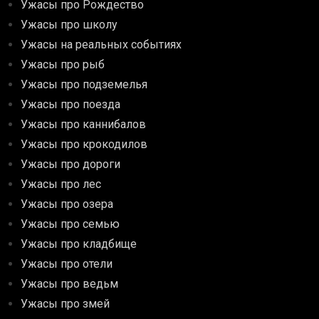
Ужасы про Рождество
Ужасы про школу
Ужасы на реальных событиях
Ужасы про рыб
Ужасы про подземелья
Ужасы про поезда
Ужасы про каннибалов
Ужасы про крокодилов
Ужасы про дороги
Ужасы про лес
Ужасы про озера
Ужасы про семью
Ужасы про кладбище
Ужасы про отели
Ужасы про ведьм
Ужасы про змей