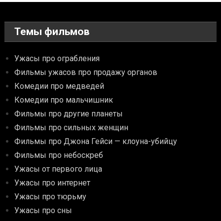
Темы фильмов
Ужасы про ограбления
Фильмы ужасов про продажу органов
Комедии про медведей
Комедии про мальчишник
Фильмы про другие планеты
Фильмы про сильных женщин
Фильмы про Джона Гейси — клоуна-убийцу
Фильмы про небоскреб
Ужасы от первого лица
Ужасы про интернет
Ужасы про тюрьму
Ужасы про сны