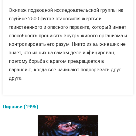
Экипаж подводной исследовательской группы на
глубине 2500 футов становится жертвой
таинственного и опасного паразита, который имеет
способность проникать внутрь живого организма и
контролировать его разум. Никто из выживших не
знает, кто из них на самом деле инфицирован,
поэтому борьба с врагом превращается в
паранойю, когда все начинают подозревать друг
друга.
Пираньи (1995)