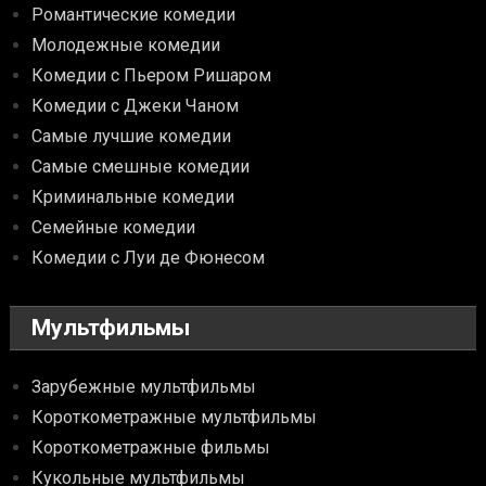
Романтические комедии
Молодежные комедии
Комедии с Пьером Ришаром
Комедии с Джеки Чаном
Самые лучшие комедии
Самые смешные комедии
Криминальные комедии
Семейные комедии
Комедии с Луи де Фюнесом
Мультфильмы
Зарубежные мультфильмы
Короткометражные мультфильмы
Короткометражные фильмы
Кукольные мультфильмы