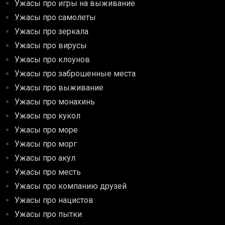
Ужасы про игры на выживание
Ужасы про самолеты
Ужасы про зеркала
Ужасы про вирусы
Ужасы про клоунов
Ужасы про заброшенные места
Ужасы про выживание
Ужасы про монахинь
Ужасы про кукол
Ужасы про море
Ужасы про морг
Ужасы про акул
Ужасы про месть
Ужасы про компанию друзей
Ужасы про нацистов
Ужасы про пытки