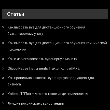
Статьи
Как выбрать вуз для дистанционного обучения
бухгалтерскому учету
Как выбрать вуз для дистанционного обучения клинической
психологии
Как и из чего заказать сувенирную монету
Обзор Native Instruments Traktor Kontrol MX2
Как правильно заказать сувенирную продукцию для
бизнеса
Кабель ТППэп — что это такое и где применяется
Лучшие российские радиостанции