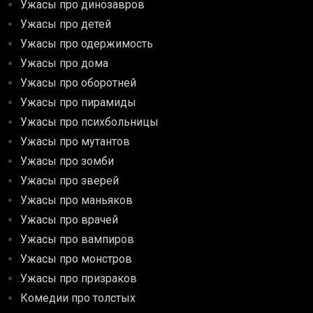
Ужасы про динозавров
Ужасы про детей
Ужасы про одержимость
Ужасы про дома
Ужасы про оборотней
Ужасы про пирамиды
Ужасы про психбольницы
Ужасы про мутантов
Ужасы про зомби
Ужасы про зверей
Ужасы про маньяков
Ужасы про врачей
Ужасы про вампиров
Ужасы про монстров
Ужасы про призраков
Комедии про толстых