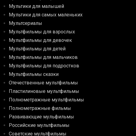
Мультики для малышей
Мультики для самых маленьких
Мультсериалы
Мультфильмы для взрослых
Мультфильмы для девочек
Мультфильмы для детей
Мультфильмы для мальчиков
Мультфильмы для подростков
Мультфильмы сказки
Отечественные мультфильмы
Пластилиновые мультфильмы
Полнометражные мультфильмы
Полнометражные фильмы
Развивающие мульфильмы
Российские мультфильмы
Советские мультфильмы