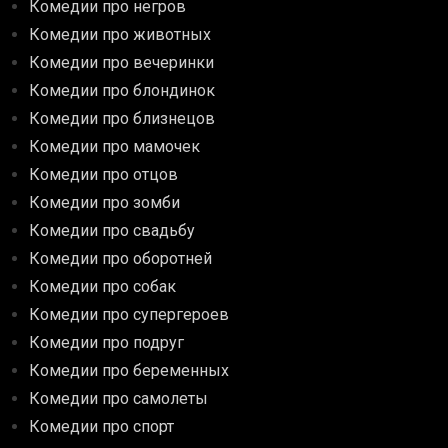
Комедии про негров
Комедии про животных
Комедии про вечеринки
Комедии про блондинок
Комедии про близнецов
Комедии про мамочек
Комедии про отцов
Комедии про зомби
Комедии про свадьбу
Комедии про оборотней
Комедии про собак
Комедии про супергероев
Комедии про подруг
Комедии про беременных
Комедии про самолеты
Комедии про спорт