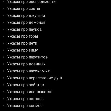
Ужасы про эксперименты
Ужасы про секты
Ужасы про джунгли
Ужасы про демонов
Ужасы про пауков
Ужасы про горы
Ужасы про йети
Ужасы про зиму
Ужасы про паразитов
Ужасы про военных
Ужасы про насекомых
Ужасы про переселение душ
Ужасы про роботов
Ужасы про инопланетян
Ужасы про острова
Ужасы про космос