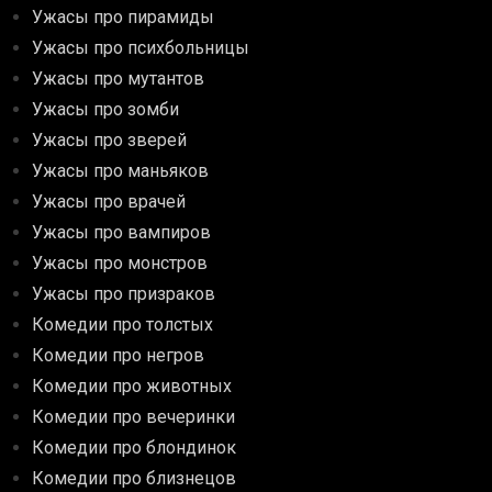
Ужасы про пирамиды
Ужасы про психбольницы
Ужасы про мутантов
Ужасы про зомби
Ужасы про зверей
Ужасы про маньяков
Ужасы про врачей
Ужасы про вампиров
Ужасы про монстров
Ужасы про призраков
Комедии про толстых
Комедии про негров
Комедии про животных
Комедии про вечеринки
Комедии про блондинок
Комедии про близнецов