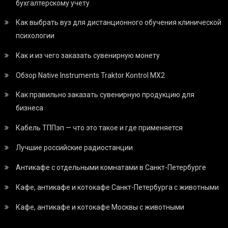
бухгалтерскому учету
Как выбрать вуз для дистанционного обучения клинической
психологии
Как и из чего заказать сувенирную монету
Обзор Native Instruments Traktor Kontrol MX2
Как правильно заказать сувенирную продукцию для
бизнеса
Кабель ТППэп — что это такое и где применяется
Лучшие российские радиостанции
Антикафе с отдельными комнатами в Санкт-Петербурге
Кафе, антикафе и котокафе Санкт-Петербурга с животными
Кафе, антикафе и котокафе Москвы с животными