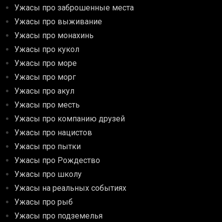
Ужасы про заброшенные места
Ужасы про выживание
Ужасы про монахинь
Ужасы про кукол
Ужасы про море
Ужасы про морг
Ужасы про акул
Ужасы про месть
Ужасы про компанию друзей
Ужасы про нацистов
Ужасы про пытки
Ужасы про Рождество
Ужасы про школу
Ужасы на реальных событиях
Ужасы про рыб
Ужасы про подземелья