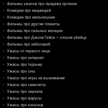
Фильмы ужасов про продажу органов
Комедии про медведей
Комедии про мальчишник
Фильмы про другие планеты
Фильмы про сильных женщин
Фильмы про Джона Гейси — клоуна-убийцу
Фильмы про небоскреб
Ужасы от первого лица
Ужасы про интернет
Ужасы про тюрьму
Ужасы про сны
Ужасы про игры на выживание
Ужасы про самолеты
Ужасы про зеркала
Ужасы про вирусы
Ужасы про клоунов