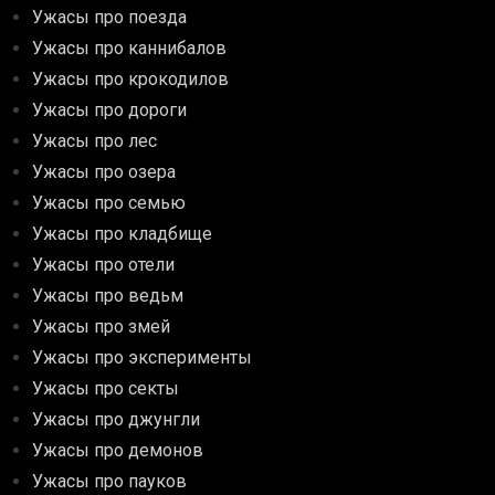
Ужасы про поезда
Ужасы про каннибалов
Ужасы про крокодилов
Ужасы про дороги
Ужасы про лес
Ужасы про озера
Ужасы про семью
Ужасы про кладбище
Ужасы про отели
Ужасы про ведьм
Ужасы про змей
Ужасы про эксперименты
Ужасы про секты
Ужасы про джунгли
Ужасы про демонов
Ужасы про пауков