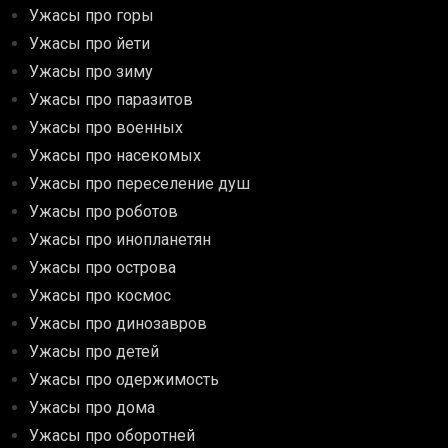
Ужасы про горы
Ужасы про йети
Ужасы про зиму
Ужасы про паразитов
Ужасы про военных
Ужасы про насекомых
Ужасы про переселение душ
Ужасы про роботов
Ужасы про инопланетян
Ужасы про острова
Ужасы про космос
Ужасы про динозавров
Ужасы про детей
Ужасы про одержимость
Ужасы про дома
Ужасы про оборотней