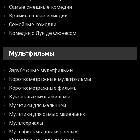
Самые смешные комедии
Криминальные комедии
Семейные комедии
Комедии с Луи де Фюнесом
Мультфильмы
Зарубежные мультфильмы
Короткометражные мультфильмы
Короткометражные фильмы
Кукольные мультфильмы
Мультики для малышей
Мультики для самых маленьких
Мультсериалы
Мультфильмы для взрослых