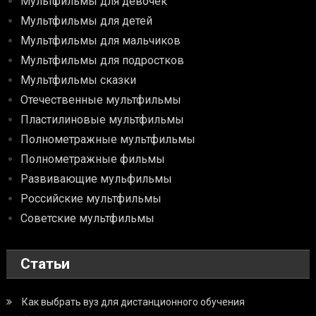
Мультфильмы для девочек
Мультфильмы для детей
Мультфильмы для мальчиков
Мультфильмы для подростков
Мультфильмы сказки
Отечественные мультфильмы
Пластилиновые мультфильмы
Полнометражные мультфильмы
Полнометражные фильмы
Развивающие мульфильмы
Российские мультфильмы
Советские мультфильмы
Статьи
Как выбрать вуз для дистанционного обучения