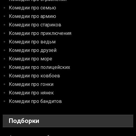
Комедии про семью
Комедии про армию
Комедии про стариков
Комедии про приключения
Комедии про ведьм
Комедии про друзей
Комедии про море
Комедии про полицейских
Комедии про ковбоев
Комедии про гонки
Комедии про нянек
Комедии про бандитов
Подборки