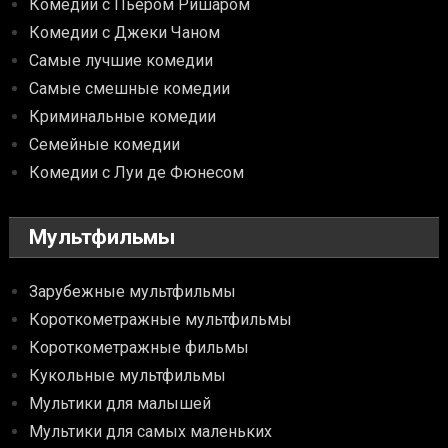
Комедии с Пьером Ришаром
Комедии с Джеки Чаном
Самые лучшие комедии
Самые смешные комедии
Криминальные комедии
Семейные комедии
Комедии с Луи де Фюнесом
Мультфильмы
Зарубежные мультфильмы
Короткометражные мультфильмы
Короткометражные фильмы
Кукольные мультфильмы
Мультики для малышей
Мультики для самых маленьких