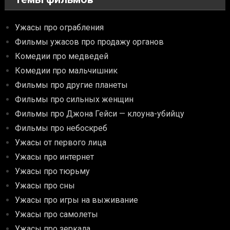
Ужасы про ограбления
Фильмы ужасов про продажу органов
Комедии про медведей
Комедии про мальчишник
Фильмы про другие планеты
Фильмы про сильных женщин
Фильмы про Джона Гейси — клоуна-убийцу
Фильмы про небоскреб
Ужасы от первого лица
Ужасы про интернет
Ужасы про тюрьму
Ужасы про сны
Ужасы про игры на выживание
Ужасы про самолеты
Ужасы про зеркала