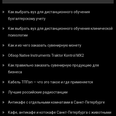
Как выбрать вуз для дистанционного обучения
бухгалтерскому учету
Как выбрать вуз для дистанционного обучения клинической
психологии
Как и из чего заказать сувенирную монету
Обзор Native Instruments Traktor Kontrol MX2
Как правильно заказать сувенирную продукцию для
бизнеса
Кабель ТППэп — что это такое и где применяется
Лучшие российские радиостанции
Антикафе с отдельными комнатами в Санкт-Петербурге
Кафе, антикафе и котокафе Санкт-Петербурга с животными