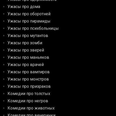
Ужасы про дома
Ужасы про оборотней
Ужасы про пирамиды
Ужасы про психбольницы
Ужасы про мутантов
Ужасы про зомби
Ужасы про зверей
Ужасы про маньяков
Ужасы про врачей
Ужасы про вампиров
Ужасы про монстров
Ужасы про призраков
Комедии про толстых
Комедии про негров
Комедии про животных
Комедии про вечеринки