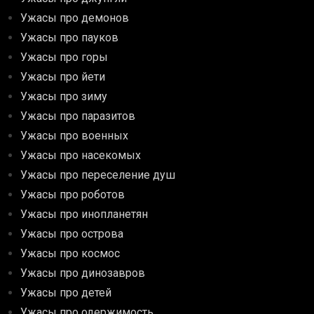
Ужасы про демонов
Ужасы про пауков
Ужасы про горы
Ужасы про йети
Ужасы про зиму
Ужасы про паразитов
Ужасы про военных
Ужасы про насекомых
Ужасы про переселение душ
Ужасы про роботов
Ужасы про инопланетян
Ужасы про острова
Ужасы про космос
Ужасы про динозавров
Ужасы про детей
Ужасы про одержимость