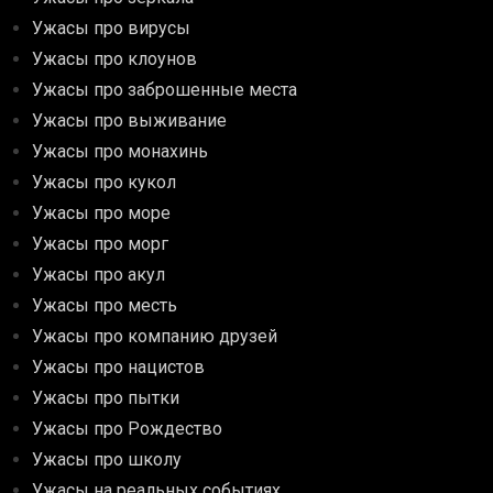
Ужасы про вирусы
Ужасы про клоунов
Ужасы про заброшенные места
Ужасы про выживание
Ужасы про монахинь
Ужасы про кукол
Ужасы про море
Ужасы про морг
Ужасы про акул
Ужасы про месть
Ужасы про компанию друзей
Ужасы про нацистов
Ужасы про пытки
Ужасы про Рождество
Ужасы про школу
Ужасы на реальных событиях