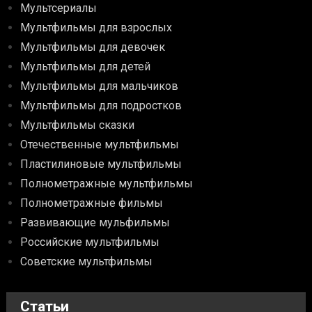
Мультсериалы
Мультфильмы для взрослых
Мультфильмы для девочек
Мультфильмы для детей
Мультфильмы для мальчиков
Мультфильмы для подростков
Мультфильмы сказки
Отечественные мультфильмы
Пластилиновые мультфильмы
Полнометражные мультфильмы
Полнометражные фильмы
Развивающие мульфильмы
Российские мультфильмы
Советские мультфильмы
Статьи