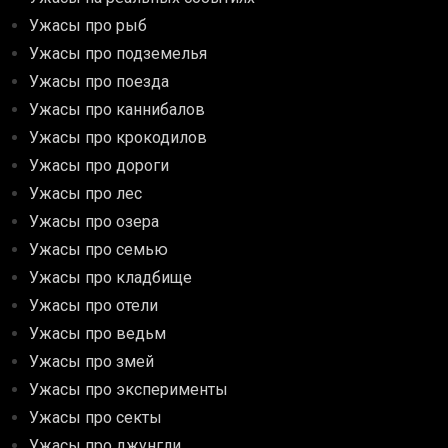
Ужасы про рыб
Ужасы про подземелья
Ужасы про поезда
Ужасы про каннибалов
Ужасы про крокодилов
Ужасы про дороги
Ужасы про лес
Ужасы про озера
Ужасы про семью
Ужасы про кладбище
Ужасы про отели
Ужасы про ведьм
Ужасы про змей
Ужасы про эксперименты
Ужасы про секты
Ужасы про джунгли