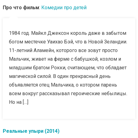
Про что фильм
:
Комедии про детей
1984 год. Майкл Джексон король даже в забытом
богом местечке Уаихао Бэй, что в Новой Зеландии.
11-летний Аламейн, которого все зовут просто
Мальчик, живет на ферме с бабушкой, козлом и
младшим братом Рокки, считающем, что обладает
магической силой. В один прекрасный день
объявляется отец Мальчика, о котором парень
всем вокруг рассказывал героические небылицы.
Но на […]
Реальные упыри (2014)