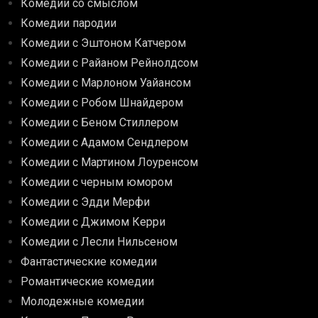
Комедии со смыслом
Комедии пародии
Комедии с Эштоном Катчером
Комедии с Райаном Рейнолдсом
Комедии с Марлоном Уайансом
Комедии с Робом Шнайдером
Комедии с Беном Стиллером
Комедии с Адамом Сендлером
Комедии с Мартином Лоуренсом
Комедии с черным юмором
Комедии с Эдди Мерфи
Комедии с Джимом Керри
Комедии с Лесли Нильсеном
Фантастические комедии
Романтические комедии
Молодежные комедии