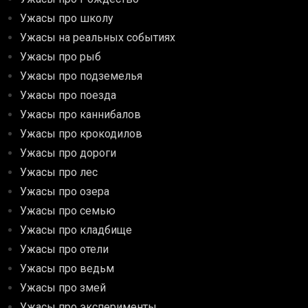
Ужасы про школу
Ужасы на реальных событиях
Ужасы про рыб
Ужасы про подземелья
Ужасы про поезда
Ужасы про каннибалов
Ужасы про крокодилов
Ужасы про дороги
Ужасы про лес
Ужасы про озера
Ужасы про семью
Ужасы про кладбище
Ужасы про отели
Ужасы про ведьм
Ужасы про змей
Ужасы про эксперименты