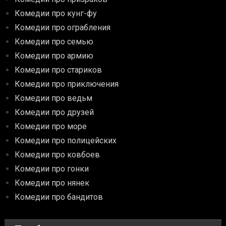
Комедии про кунг-фу
Комедии про ограбления
Комедии про семью
Комедии про армию
Комедии про стариков
Комедии про приключения
Комедии про ведьм
Комедии про друзей
Комедии про море
Комедии про полицейских
Комедии про ковбоев
Комедии про гонки
Комедии про нянек
Комедии про бандитов