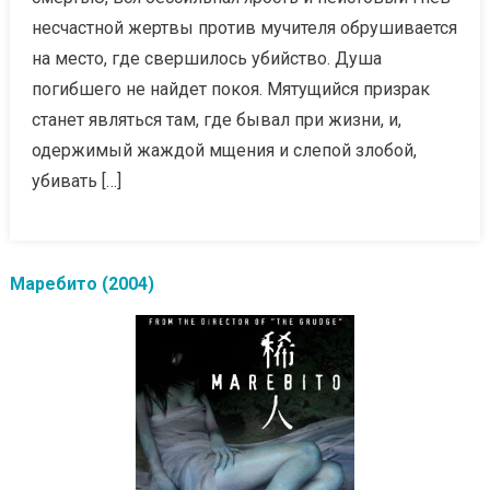
несчастной жертвы против мучителя обрушивается
на место, где свершилось убийство. Душа
погибшего не найдет покоя. Мятущийся призрак
станет являться там, где бывал при жизни, и,
одержимый жаждой мщения и слепой злобой,
убивать […]
Маребито (2004)