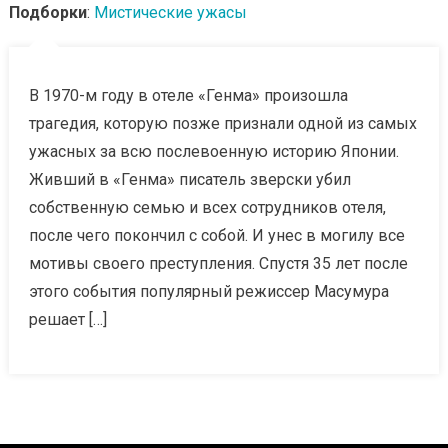
Подборки
:
Мистические ужасы
В 1970-м году в отеле «Генма» произошла
трагедия, которую позже признали одной из самых
ужасных за всю послевоенную историю Японии.
Живший в «Генма» писатель зверски убил
собственную семью и всех сотрудников отеля,
после чего покончил с собой. И унес в могилу все
мотивы своего преступления. Спустя 35 лет после
этого события популярный режиссер Масумура
решает […]