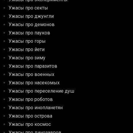
Ужасы про секты
Ужасы про джунгли
Ужасы про демонов
Ужасы про пауков
Ужасы про горы
Ужасы про йети
Ужасы про зиму
Ужасы про паразитов
Ужасы про военных
Ужасы про насекомых
Ужасы про переселение душ
Ужасы про роботов
Ужасы про инопланетян
Ужасы про острова
Ужасы про космос
Ужасы про динозавров