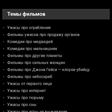
Темы фильмов
Ужасы про ограбления
Фильмы ужасов про продажу органов
Комедии про медведей
Комедии про мальчишник
Фильмы про другие планеты
Фильмы про сильных женщин
Фильмы про Джона Гейси — клоуна-убийцу
Фильмы про небоскреб
Ужасы от первого лица
Ужасы про интернет
Ужасы про тюрьму
Ужасы про сны
Ужасы про игры на выживание