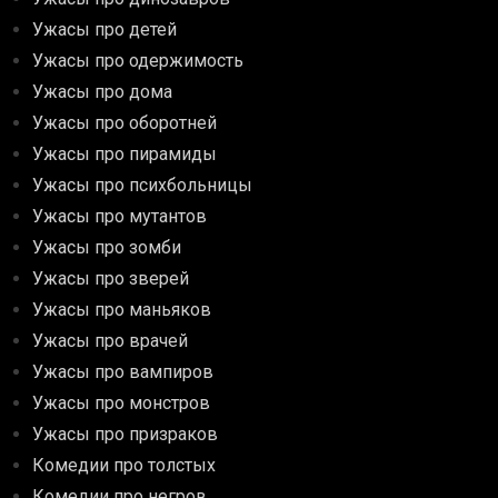
Ужасы про детей
Ужасы про одержимость
Ужасы про дома
Ужасы про оборотней
Ужасы про пирамиды
Ужасы про психбольницы
Ужасы про мутантов
Ужасы про зомби
Ужасы про зверей
Ужасы про маньяков
Ужасы про врачей
Ужасы про вампиров
Ужасы про монстров
Ужасы про призраков
Комедии про толстых
Комедии про негров