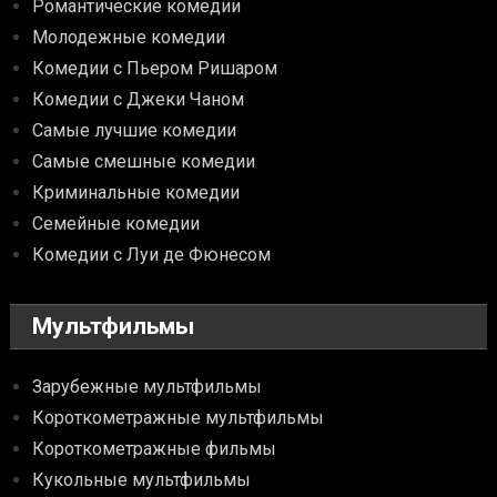
Романтические комедии
Молодежные комедии
Комедии с Пьером Ришаром
Комедии с Джеки Чаном
Самые лучшие комедии
Самые смешные комедии
Криминальные комедии
Семейные комедии
Комедии с Луи де Фюнесом
Мультфильмы
Зарубежные мультфильмы
Короткометражные мультфильмы
Короткометражные фильмы
Кукольные мультфильмы