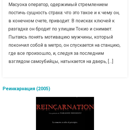
Масуока оператор, одержимый стремлением
постичь сущность страха: что это такое и к чему он,
в конечном счете, приводит. В поисках ключей к
разгадке он бродит по улицам Токио и снимает.
Пытаясь понять мотивацию мужчины, который
покончил собой в метро, он спускается на станцию,
где все произошло, и, следуя за последним
взглядом самоубийцы, натыкается на дверь, […]
Реинкарнация (2005)