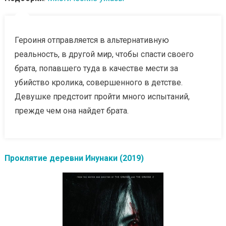
Героиня отправляется в альтернативную
реальность, в другой мир, чтобы спасти своего
брата, попавшего туда в качестве мести за
убийство кролика, совершенного в детстве.
Девушке предстоит пройти много испытаний,
прежде чем она найдет брата.
Проклятие деревни Инунаки (2019)