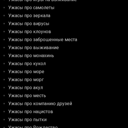
Ужасы про самолеты
Ужасы про зеркала
Ужасы про вирусы
Ужасы про клоунов
Ужасы про заброшенные места
Ужасы про выживание
Ужасы про монахинь
Ужасы про кукол
Ужасы про море
Ужасы про морг
Ужасы про акул
Ужасы про месть
Ужасы про компанию друзей
Ужасы про нацистов
Ужасы про пытки
Ужасы про Рождество