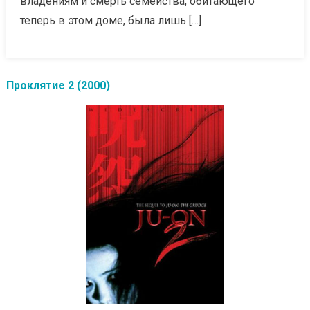
владениям и смерть семейства, обитающего
теперь в этом доме, была лишь […]
Проклятие 2 (2000)