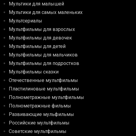
Мультики для малышей
Мультики для самых маленьких
Мультсериалы
Мультфильмы для взрослых
Мультфильмы для девочек
Мультфильмы для детей
Мультфильмы для мальчиков
Мультфильмы для подростков
Мультфильмы сказки
Отечественные мультфильмы
Пластилиновые мультфильмы
Полнометражные мультфильмы
Полнометражные фильмы
Развивающие мульфильмы
Российские мультфильмы
Советские мультфильмы