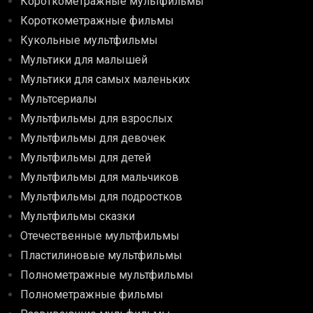
Короткометражные мультфильмы
Короткометражные фильмы
Кукольные мультфильмы
Мультики для малышей
Мультики для самых маленьких
Мультсериалы
Мультфильмы для взрослых
Мультфильмы для девочек
Мультфильмы для детей
Мультфильмы для мальчиков
Мультфильмы для подростков
Мультфильмы сказки
Отечественные мультфильмы
Пластилиновые мультфильмы
Полнометражные мультфильмы
Полнометражные фильмы