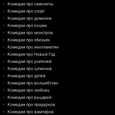
Комедии про самолеты
Комедии про спорт
Комедии про демонов
Комедии про кошек
Комедии про монстров
Комедии про обезьян
Комедии про инопланетян
Комедии про Новый Год
Комедии про учителей
Комедии про шпионов
Комедии про детей
Комедии про волшебство
Комедии про любовь
Комедии про рыцарей
Комедии про придурков
Комедии про вампиров