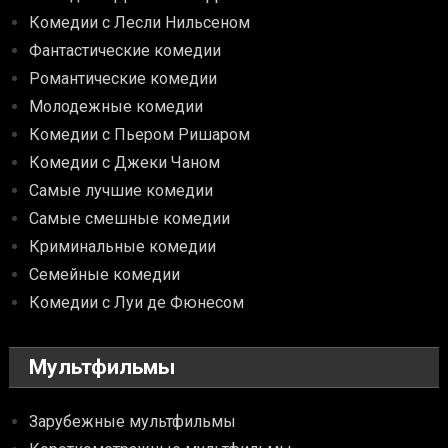
Комедии с Лесли Нильсеном
Фантастические комедии
Романтические комедии
Молодежные комедии
Комедии с Пьером Ришаром
Комедии с Джеки Чаном
Самые лучшие комедии
Самые смешные комедии
Криминальные комедии
Семейные комедии
Комедии с Луи де Фюнесом
Мультфильмы
Зарубежные мультфильмы