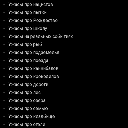
Ужасы про нацистов
Ужасы про пытки
Ужасы про Рождество
Ужасы про школу
Ужасы на реальных событиях
Ужасы про рыб
Ужасы про подземелья
Ужасы про поезда
Ужасы про каннибалов
Ужасы про крокодилов
Ужасы про дороги
Ужасы про лес
Ужасы про озера
Ужасы про семью
Ужасы про кладбище
Ужасы про отели