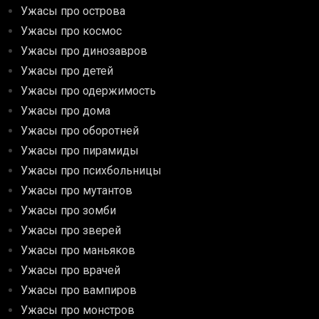
Ужасы про острова
Ужасы про космос
Ужасы про динозавров
Ужасы про детей
Ужасы про одержимость
Ужасы про дома
Ужасы про оборотней
Ужасы про пирамиды
Ужасы про психбольницы
Ужасы про мутантов
Ужасы про зомби
Ужасы про зверей
Ужасы про маньяков
Ужасы про врачей
Ужасы про вампиров
Ужасы про монстров