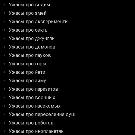
Ужасы про ведьм
Ужасы про змей
Ужасы про эксперименты
Ужасы про секты
Ужасы про джунгли
Ужасы про демонов
Ужасы про пауков
Ужасы про горы
Ужасы про йети
Ужасы про зиму
Ужасы про паразитов
Ужасы про военных
Ужасы про насекомых
Ужасы про переселение душ
Ужасы про роботов
Ужасы про инопланетян