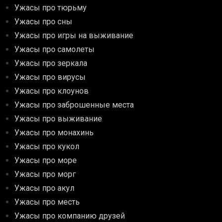
Ужасы про тюрьму
Ужасы про сны
Ужасы про игры на выживание
Ужасы про самолеты
Ужасы про зеркала
Ужасы про вирусы
Ужасы про клоунов
Ужасы про заброшенные места
Ужасы про выживание
Ужасы про монахинь
Ужасы про кукол
Ужасы про море
Ужасы про морг
Ужасы про акул
Ужасы про месть
Ужасы про компанию друзей