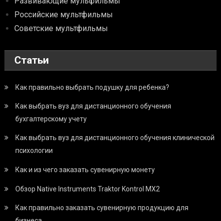
Развивающие мульфильмы
Российские мультфильмы
Советские мультфильмы
Статьи
Как правильно выбрать подушку для ребенка?
Как выбрать вуз для дистанционного обучения
бухгалтерскому учету
Как выбрать вуз для дистанционного обучения клинической
психологии
Как и из чего заказать сувенирную монету
Обзор Native Instruments Traktor Kontrol MX2
Как правильно заказать сувенирную продукцию для
бизнеса