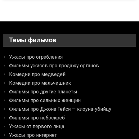
Темы фильмов
Ужасы про ограбления
Фильмы ужасов про продажу органов
Комедии про медведей
Комедии про мальчишник
Фильмы про другие планеты
Фильмы про сильных женщин
Фильмы про Джона Гейси — клоуна-убийцу
Фильмы про небоскреб
Ужасы от первого лица
Ужасы про интернет